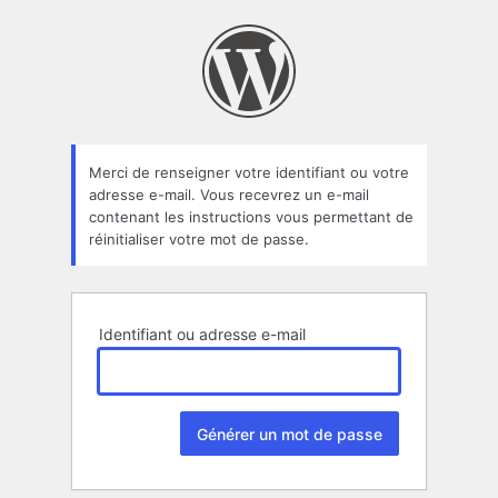
Mot
de
passe
oublié
Merci de renseigner votre identifiant ou votre
adresse e-mail. Vous recevrez un e-mail
contenant les instructions vous permettant de
réinitialiser votre mot de passe.
Identifiant ou adresse e-mail