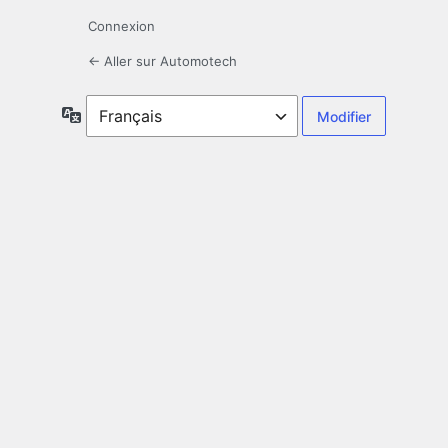
Connexion
← Aller sur Automotech
Langue