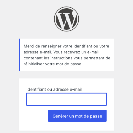
Mot
de
passe
oublié
Merci de renseigner votre identifiant ou votre
adresse e-mail. Vous recevrez un e-mail
contenant les instructions vous permettant de
réinitialiser votre mot de passe.
Identifiant ou adresse e-mail