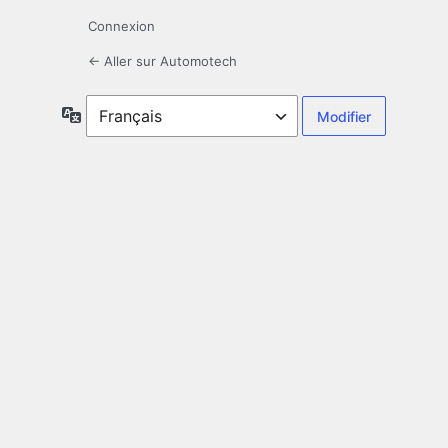
Connexion
← Aller sur Automotech
Langue