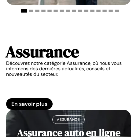
Assurance
Découvrez notre catégorie Assurance, où nous vous
informons des dernières actualités, conseils et
nouveautés du secteur.
En savoir plus
ASSURANCE
Assurance auto en ligne