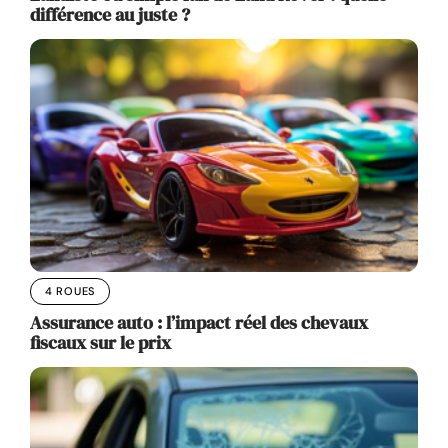
différence au juste ?
4 ROUES
Assurance auto : l’impact réel des chevaux
fiscaux sur le prix