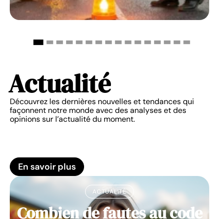
Actualité
Découvrez les dernières nouvelles et tendances qui
façonnent notre monde avec des analyses et des
opinions sur l’actualité du moment.
En savoir plus
ACTUALITÉ
Combien de fautes au code