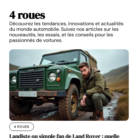
4 roues
Découvrez les tendances, innovations et actualités
du monde automobile. Suivez nos articles sur les
nouveautés, les essais, et les conseils pour les
passionnés de voitures.
4 ROUES
Landiste ou simple fan de Land Rover : quelle