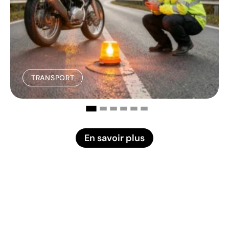
TRANSPORT
En savoir plus