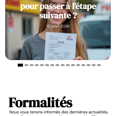
pour passer à l’étape
suivante ?
13 juillet 2026
Formalités
Nous vous tenons informés des dernières actualités,