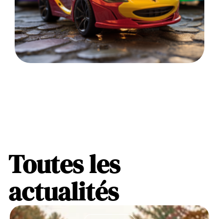
Toutes les
actualités