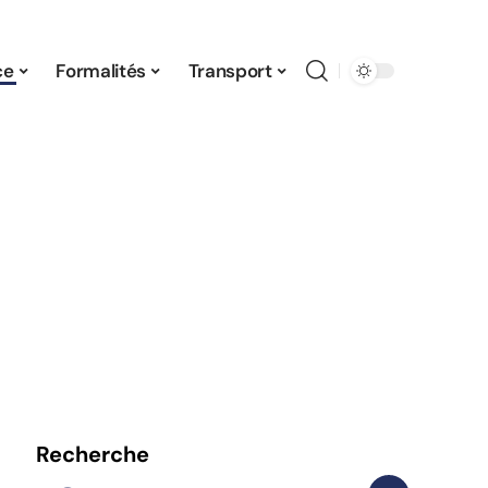
ce
Formalités
Transport
Recherche