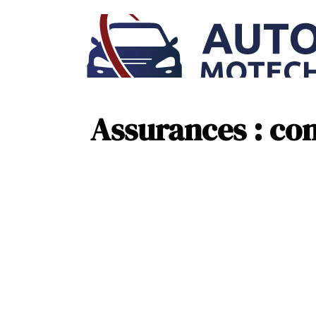
Assurances : com