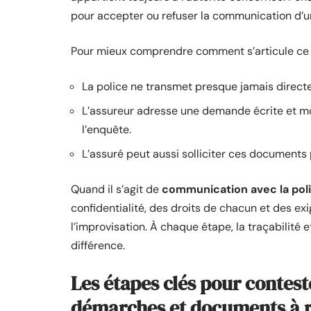
pour accepter ou refuser la communication d’
Pour mieux comprendre comment s’articule ce tr
La police ne transmet presque jamais direct
L’assureur adresse une demande écrite et m
l’enquête.
L’assuré peut aussi solliciter ces document
Quand il s’agit de
communication avec la pol
confidentialité, des droits de chacun et des ex
l’improvisation. À chaque étape, la traçabilité
différence.
Les étapes clés pour contest
démarches et documents à 