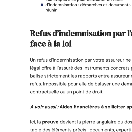
d’indemnisation : démarches et documents 
réunir
Refus d’indemnisation par l
face à la loi
Un refus d’indemnisation par votre assureur ne 
légal offre à l’assuré des instruments concrets p
balise strictement les rapports entre assureur 
refus. Impossible pour elle de balayer une dem
contractuelle ou un point de droit.
A voir aussi :
Aides financières à solliciter 
Ici, la
preuve
devient la pierre angulaire du dossi
table des éléments précis : documents, expertise