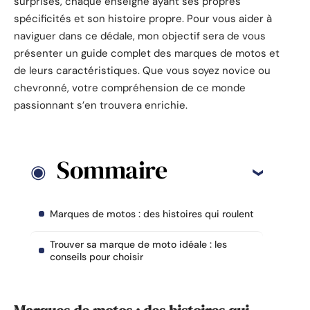
surprises, chaque enseigne ayant ses propres
spécificités et son histoire propre. Pour vous aider à
naviguer dans ce dédale, mon objectif sera de vous
présenter un guide complet des marques de motos et
de leurs caractéristiques. Que vous soyez novice ou
chevronné, votre compréhension de ce monde
passionnant s’en trouvera enrichie.
Sommaire
Marques de motos : des histoires qui roulent
Trouver sa marque de moto idéale : les
conseils pour choisir