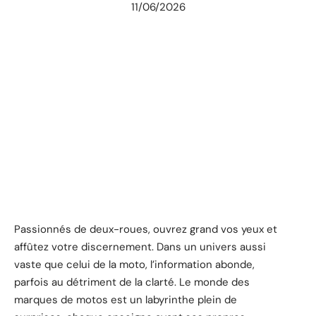
11/06/2026
Passionnés de deux-roues, ouvrez grand vos yeux et
affûtez votre discernement. Dans un univers aussi
vaste que celui de la moto, l’information abonde,
parfois au détriment de la clarté. Le monde des
marques de motos est un labyrinthe plein de