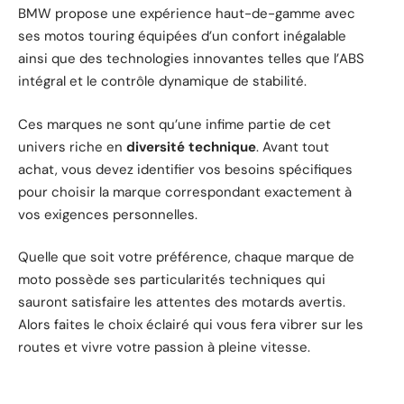
BMW propose une expérience haut-de-gamme avec
ses motos touring équipées d’un confort inégalable
ainsi que des technologies innovantes telles que l’ABS
intégral et le contrôle dynamique de stabilité.
Ces marques ne sont qu’une infime partie de cet
univers riche en
diversité technique
. Avant tout
achat, vous devez identifier vos besoins spécifiques
pour choisir la marque correspondant exactement à
vos exigences personnelles.
Quelle que soit votre préférence, chaque marque de
moto possède ses particularités techniques qui
sauront satisfaire les attentes des motards avertis.
Alors faites le choix éclairé qui vous fera vibrer sur les
routes et vivre votre passion à pleine vitesse.