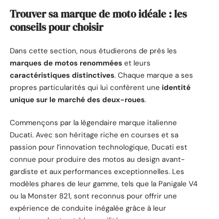
Trouver sa marque de moto idéale : les
conseils pour choisir
Dans cette section, nous étudierons de près les
marques de motos renommées
et leurs
caractéristiques distinctives
. Chaque marque a ses
propres particularités qui lui confèrent une
identité
unique sur le marché des deux-roues
.
Commençons par la légendaire marque italienne
Ducati. Avec son héritage riche en courses et sa
passion pour l’innovation technologique, Ducati est
connue pour produire des motos au design avant-
gardiste et aux performances exceptionnelles. Les
modèles phares de leur gamme, tels que la Panigale V4
ou la Monster 821, sont reconnus pour offrir une
expérience de conduite inégalée grâce à leur