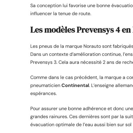
Sa conception lui favorise une bonne évacuation
influencer la tenue de route.
Les modèles Prevensys 4 en
Les pneus de la marque Norauto sont fabriqué
Dans un contexte d’amélioration continue, l’en
Prevensys 3. Cela aura nécessité 2 ans de rech
Comme dans le cas précédent, la marque a con
pneumaticien
Continental
. L’enseigne alleman
espérances.
Pour assurer une bonne adhérence et donc une 
grandes rainures. Ces dernières sont par la su
évacuation optimale de l’eau aussi bien sur sol