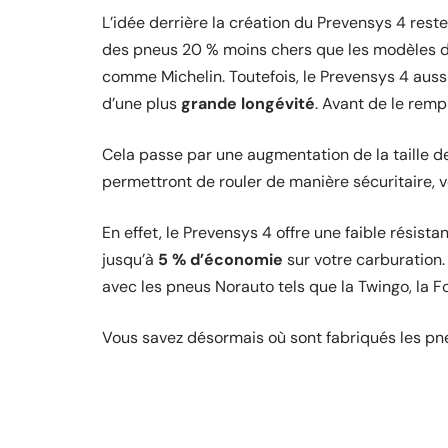
L’idée derrière la création du Prevensys 4 rest
des pneus 20 % moins chers que les modèles
comme Michelin. Toutefois, le Prevensys 4 auss
d’une plus
grande longévité
. Avant de le rem
Cela passe par une augmentation de la taille d
permettront de rouler de manière sécuritaire, 
En effet, le Prevensys 4 offre une faible résistan
jusqu’à
5 % d’économie
sur votre carburation
avec les pneus Norauto tels que la Twingo, la F
Vous savez désormais où sont fabriqués les pn