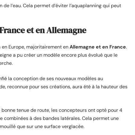
 de l’eau. Cela permet d’éviter l’aquaplanning qui peut
 France et en Allemagne
s en Europe, majoritairement en
Allemagne et en France
.
seigne a pu créer un modèle encore plus évolué que le
erche.
fié la conception de ses nouveaux modèles au
de, reconnue pour ses créations, aura été à la hauteur des
bonne tenue de route, les concepteurs ont opté pour 4
ite combinées à des bandes latérales. Cela permet une
 mouillé que sur une surface verglacée.