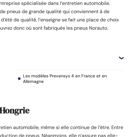
eprise spécialisée dans l’entretien automobile.
 de pneus de grande qualité qui conviennent à de
’été de qualité, l’enseigne se fait une place de choix
uvrez donc où sont fabriqués les pneus Norauto.
Les modèles Prevensys 4 en France et en
Allemagne
 Hongrie
etien automobile, même si elle continue de l’être. Entre
oduction de pneus. Néanmoins, elle n’assure pas elle-