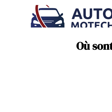
Où sont