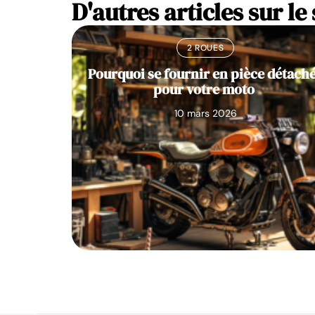
D'autres articles sur le 
2 ROUES
Pourquoi se fournir en pièce détach
pour votre moto
10 mars 2026