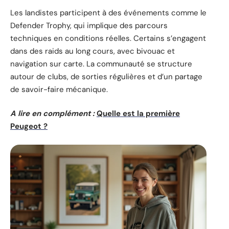
Les landistes participent à des événements comme le
Defender Trophy, qui implique des parcours
techniques en conditions réelles. Certains s’engagent
dans des raids au long cours, avec bivouac et
navigation sur carte. La communauté se structure
autour de clubs, de sorties régulières et d’un partage
de savoir-faire mécanique.
A lire en complément :
Quelle est la première
Peugeot ?