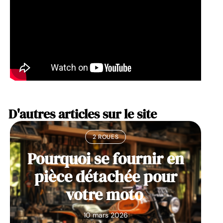
D'autres articles sur le site
2 ROUES
Pourquoi se fournir en
pièce détachée pour
votre moto
10 mars 2026