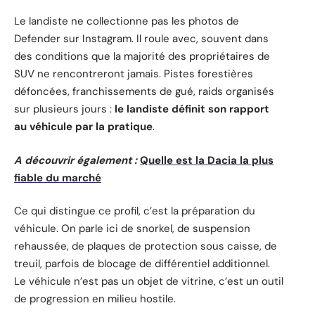
Le landiste ne collectionne pas les photos de
Defender sur Instagram. Il roule avec, souvent dans
des conditions que la majorité des propriétaires de
SUV ne rencontreront jamais. Pistes forestières
défoncées, franchissements de gué, raids organisés
sur plusieurs jours :
le landiste définit son rapport
au véhicule par la pratique
.
A découvrir également :
Quelle est la Dacia la plus
fiable du marché
Ce qui distingue ce profil, c’est la préparation du
véhicule. On parle ici de snorkel, de suspension
rehaussée, de plaques de protection sous caisse, de
treuil, parfois de blocage de différentiel additionnel.
Le véhicule n’est pas un objet de vitrine, c’est un outil
de progression en milieu hostile.