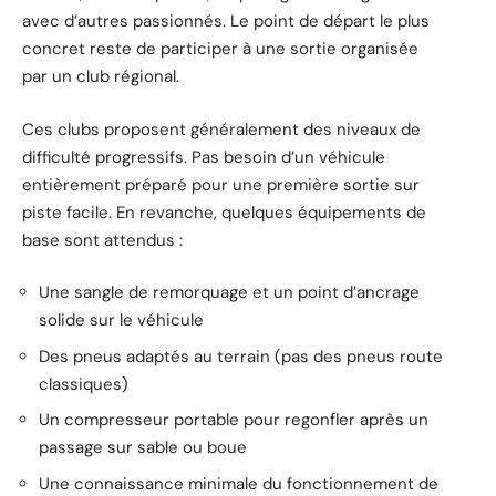
avec d’autres passionnés. Le point de départ le plus
concret reste de participer à une sortie organisée
par un club régional.
Ces clubs proposent généralement des niveaux de
difficulté progressifs. Pas besoin d’un véhicule
entièrement préparé pour une première sortie sur
piste facile. En revanche, quelques équipements de
base sont attendus :
Une sangle de remorquage et un point d’ancrage
solide sur le véhicule
Des pneus adaptés au terrain (pas des pneus route
classiques)
Un compresseur portable pour regonfler après un
passage sur sable ou boue
Une connaissance minimale du fonctionnement de