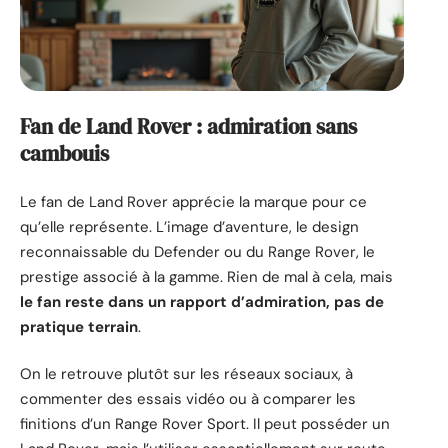
Fan de Land Rover : admiration sans
cambouis
Le fan de Land Rover apprécie la marque pour ce
qu’elle représente. L’image d’aventure, le design
reconnaissable du Defender ou du Range Rover, le
prestige associé à la gamme. Rien de mal à cela, mais
le fan reste dans un rapport d’admiration, pas de
pratique terrain
.
On le retrouve plutôt sur les réseaux sociaux, à
commenter des essais vidéo ou à comparer les
finitions d’un Range Rover Sport. Il peut posséder un