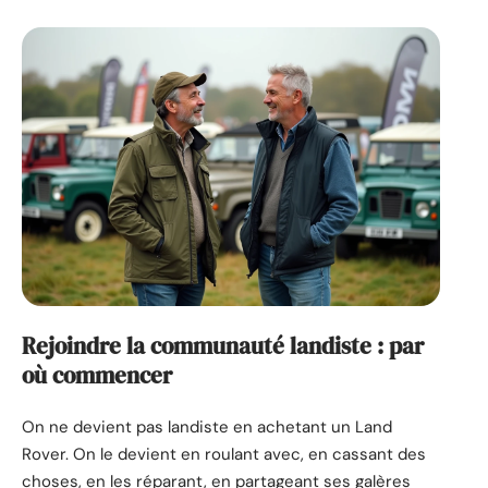
Rejoindre la communauté landiste : par
où commencer
On ne devient pas landiste en achetant un Land
Rover. On le devient en roulant avec, en cassant des
choses, en les réparant, en partageant ses galères