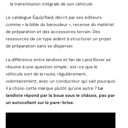
la transmission intégrale de son véhicule
Le catalogue Équip’Raid, décrit par ses éditeurs
comme « la bible du baroudeur », recense du matériel
de préparation et des accessoires terrain. Des
ressources de ce type aident à structurer un projet
de préparation sans se disperser.
La différence entre landiste et fan de Land Rover se
résume à une question simple : est-ce que le
véhicule sort de la route, régulièrement,
volontairement, avec un conducteur qui sait pourquoi
il a choisi cette marque plutôt qu’une autre ?
Le
landiste répond par la boue sous le châssis, pas par
un autocollant sur le pare-brise.