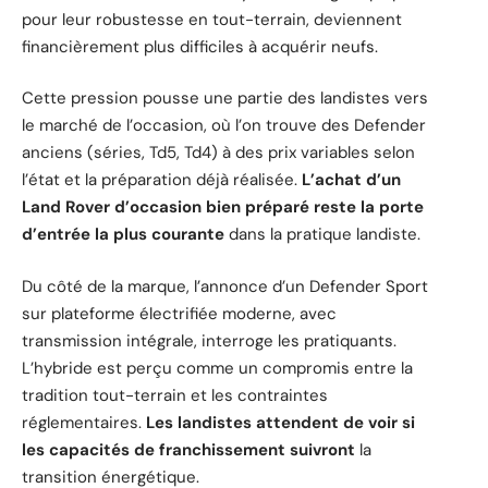
pour leur robustesse en tout-terrain, deviennent
financièrement plus difficiles à acquérir neufs.
Cette pression pousse une partie des landistes vers
le marché de l’occasion, où l’on trouve des Defender
anciens (séries, Td5, Td4) à des prix variables selon
l’état et la préparation déjà réalisée.
L’achat d’un
Land Rover d’occasion bien préparé reste la porte
d’entrée la plus courante
dans la pratique landiste.
Du côté de la marque, l’annonce d’un Defender Sport
sur plateforme électrifiée moderne, avec
transmission intégrale, interroge les pratiquants.
L’hybride est perçu comme un compromis entre la
tradition tout-terrain et les contraintes
réglementaires.
Les landistes attendent de voir si
les capacités de franchissement suivront
la
transition énergétique.