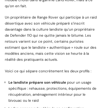
qu’on en fait.
Un propriétaire de Range Rover qui participe à un raid
désertique avec son véhicule préparé s’inscrit
davantage dans la culture landiste qu’un propriétaire
de Defender 110 qui ne quitte jamais le bitume. Les
retours varient sur ce point, certains puristes
estimant que le landiste « authentique » roule sur des
modèles anciens, mais cette vision se heurte à la
réalité des pratiquants actuels.
Voici ce qui sépare concrètement les deux profils :
Le landiste prépare son véhicule
pour un usage
spécifique : rehausse, protections, équipements de
récupération, aménagement intérieur pour le
bivouac ou le raid