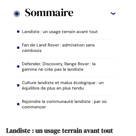
Sommaire
Landiste : un usage terrain avant tout
Fan de Land Rover : admiration sans
cambouis
Defender, Discovery, Range Rover : la
gamme ne crée pas le landiste
Culture landiste et malus écologique : un
équilibre de plus en plus tendu
Rejoindre la communauté landiste : par où
commencer
Landiste : un usage terrain avant tout