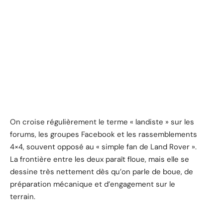
On croise régulièrement le terme « landiste » sur les
forums, les groupes Facebook et les rassemblements
4×4, souvent opposé au « simple fan de Land Rover ».
La frontière entre les deux paraît floue, mais elle se
dessine très nettement dès qu’on parle de boue, de
préparation mécanique et d’engagement sur le
terrain.