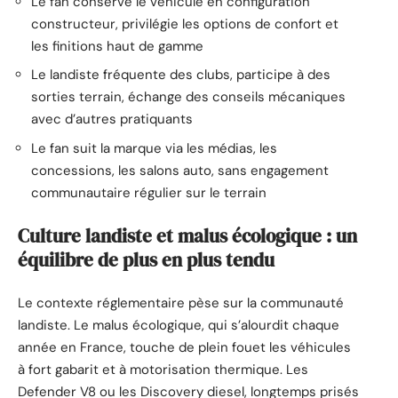
Le fan conserve le véhicule en configuration
constructeur, privilégie les options de confort et
les finitions haut de gamme
Le landiste fréquente des clubs, participe à des
sorties terrain, échange des conseils mécaniques
avec d’autres pratiquants
Le fan suit la marque via les médias, les
concessions, les salons auto, sans engagement
communautaire régulier sur le terrain
Culture landiste et malus écologique : un
équilibre de plus en plus tendu
Le contexte réglementaire pèse sur la communauté
landiste. Le malus écologique, qui s’alourdit chaque
année en France, touche de plein fouet les véhicules
à fort gabarit et à motorisation thermique. Les
Defender V8 ou les Discovery diesel, longtemps prisés