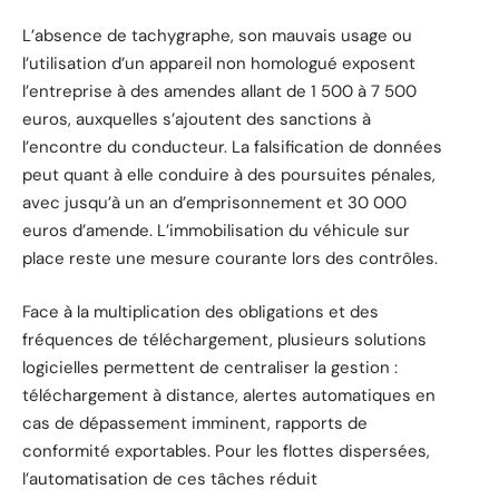
L’absence de tachygraphe, son mauvais usage ou
l’utilisation d’un appareil non homologué exposent
l’entreprise à des amendes allant de 1 500 à 7 500
euros, auxquelles s’ajoutent des sanctions à
l’encontre du conducteur. La falsification de données
peut quant à elle conduire à des poursuites pénales,
avec jusqu’à un an d’emprisonnement et 30 000
euros d’amende. L’immobilisation du véhicule sur
place reste une mesure courante lors des contrôles.
Face à la multiplication des obligations et des
fréquences de téléchargement, plusieurs solutions
logicielles permettent de centraliser la gestion :
téléchargement à distance, alertes automatiques en
cas de dépassement imminent, rapports de
conformité exportables. Pour les flottes dispersées,
l’automatisation de ces tâches réduit