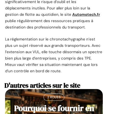
significativement le risque d’oubli et les
déplacements inutiles. Pour aller plus loin sur la
gestion de flotte au quotidien, le site
Automotech.fr
publie régulièrement des ressources pratiques à
destination des professionnels du transport.
La réglementation sur le chronotachygraphe n’est
plus un sujet réservé aux grands transporteurs. Avec
l’extension aux VUL, elle touche désormais un spectre
bien plus large d’entreprises, y compris des TPE.
Mieux vaut vérifier sa situation maintenant que lors
d’un contrôle en bord de route.
D'autres articles sur le site
2 ROUES
Pourquoi se fournir en