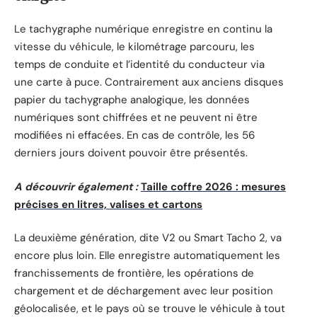
Le tachygraphe numérique enregistre en continu la
vitesse du véhicule, le kilométrage parcouru, les
temps de conduite et l’identité du conducteur via
une carte à puce. Contrairement aux anciens disques
papier du tachygraphe analogique, les données
numériques sont chiffrées et ne peuvent ni être
modifiées ni effacées. En cas de contrôle, les 56
derniers jours doivent pouvoir être présentés.
A découvrir également :
Taille coffre 2026 : mesures
précises en litres, valises et cartons
La deuxième génération, dite V2 ou Smart Tacho 2, va
encore plus loin. Elle enregistre automatiquement les
franchissements de frontière, les opérations de
chargement et de déchargement avec leur position
géolocalisée, et le pays où se trouve le véhicule à tout