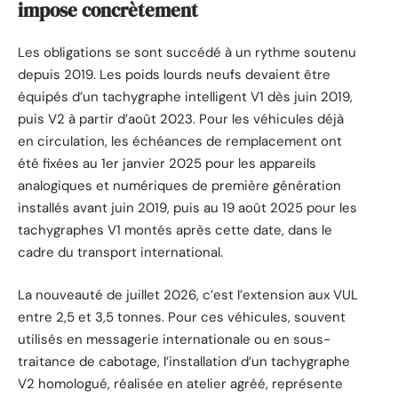
impose concrètement
Les obligations se sont succédé à un rythme soutenu
depuis 2019. Les poids lourds neufs devaient être
équipés d’un tachygraphe intelligent V1 dès juin 2019,
puis V2 à partir d’août 2023. Pour les véhicules déjà
en circulation, les échéances de remplacement ont
été fixées au 1er janvier 2025 pour les appareils
analogiques et numériques de première génération
installés avant juin 2019, puis au 19 août 2025 pour les
tachygraphes V1 montés après cette date, dans le
cadre du transport international.
La nouveauté de juillet 2026, c’est l’extension aux VUL
entre 2,5 et 3,5 tonnes. Pour ces véhicules, souvent
utilisés en messagerie internationale ou en sous-
traitance de cabotage, l’installation d’un tachygraphe
V2 homologué, réalisée en atelier agréé, représente