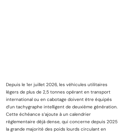
Depuis le 1er juillet 2026, les véhicules utilitaires
légers de plus de 2,5 tonnes opérant en transport
international ou en cabotage doivent être équipés
d’un tachygraphe intelligent de deuxième génération.
Cette échéance s’ajoute à un calendrier
réglementaire déjà dense, qui concerne depuis 2025
la grande majorité des poids lourds circulant en