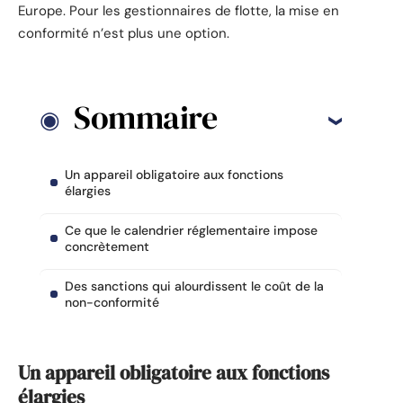
Europe. Pour les gestionnaires de flotte, la mise en
conformité n’est plus une option.
Sommaire
Un appareil obligatoire aux fonctions
élargies
Ce que le calendrier réglementaire impose
concrètement
Des sanctions qui alourdissent le coût de la
non-conformité
Un appareil obligatoire aux fonctions
élargies