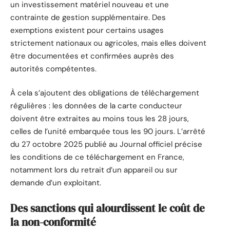
un investissement matériel nouveau et une
contrainte de gestion supplémentaire. Des
exemptions existent pour certains usages
strictement nationaux ou agricoles, mais elles doivent
être documentées et confirmées auprès des
autorités compétentes.
À cela s’ajoutent des obligations de téléchargement
régulières : les données de la carte conducteur
doivent être extraites au moins tous les 28 jours,
celles de l’unité embarquée tous les 90 jours. L’arrêté
du 27 octobre 2025 publié au Journal officiel précise
les conditions de ce téléchargement en France,
notamment lors du retrait d’un appareil ou sur
demande d’un exploitant.
Des sanctions qui alourdissent le coût de
la non-conformité