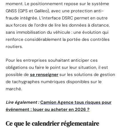
moment. Le positionnement repose sur le système
GNSS (GPS et Galileo), avec une protection anti-
fraude intégrée. L’interface DSRC permet en outre
aux forces de l’ordre de lire les données à distance,
sans immobilisation du véhicule : une évolution qui
renforce considérablement la portée des contrôles
routiers.
Pour les entreprises souhaitant anticiper ces
obligations ou faire le point sur leur situation, il est
possible de
se renseigner
sur les solutions de gestion
de tachygraphes numériques disponibles sur le
marché.
Lire également :
Camion Agence tous risques pour
événement : louer ou acheter en 2026 ?
Ce que le calendrier réglementaire