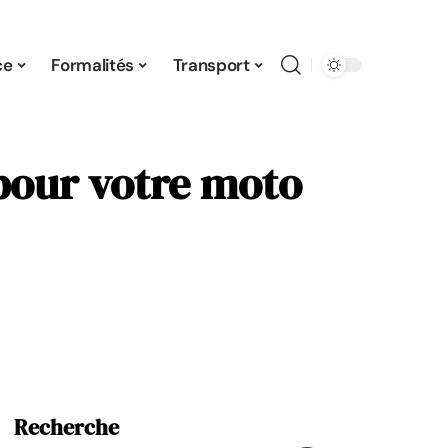
ce
Formalités
Transport
 pour votre moto
Recherche