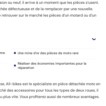
on ou neuf, il arrive à un moment que les pièces s’usent.
tachée défectueuse et de la remplacer par une nouvelle.
e retrouver sur le marché les pièces d’un motard ou d’un
ême
Une mine d’or des pièces de moto rare
Réaliser des économies importantes pour la
réparation
se, All-bikes est le spécialiste en pièce détachée moto en
ché des accessoires pour tous les types de deux roues, il
au plus vite. Vous profiterez aussi de nombreux avantages.