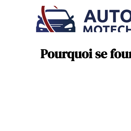
Pourquoi se fou