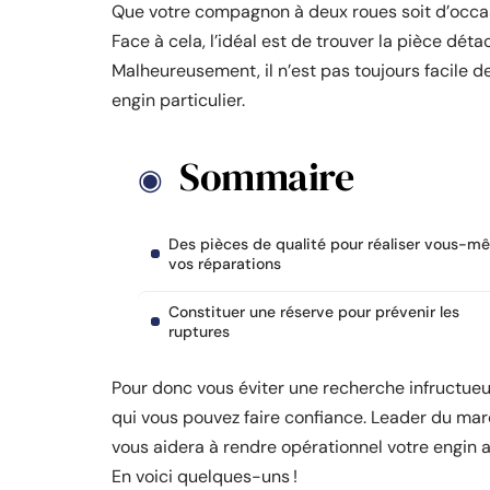
Que votre compagnon à deux roues soit d’occasi
Face à cela, l’idéal est de trouver la pièce dé
Malheureusement, il n’est pas toujours facile d
engin particulier.
Sommaire
Des pièces de qualité pour réaliser vous-m
vos réparations
Constituer une réserve pour prévenir les
ruptures
Pour donc vous éviter une recherche infructueu
qui vous pouvez faire confiance. Leader du mar
vous aidera à rendre opérationnel votre engin 
En voici quelques-uns !