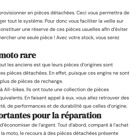
provisionner en pièces détachées. Ceci vous permettra de
r tout le système. Pour donc vous faciliter la veille sur
onstituer une réserve de ces pièces usuelles afin d’éviter
chercher une seule pièce ! Avec votre stock, vous serez
 moto rare
tout les anciens est que leurs pièces d’origines sont
r les pièces détachées. En effet, puisque ces engins ne sont
 plus de pièces de rechange.
à All-bikes. Ils ont toute une collection de pièces
ivalents. En faisant appel à eux, vous allez retrouver des
té, de performances et de durabilité que celles d’origine.
rtantes pour la réparation
’économiser de l’argent. Tout d’abord, comparé à l’achat
la moto, le recours à des pièces détachées présente