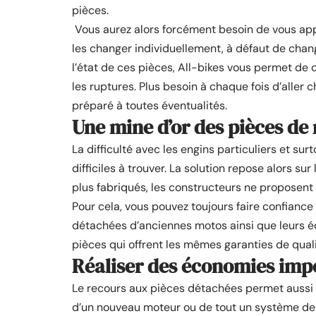
pièces.
Vous aurez alors forcément besoin de vous ap
les changer individuellement, à défaut de change
l’état de ces pièces, All-bikes vous permet de c
les ruptures. Plus besoin à chaque fois d’aller 
préparé à toutes éventualités.
Une mine d’or des pièces de
La difficulté avec les engins particuliers et sur
difficiles à trouver. La solution repose alors su
plus fabriqués, les constructeurs ne proposent
Pour cela, vous pouvez toujours faire confiance 
détachées d’anciennes motos ainsi que leurs équ
pièces qui offrent les mêmes garanties de quali
Réaliser des économies impo
Le recours aux pièces détachées permet aussi d
d’un nouveau moteur ou de tout un système de 