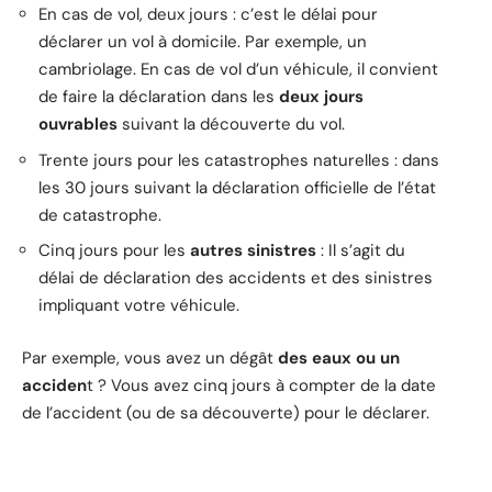
En cas de vol, deux jours : c’est le délai pour
déclarer un vol à domicile. Par exemple, un
cambriolage. En cas de vol d’un véhicule, il convient
de faire la déclaration dans les
deux jours
ouvrables
suivant la découverte du vol.
Trente jours pour les catastrophes naturelles : dans
les 30 jours suivant la déclaration officielle de l’état
de catastrophe.
Cinq jours pour les
autres sinistres
: Il s’agit du
délai de déclaration des accidents et des sinistres
impliquant votre véhicule.
Par exemple, vous avez un dégât
des eaux ou un
acciden
t ? Vous avez cinq jours à compter de la date
de l’accident (ou de sa découverte) pour le déclarer.