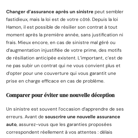
Changer d’assurance après un sinistre
peut sembler
fastidieux, mais la loi est de votre côté. Depuis la loi
Hamon, il est possible de résilier son contrat à tout
moment après la première année, sans justification ni
frais. Mieux encore, en cas de sinistre mal géré ou
d’augmentation injustifiée de votre prime, des motifs
de résiliation anticipée existent. L’important, c’est de
ne pas subir un contrat qui ne vous convient plus et
d’opter pour une couverture qui vous garantit une
prise en charge efficace en cas de problème.
Comparer pour éviter une nouvelle déception
Un sinistre est souvent l’occasion d’apprendre de ses
erreurs. Avant de
souscrire une nouvelle assurance
auto
, assurez-vous que les garanties proposées
correspondent réellement à vos attentes : délais