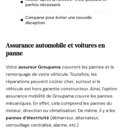
parfois nécessaire
Comparer pour éviter une nouvelle
déception
Assurance automobile et voitures en
panne
Votre
assureur Groupama
couvrent les pannes et le
remorquage de votre véhicule. Toutefois, les
réparations peuvent coûter cher, surtout si le
véhicule est hors garantie constructeur. Ainsi, l’option
assurance mobilité de Groupama couvre les pannes
mécaniques. En effet, cela comprend les pannes du
moteur, direction ou climatisation. De même, il y a les
pannes d’électricité
(démarreur, alternateur,
verrouillage centralisé, alarme, etc.)