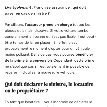
Lire également :
Franchise assurance : qui doit
payer en cas de sinistre ?
Par ailleurs,
l’assureur prend en charge
toutes les
pièces et la main d’œuvre. Si votre voiture tombe
constamment en panne et n’est pas fiable, il est peut-
être temps de la remplacer ! En effet, c’est
probablement le moment d’opter pour un véhicule
moins polluant. Dans ce cas, vous pouvez
bénéficier
de la prime à la conversion
. Cependant, cette prime
ne s’applique pas s’il est totalement impossible de
réparer ni d’utiliser à nouveau le véhicule.
Qui doit déclarer le sinistre, le locataire
ou le propriétaire ?
En tant que locataire, il vous incombe de déclarer le