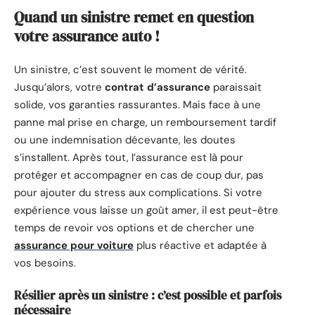
Quand un sinistre remet en question
votre assurance auto !
Un sinistre, c’est souvent le moment de vérité.
Jusqu’alors, votre
contrat d’assurance
paraissait
solide, vos garanties rassurantes. Mais face à une
panne mal prise en charge, un remboursement tardif
ou une indemnisation décevante, les doutes
s’installent. Après tout, l’assurance est là pour
protéger et accompagner en cas de coup dur, pas
pour ajouter du stress aux complications. Si votre
expérience vous laisse un goût amer, il est peut-être
temps de revoir vos options et de chercher une
assurance pour voiture
plus réactive et adaptée à
vos besoins.
Résilier après un sinistre : c’est possible et parfois
nécessaire