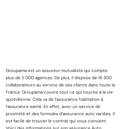
Groupama est un assureur mutualiste qui compte
plus de 2 000 agences. De plus, il dispose de 16 300
collaborateurs au service de ses clients dans toute la
France. Groupama couvre tout ce qui touche à la vie
quotidienne. Cela va de l’assurance habitation à
l’assurance santé. En effet, avec un service de
proximité et des formules d’assurance auto variées, il
est facile de trouver le contrat qui vous convient.
Voici des informations sur son assurance Auto.