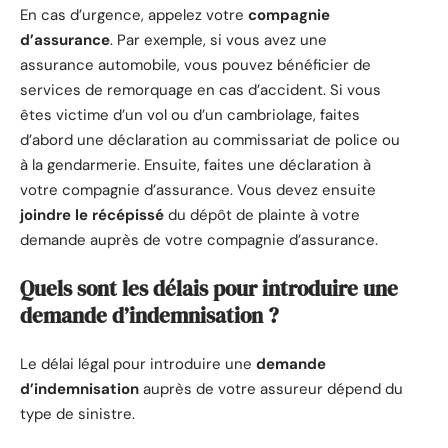
En cas d’urgence, appelez votre
compagnie
d’assurance
. Par exemple, si vous avez une
assurance automobile, vous pouvez bénéficier de
services de remorquage en cas d’accident. Si vous
êtes victime d’un vol ou d’un cambriolage, faites
d’abord une déclaration au commissariat de police ou
à la gendarmerie. Ensuite, faites une déclaration à
votre compagnie d’assurance. Vous devez ensuite
joindre le récépissé
du dépôt de plainte à votre
demande auprès de votre compagnie d’assurance.
Quels sont les délais pour introduire une
demande d’indemnisation ?
Le délai légal pour introduire une
demande
d’indemnisation
auprès de votre assureur dépend du
type de sinistre.