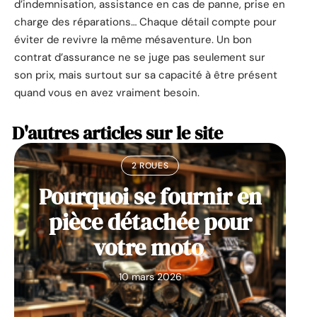
d’indemnisation, assistance en cas de panne, prise en
charge des réparations… Chaque détail compte pour
éviter de revivre la même mésaventure. Un bon
contrat d’assurance ne se juge pas seulement sur
son prix, mais surtout sur sa capacité à être présent
quand vous en avez vraiment besoin.
D'autres articles sur le site
2 ROUES
Pourquoi se fournir en
pièce détachée pour
votre moto
10 mars 2026