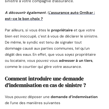
sinistre à votre compagnie d’assurance.
A découvrir également :
L'assurance auto Ornikar :
est-ce le bon choix ?
Par ailleurs, si vous êtes le
propriétaire
et que votre
bien est inoccupé, c’est à vous de déclarer le sinistre.
De même, le syndic est tenu de signaler tout
dommage causé aux parties communes, tel qu’un
dégât des eaux. En effet, que vous soyez propriétaire
ou locataire, vous pouvez vous
adresser à un tiers
,
comme le courtier qui gère votre assurance.
Comment introduire une demande
d’indemnisation en cas de sinistre ?
Vous pouvez déposer une
demande d’indemnisation
de l’une des manières suivantes