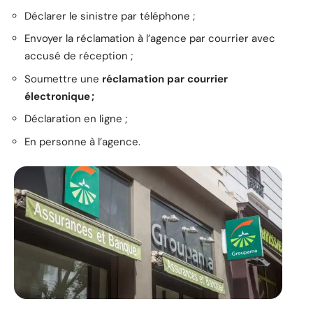
Déclarer le sinistre par téléphone ;
Envoyer la réclamation à l’agence par courrier avec
accusé de réception ;
Soumettre une
réclamation par courrier
électronique ;
Déclaration en ligne ;
En personne à l’agence.