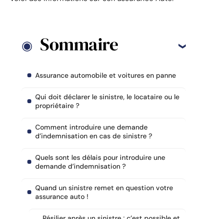
Sommaire
Assurance automobile et voitures en panne
Qui doit déclarer le sinistre, le locataire ou le
propriétaire ?
Comment introduire une demande
d’indemnisation en cas de sinistre ?
Quels sont les délais pour introduire une
demande d’indemnisation ?
Quand un sinistre remet en question votre
assurance auto !
Résilier après un sinistre : c’est possible et