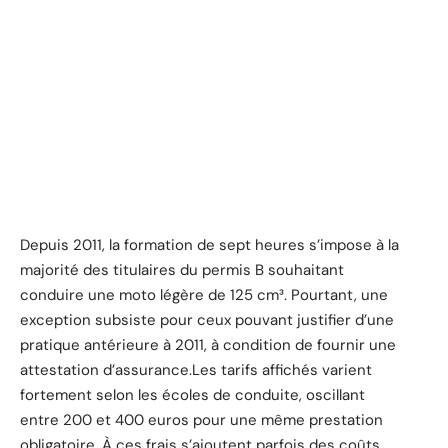
Depuis 2011, la formation de sept heures s’impose à la
majorité des titulaires du permis B souhaitant
conduire une moto légère de 125 cm³. Pourtant, une
exception subsiste pour ceux pouvant justifier d’une
pratique antérieure à 2011, à condition de fournir une
attestation d’assurance.Les tarifs affichés varient
fortement selon les écoles de conduite, oscillant
entre 200 et 400 euros pour une même prestation
obligatoire. À ces frais s’ajoutent parfois des coûts