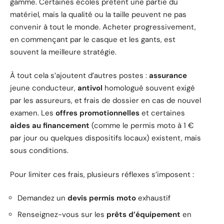
gamme. Certaines écoles prêtent une partie du
matériel, mais la qualité ou la taille peuvent ne pas
convenir à tout le monde. Acheter progressivement,
en commençant par le casque et les gants, est
souvent la meilleure stratégie.
À tout cela s’ajoutent d’autres postes :
assurance
jeune conducteur,
antivol
homologué souvent exigé
par les assureurs, et frais de dossier en cas de nouvel
examen. Les
offres promotionnelles
et certaines
aides au financement
(comme le permis moto à 1 €
par jour ou quelques dispositifs locaux) existent, mais
sous conditions.
Pour limiter ces frais, plusieurs réflexes s’imposent :
Demandez un
devis permis moto
exhaustif
Renseignez-vous sur les
prêts d’équipement
en