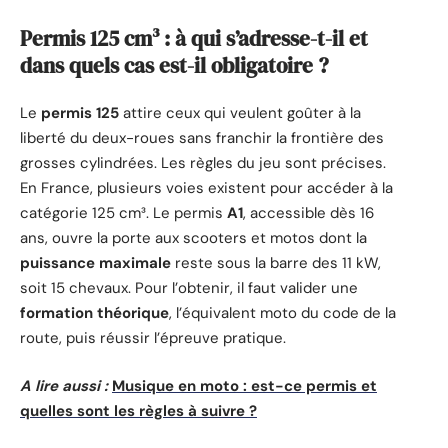
Permis 125 cm³ : à qui s’adresse-t-il et
dans quels cas est-il obligatoire ?
Le
permis 125
attire ceux qui veulent goûter à la
liberté du deux-roues sans franchir la frontière des
grosses cylindrées. Les règles du jeu sont précises.
En France, plusieurs voies existent pour accéder à la
catégorie 125 cm³. Le permis
A1
, accessible dès 16
ans, ouvre la porte aux scooters et motos dont la
puissance maximale
reste sous la barre des 11 kW,
soit 15 chevaux. Pour l’obtenir, il faut valider une
formation théorique
, l’équivalent moto du code de la
route, puis réussir l’épreuve pratique.
A lire aussi :
Musique en moto : est-ce permis et
quelles sont les règles à suivre ?