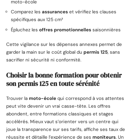
moto-école
Comparez les
assurances
et vérifiez les clauses
spécifiques aux 125 cm³
Épluchez les
offres promotionnelles
saisonnières
Cette vigilance sur les dépenses annexes permet de
garder la main sur le coût global du
permis 125
, sans
sacrifier ni sécurité ni conformité.
Choisir la bonne formation pour obtenir
son permis 125 en toute sérénité
Trouver la
moto-école
qui correspond à vos attentes
peut vite devenir un vrai casse-tête. Les offres
abondent, entre formations classiques et stages
accélérés. Mieux vaut s’orienter vers un centre qui
joue la transparence sur ses tarifs, affiche ses taux de
réussite et détaille l’expérience de ses
moniteurs
. Un