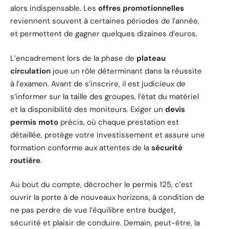
alors indispensable. Les
offres promotionnelles
reviennent souvent à certaines périodes de l’année,
et permettent de gagner quelques dizaines d’euros.
L’encadrement lors de la phase de
plateau
circulation
joue un rôle déterminant dans la réussite
à l’examen. Avant de s’inscrire, il est judicieux de
s’informer sur la taille des groupes, l’état du matériel
et la disponibilité des moniteurs. Exiger un
devis
permis moto
précis, où chaque prestation est
détaillée, protège votre investissement et assure une
formation conforme aux attentes de la
sécurité
routière
.
Au bout du compte, décrocher le permis 125, c’est
ouvrir la porte à de nouveaux horizons, à condition de
ne pas perdre de vue l’équilibre entre budget,
sécurité et plaisir de conduire. Demain, peut-être, la