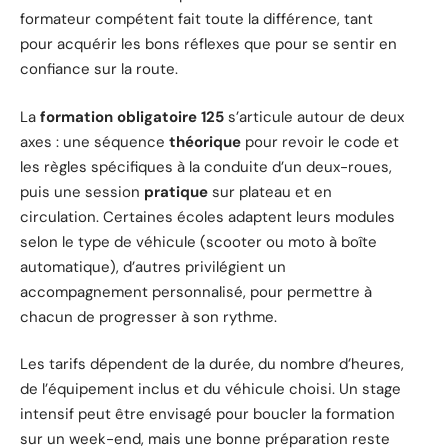
formateur compétent fait toute la différence, tant
pour acquérir les bons réflexes que pour se sentir en
confiance sur la route.
La
formation obligatoire 125
s’articule autour de deux
axes : une séquence
théorique
pour revoir le code et
les règles spécifiques à la conduite d’un deux-roues,
puis une session
pratique
sur plateau et en
circulation. Certaines écoles adaptent leurs modules
selon le type de véhicule (scooter ou moto à boîte
automatique), d’autres privilégient un
accompagnement personnalisé, pour permettre à
chacun de progresser à son rythme.
Les tarifs dépendent de la durée, du nombre d’heures,
de l’équipement inclus et du véhicule choisi. Un stage
intensif peut être envisagé pour boucler la formation
sur un week-end, mais une bonne préparation reste