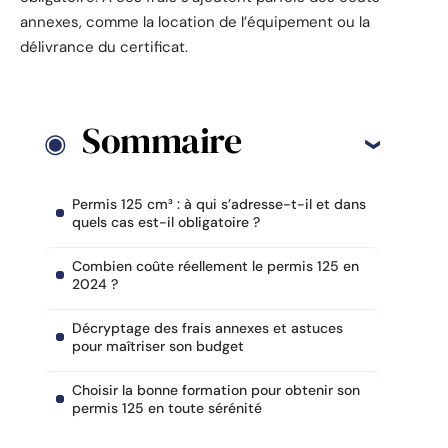
annexes, comme la location de l’équipement ou la
délivrance du certificat.
Sommaire
Permis 125 cm³ : à qui s’adresse-t-il et dans
quels cas est-il obligatoire ?
Combien coûte réellement le permis 125 en
2024 ?
Décryptage des frais annexes et astuces
pour maîtriser son budget
Choisir la bonne formation pour obtenir son
permis 125 en toute sérénité