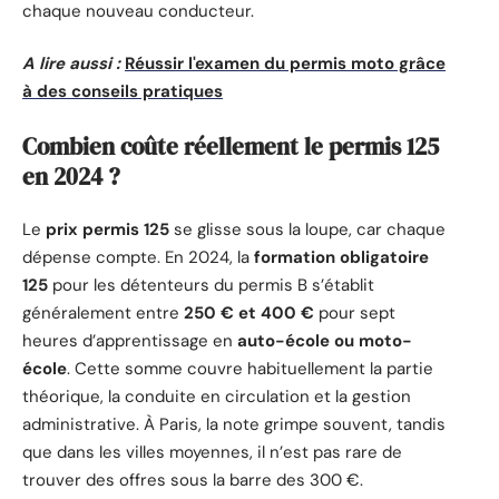
chaque nouveau conducteur.
A lire aussi :
Réussir l'examen du permis moto grâce
à des conseils pratiques
Combien coûte réellement le permis 125
en 2024 ?
Le
prix permis 125
se glisse sous la loupe, car chaque
dépense compte. En 2024, la
formation obligatoire
125
pour les détenteurs du permis B s’établit
généralement entre
250 € et 400 €
pour sept
heures d’apprentissage en
auto-école ou moto-
école
. Cette somme couvre habituellement la partie
théorique, la conduite en circulation et la gestion
administrative. À Paris, la note grimpe souvent, tandis
que dans les villes moyennes, il n’est pas rare de
trouver des offres sous la barre des 300 €.