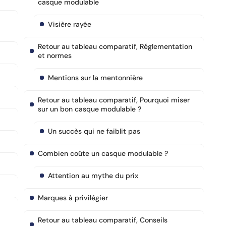
casque modulable
Visière rayée
Retour au tableau comparatif, Réglementation
et normes
Mentions sur la mentonnière
Retour au tableau comparatif, Pourquoi miser
sur un bon casque modulable ?
Un succès qui ne faiblit pas
Combien coûte un casque modulable ?
Attention au mythe du prix
Marques à privilégier
Retour au tableau comparatif, Conseils