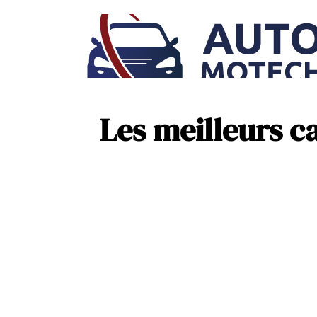
Les meilleurs c