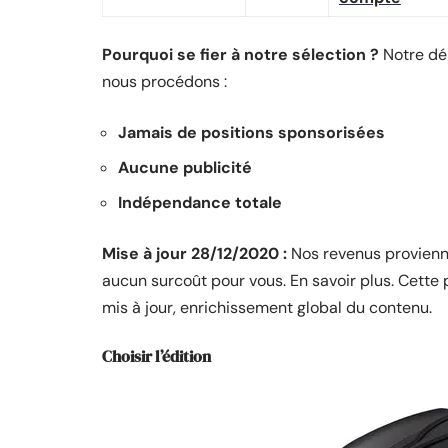
Pourquoi se fier à notre sélection ?
Notre dé
nous procédons :
Jamais de positions sponsorisées
Aucune publicité
Indépendance totale
Mise à jour 28/12/2020 :
Nos revenus provienne
aucun surcoût pour vous. En savoir plus. Cette 
mis à jour, enrichissement global du contenu.
Choisir l’édition