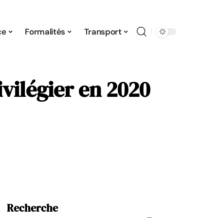
ce
Formalités
Transport
vilégier en 2020
Recherche