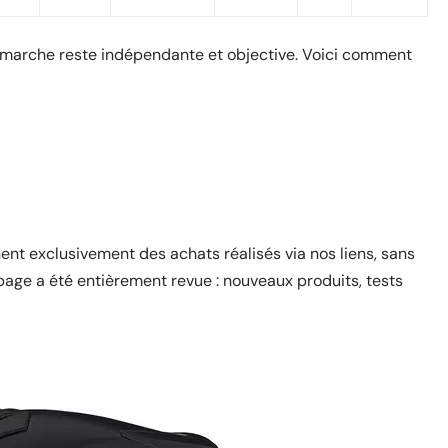
marche reste indépendante et objective. Voici comment
nt exclusivement des achats réalisés via nos liens, sans
page a été entièrement revue : nouveaux produits, tests