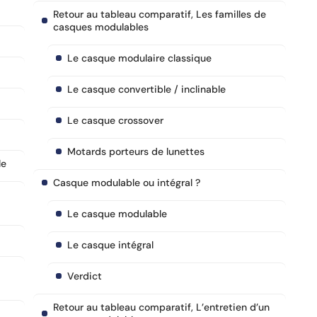
Retour au tableau comparatif, Les familles de
casques modulables
Le casque modulaire classique
Le casque convertible / inclinable
Le casque crossover
Motards porteurs de lunettes
le
Casque modulable ou intégral ?
Le casque modulable
Le casque intégral
Verdict
Retour au tableau comparatif, L’entretien d’un