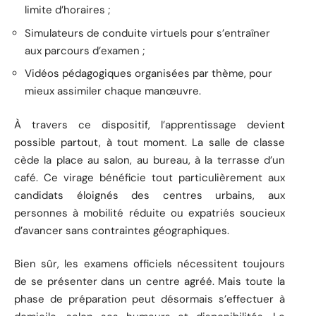
limite d’horaires ;
Simulateurs de conduite virtuels pour s’entraîner
aux parcours d’examen ;
Vidéos pédagogiques organisées par thème, pour
mieux assimiler chaque manœuvre.
À travers ce dispositif, l’apprentissage devient
possible partout, à tout moment. La salle de classe
cède la place au salon, au bureau, à la terrasse d’un
café. Ce virage bénéficie tout particulièrement aux
candidats éloignés des centres urbains, aux
personnes à mobilité réduite ou expatriés soucieux
d’avancer sans contraintes géographiques.
Bien sûr, les examens officiels nécessitent toujours
de se présenter dans un centre agréé. Mais toute la
phase de préparation peut désormais s’effectuer à