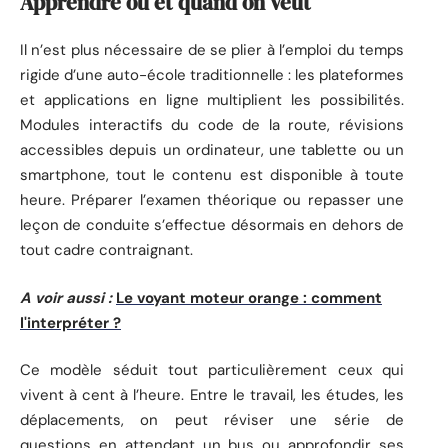
Apprendre où et quand on veut
Il n’est plus nécessaire de se plier à l’emploi du temps
rigide d’une auto-école traditionnelle : les plateformes
et applications en ligne multiplient les possibilités.
Modules interactifs du code de la route, révisions
accessibles depuis un ordinateur, une tablette ou un
smartphone, tout le contenu est disponible à toute
heure. Préparer l’examen théorique ou repasser une
leçon de conduite s’effectue désormais en dehors de
tout cadre contraignant.
A voir aussi :
Le voyant moteur orange : comment
l'interpréter ?
Ce modèle séduit tout particulièrement ceux qui
vivent à cent à l’heure. Entre le travail, les études, les
déplacements, on peut réviser une série de
questions en attendant un bus ou approfondir ses