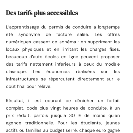
Des tarifs plus accessibles
L’apprentissage du permis de conduire a longtemps
été synonyme de facture salée. Les offres
numériques cassent ce schéma : en supprimant les
locaux physiques et en limitant les charges fixes,
beaucoup d’auto-écoles en ligne peuvent proposer
des tarifs nettement inférieurs à ceux du modèle
classique. Les économies réalisées sur les
infrastructures se répercutent directement sur le
coût final pour l’élève.
Résultat, il est courant de dénicher un forfait
complet, code plus vingt heures de conduite, à un
prix réduit, parfois jusqu’à 30 % de moins qu’en
agence traditionnelle. Pour les étudiants, jeunes
actifs ou familles au budget serré, chaque euro gagné