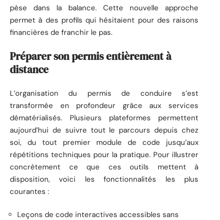
pèse dans la balance. Cette nouvelle approche
permet à des profils qui hésitaient pour des raisons
financières de franchir le pas.
Préparer son permis entièrement à
distance
L’organisation du permis de conduire s’est
transformée en profondeur grâce aux services
dématérialisés. Plusieurs plateformes permettent
aujourd’hui de suivre tout le parcours depuis chez
soi, du tout premier module de code jusqu’aux
répétitions techniques pour la pratique. Pour illustrer
concrètement ce que ces outils mettent à
disposition, voici les fonctionnalités les plus
courantes :
Leçons de code interactives accessibles sans