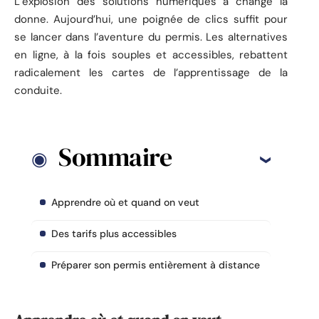
L’explosion des solutions numériques a changé la
donne. Aujourd’hui, une poignée de clics suffit pour
se lancer dans l’aventure du permis. Les alternatives
en ligne, à la fois souples et accessibles, rebattent
radicalement les cartes de l’apprentissage de la
conduite.
Sommaire
Apprendre où et quand on veut
Des tarifs plus accessibles
Préparer son permis entièrement à distance