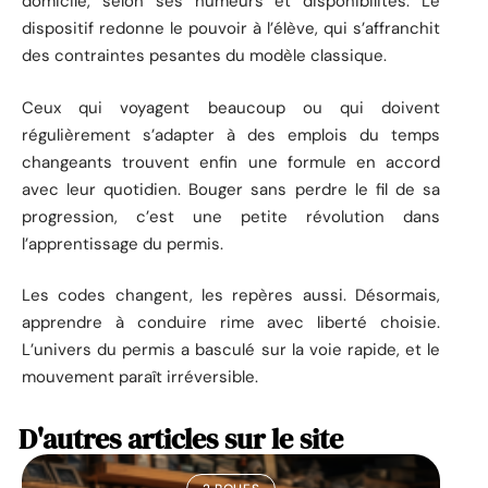
domicile, selon ses humeurs et disponibilités. Le
dispositif redonne le pouvoir à l’élève, qui s’affranchit
des contraintes pesantes du modèle classique.
Ceux qui voyagent beaucoup ou qui doivent
régulièrement s’adapter à des emplois du temps
changeants trouvent enfin une formule en accord
avec leur quotidien. Bouger sans perdre le fil de sa
progression, c’est une petite révolution dans
l’apprentissage du permis.
Les codes changent, les repères aussi. Désormais,
apprendre à conduire rime avec liberté choisie.
L’univers du permis a basculé sur la voie rapide, et le
mouvement paraît irréversible.
D'autres articles sur le site