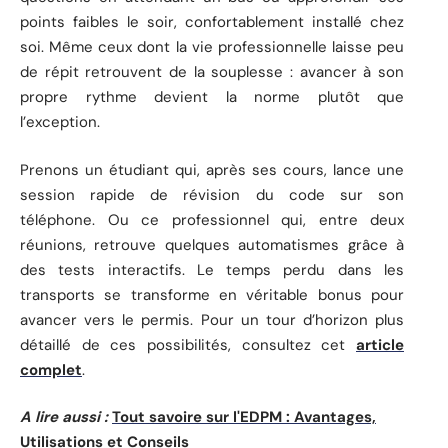
points faibles le soir, confortablement installé chez
soi. Même ceux dont la vie professionnelle laisse peu
de répit retrouvent de la souplesse : avancer à son
propre rythme devient la norme plutôt que
l’exception.
Prenons un étudiant qui, après ses cours, lance une
session rapide de révision du code sur son
téléphone. Ou ce professionnel qui, entre deux
réunions, retrouve quelques automatismes grâce à
des tests interactifs. Le temps perdu dans les
transports se transforme en véritable bonus pour
avancer vers le permis. Pour un tour d’horizon plus
détaillé de ces possibilités, consultez cet
article
complet
.
A lire aussi :
Tout savoire sur l'EDPM : Avantages,
Utilisations et Conseils