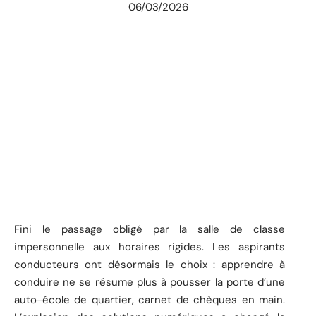
06/03/2026
Fini le passage obligé par la salle de classe
impersonnelle aux horaires rigides. Les aspirants
conducteurs ont désormais le choix : apprendre à
conduire ne se résume plus à pousser la porte d’une
auto-école de quartier, carnet de chèques en main.