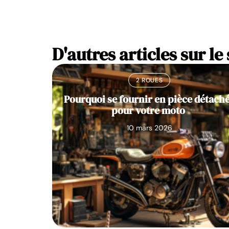
D'autres articles sur le 
2 ROUES
Pourquoi se fournir en pièce détach
pour votre moto
10 mars 2026