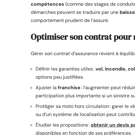
compétences
(comme des stages de conduite)
démarches peuvent se traduire par une
baisse
comportement prudent de l’assuré.
Optimiser son contrat pour
Gérer son contrat d’assurance revient à équilib
Définir les garanties utiles :
vol, incendie, co
options peu justifiées.
Ajuster la
franchise
: l’augmenter peut réduir
participation plus importante si un sinistre su
Protéger sa moto hors circulation : garer le v
ou d’un système de localisation peut contribu
Étudier les propositions :
obtenir un devis 
disponibles en fonction de ses préférences.