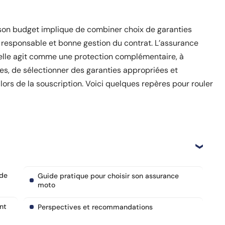
 son budget implique de combiner choix de garanties
responsable et bonne gestion du contrat. L’assurance
 elle agit comme une protection complémentaire, à
s, de sélectionner des garanties appropriées et
lors de la souscription. Voici quelques repères pour rouler
 de
Guide pratique pour choisir son assurance
moto
nt
Perspectives et recommandations