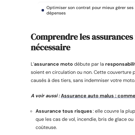
Optimiser son contrat pour mieux gérer ses
dépenses
Comprendre les assurances 
nécessaire
L’
assurance moto
débute par la
responsabilit
soient en circulation ou non. Cette couverture
causés à des tiers, sans indemniser votre moto. 
A voir aussi :
Assurance auto malus : commen
Assurance tous risques
: elle couvre la pl
que les cas de vol, incendie, bris de glace ou
coûteuse.