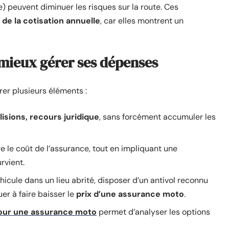
 peuvent diminuer les risques sur la route. Ces
 de la cotisation annuelle
, car elles montrent un
 mieux gérer ses dépenses
rer plusieurs éléments :
llisions, recours juridique
, sans forcément accumuler les
e le coût de l’assurance, tout en impliquant une
rvient.
éhicule dans un lieu abrité, disposer d’un antivol reconnu
er à faire baisser le
prix d’une assurance moto
.
pour une assurance moto
permet d’analyser les options