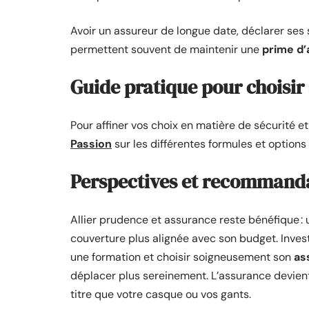
Avoir un assureur de longue date, déclarer ses
permettent souvent de maintenir une
prime d
Guide pratique pour choisir
Pour affiner vos choix en matière de sécurité 
Passion
sur les différentes formules et optio
Perspectives et recommand
Allier prudence et assurance reste bénéfique :
couverture plus alignée avec son budget. Invest
une formation et choisir soigneusement son
as
déplacer plus sereinement. L’assurance devien
titre que votre casque ou vos gants.