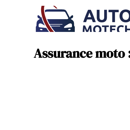
Assurance moto :