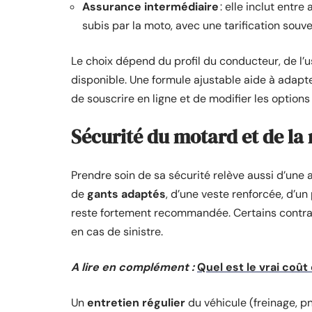
Assurance intermédiaire
: elle inclut entre
subis par la moto, avec une tarification souv
Le choix dépend du profil du conducteur, de l’
disponible. Une formule ajustable aide à adapte
de souscrire en ligne et de modifier les options
Sécurité du motard et de la
Prendre soin de sa sécurité relève aussi d’une a
de
gants adaptés
, d’une veste renforcée, d’u
reste fortement recommandée. Certains contra
en cas de sinistre.
A lire en complément :
Quel est le vrai coû
Un
entretien régulier
du véhicule (freinage, p