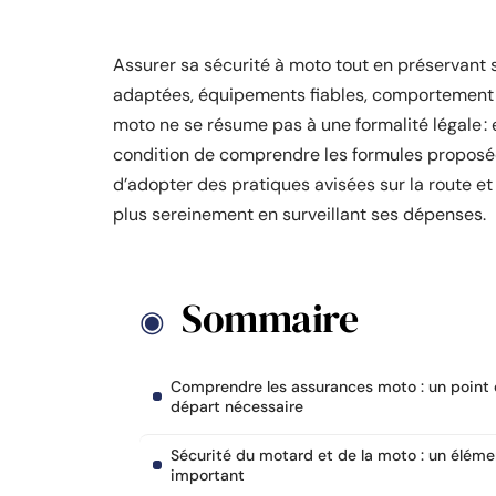
Assurer sa sécurité à moto tout en préservant
adaptées, équipements fiables, comportement 
moto ne se résume pas à une formalité légale :
condition de comprendre les formules proposée
d’adopter des pratiques avisées sur la route et 
plus sereinement en surveillant ses dépenses.
Sommaire
Comprendre les assurances moto : un point
départ nécessaire
Sécurité du motard et de la moto : un éléme
important