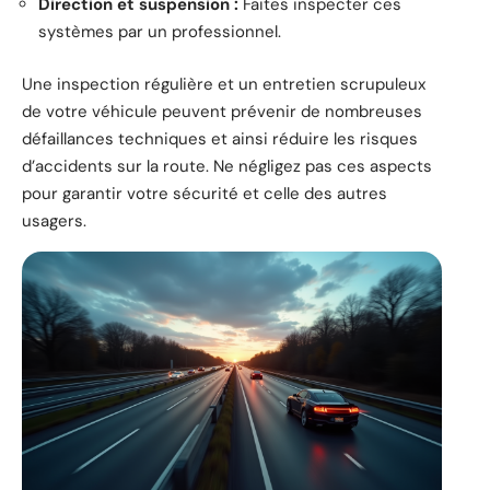
Direction et suspension :
Faites inspecter ces
systèmes par un professionnel.
Une inspection régulière et un entretien scrupuleux
de votre véhicule peuvent prévenir de nombreuses
défaillances techniques et ainsi réduire les risques
d’accidents sur la route. Ne négligez pas ces aspects
pour garantir votre sécurité et celle des autres
usagers.