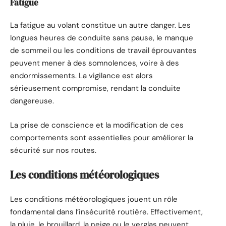
Fatigue
La fatigue au volant constitue un autre danger. Les
longues heures de conduite sans pause, le manque
de sommeil ou les conditions de travail éprouvantes
peuvent mener à des somnolences, voire à des
endormissements. La vigilance est alors
sérieusement compromise, rendant la conduite
dangereuse.
La prise de conscience et la modification de ces
comportements sont essentielles pour améliorer la
sécurité sur nos routes.
Les conditions météorologiques
Les conditions météorologiques jouent un rôle
fondamental dans l’insécurité routière. Effectivement,
la pluie, le brouillard, la neige ou le verglas peuvent