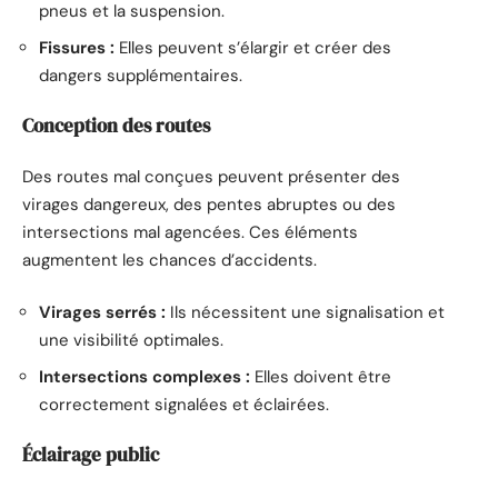
pneus et la suspension.
Fissures :
Elles peuvent s’élargir et créer des
dangers supplémentaires.
Conception des routes
Des routes mal conçues peuvent présenter des
virages dangereux, des pentes abruptes ou des
intersections mal agencées. Ces éléments
augmentent les chances d’accidents.
Virages serrés :
Ils nécessitent une signalisation et
une visibilité optimales.
Intersections complexes :
Elles doivent être
correctement signalées et éclairées.
Éclairage public