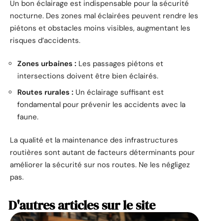
Un bon éclairage est indispensable pour la sécurité
nocturne. Des zones mal éclairées peuvent rendre les
piétons et obstacles moins visibles, augmentant les
risques d’accidents.
Zones urbaines :
Les passages piétons et
intersections doivent être bien éclairés.
Routes rurales :
Un éclairage suffisant est
fondamental pour prévenir les accidents avec la
faune.
La qualité et la maintenance des infrastructures
routières sont autant de facteurs déterminants pour
améliorer la sécurité sur nos routes. Ne les négligez
pas.
D'autres articles sur le site