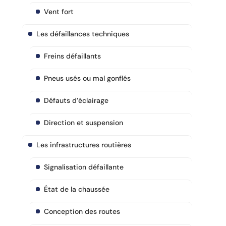
Vent fort
Les défaillances techniques
Freins défaillants
Pneus usés ou mal gonflés
Défauts d’éclairage
Direction et suspension
Les infrastructures routières
Signalisation défaillante
État de la chaussée
Conception des routes