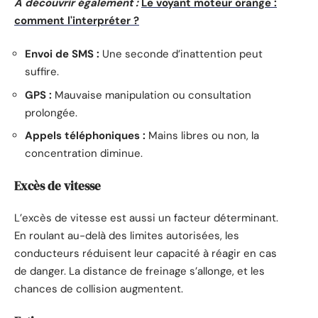
A découvrir également :
Le voyant moteur orange :
comment l'interpréter ?
Envoi de SMS :
Une seconde d’inattention peut
suffire.
GPS :
Mauvaise manipulation ou consultation
prolongée.
Appels téléphoniques :
Mains libres ou non, la
concentration diminue.
Excès de vitesse
L’excès de vitesse est aussi un facteur déterminant.
En roulant au-delà des limites autorisées, les
conducteurs réduisent leur capacité à réagir en cas
de danger. La distance de freinage s’allonge, et les
chances de collision augmentent.