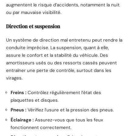
augmentent le risque d’accidents, notamment la nuit
ou par mauvaise visibilité.
Direction et suspension
Un système de direction mal entretenu peut rendre la
conduite imprécise. La suspension, quant à elle,
assure le confort et la stabilité du véhicule. Des
amortisseurs usés ou des ressorts cassés peuvent
entraîner une perte de contrôle, surtout dans les
virages.
Freins :
Contrôlez régulièrement l’état des
plaquettes et disques.
Pneus :
Vérifiez l’usure et la pression des pneus.
Éclairage :
Assurez-vous que tous les feux
fonctionnent correctement.