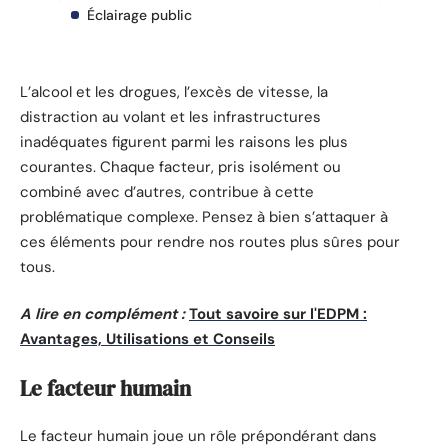
Éclairage public
L’alcool et les drogues, l’excès de vitesse, la
distraction au volant et les infrastructures
inadéquates figurent parmi les raisons les plus
courantes. Chaque facteur, pris isolément ou
combiné avec d’autres, contribue à cette
problématique complexe. Pensez à bien s’attaquer à
ces éléments pour rendre nos routes plus sûres pour
tous.
A lire en complément :
Tout savoire sur l'EDPM :
Avantages, Utilisations et Conseils
Le facteur humain
Le facteur humain joue un rôle prépondérant dans