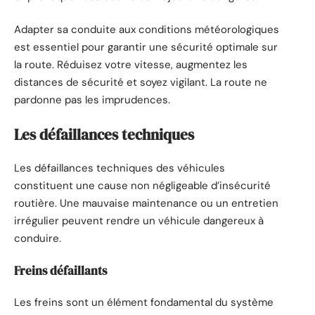
Adapter sa conduite aux conditions météorologiques
est essentiel pour garantir une sécurité optimale sur
la route. Réduisez votre vitesse, augmentez les
distances de sécurité et soyez vigilant. La route ne
pardonne pas les imprudences.
Les défaillances techniques
Les défaillances techniques des véhicules
constituent une cause non négligeable d’insécurité
routière. Une mauvaise maintenance ou un entretien
irrégulier peuvent rendre un véhicule dangereux à
conduire.
Freins défaillants
Les freins sont un élément fondamental du système