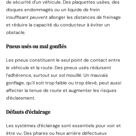
de sécurité d’un véhicule. Des plaquettes usées, des
disques endommagés ou un liquide de frein
insuffisant peuvent allonger les distances de freinage
et réduire la capacité du conducteur à éviter un
obstacle.
Pneus usés ou mal gonflés
Les pneus constituent le seul point de contact entre
le véhicule et la route. Des pneus usés réduisent
l’adhérence, surtout sur sol mouillé. Un mauvais
gonflage, qu’il soit trop faible ou trop élevé, peut aussi
affecter la tenue de route et augmenter les risques
d’éclatement.
Défauts d’éclairage
Les systèmes d’éclairage sont essentiels pour voir et
être vu. Des phares ou feux arrière défectueux