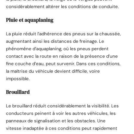
considérablement altérer les conditions de conduite.
Pluie et aquaplaning
La pluie réduit l’adhérence des pneus sur la chaussée,
augmentant ainsi les distances de freinage. Le
phénomène d’aquaplaning, où les pneus perdent
contact avec la route en raison de la présence d’une
fine couche d’eau, peut survenir. Dans ces conditions,
la maîtrise du véhicule devient difficile, voire
impossible.
Brouillard
Le brouillard réduit considérablement la visibilité. Les
conducteurs peinent à voir les autres véhicules, les
panneaux de signalisation et les obstacles. Une
vitesse inadaptée à ces conditions peut rapidement