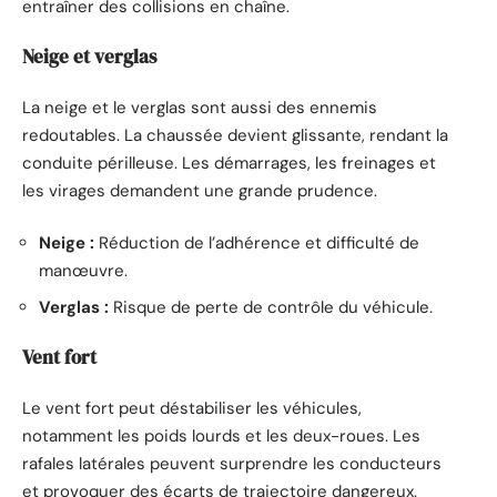
entraîner des collisions en chaîne.
Neige et verglas
La neige et le verglas sont aussi des ennemis
redoutables. La chaussée devient glissante, rendant la
conduite périlleuse. Les démarrages, les freinages et
les virages demandent une grande prudence.
Neige :
Réduction de l’adhérence et difficulté de
manœuvre.
Verglas :
Risque de perte de contrôle du véhicule.
Vent fort
Le vent fort peut déstabiliser les véhicules,
notamment les poids lourds et les deux-roues. Les
rafales latérales peuvent surprendre les conducteurs
et provoquer des écarts de trajectoire dangereux.