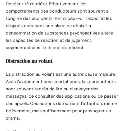
l’insécurité routière. Effectivement, les
comportements des conducteurs sont souvent à
l’origine des accidents. Parmi ceux-ci, l’alcool et les
drogues occupent une place de choix. La
consommation de substances psychoactives altère
les capacités de réaction et de jugement,
augmentant ainsi le risque d’accident.
Distraction au volant
La distraction au volant est une autre cause majeure.
Avec l’avènement des smartphones, les conducteurs
sont souvent tentés de lire ou d’envoyer des
messages, de consulter des applications ou de passer
des appels. Ces actions détournent l’attention, même
brièvement, mais suffisamment pour provoquer un
drame.