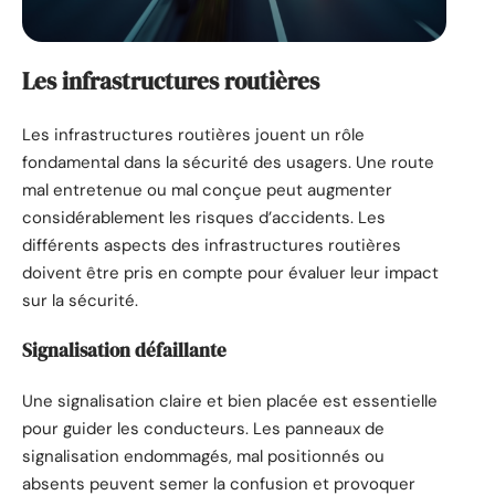
Les infrastructures routières
Les infrastructures routières jouent un rôle
fondamental dans la sécurité des usagers. Une route
mal entretenue ou mal conçue peut augmenter
considérablement les risques d’accidents. Les
différents aspects des infrastructures routières
doivent être pris en compte pour évaluer leur impact
sur la sécurité.
Signalisation défaillante
Une signalisation claire et bien placée est essentielle
pour guider les conducteurs. Les panneaux de
signalisation endommagés, mal positionnés ou
absents peuvent semer la confusion et provoquer