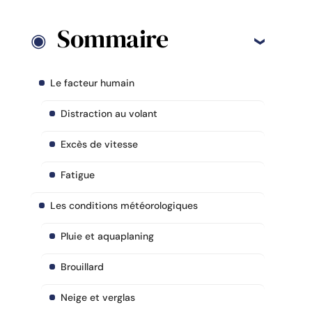
Sommaire
Le facteur humain
Distraction au volant
Excès de vitesse
Fatigue
Les conditions météorologiques
Pluie et aquaplaning
Brouillard
Neige et verglas