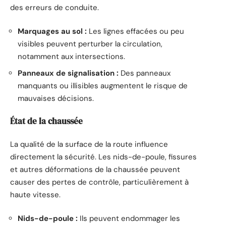
des erreurs de conduite.
Marquages au sol :
Les lignes effacées ou peu
visibles peuvent perturber la circulation,
notamment aux intersections.
Panneaux de signalisation :
Des panneaux
manquants ou illisibles augmentent le risque de
mauvaises décisions.
État de la chaussée
La qualité de la surface de la route influence
directement la sécurité. Les nids-de-poule, fissures
et autres déformations de la chaussée peuvent
causer des pertes de contrôle, particulièrement à
haute vitesse.
Nids-de-poule :
Ils peuvent endommager les