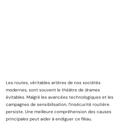
Les routes, véritables artères de nos sociétés
modernes, sont souvent le théâtre de drames
évitables. Malgré les avancées technologiques et les
campagnes de sensibilisation, l’insécurité routière
persiste. Une meilleure compréhension des causes
principales peut aider à endiguer ce fléau.