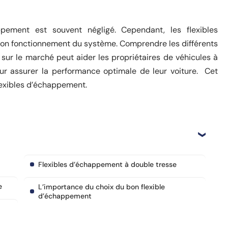
pement est souvent négligé. Cependant, les flexibles
bon fonctionnement du système. Comprendre les différents
sur le marché peut aider les propriétaires de véhicules à
our assurer la performance optimale de leur voiture. Cet
 flexibles d’échappement.
Flexibles d’échappement à double tresse
e
L’importance du choix du bon flexible
d’échappement