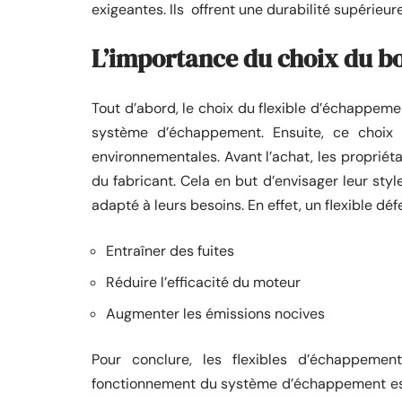
exigeantes. Ils offrent une durabilité supérieu
L’importance du choix du b
Tout d’abord, le choix du flexible d’échappeme
système d’échappement. Ensuite, ce choix 
environnementales. Avant l’achat, les propriét
du fabricant. Cela en but d’envisager leur styl
adapté à leurs besoins. En effet, un flexible dé
Entraîner des fuites
Réduire l’efficacité du moteur
Augmenter les émissions nocives
Pour conclure, les flexibles d’échappemen
fonctionnement du système d’échappement est e