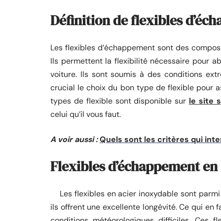
Définition de flexibles d’é
Les flexibles d’échappement sont des compos
Ils permettent la flexibilité nécessaire pour 
voiture. Ils sont soumis à des conditions ex
crucial le choix du bon type de flexible pour 
types de flexible sont disponible sur
le site 
celui qu’il vous faut.
A voir aussi :
Quels sont les critères qui int
Flexibles d’échappement en 
Les flexibles en acier inoxydable sont parmi l
ils offrent une excellente longévité. Ce qui en
conditions météorologiques difficiles. Ces 