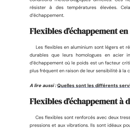
résister à des températures élevées. Ce
d’échappement.
Flexibles d’échappement e
Les flexibles en aluminium sont légers et rési
durables que leurs homologues en acier ino
d’échappement où le poids est un facteur cri
plus fréquent en raison de leur sensibilité à l
A lire aussi :
Quelles sont les différents ser
Flexibles d’échappement à d
Ces flexibles sont renforcés avec deux tresses
pressions et aux vibrations. Ils sont idéaux p