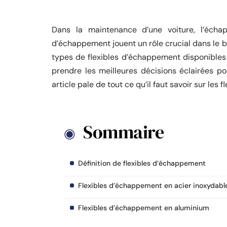
Dans la maintenance d’une voiture, l’échap
d’échappement jouent un rôle crucial dans le 
types de flexibles d’échappement disponibles 
prendre les meilleures décisions éclairées p
article pale de tout ce qu’il faut savoir sur les
Sommaire
Définition de flexibles d’échappement
Flexibles d’échappement en acier inoxydabl
Flexibles d’échappement en aluminium