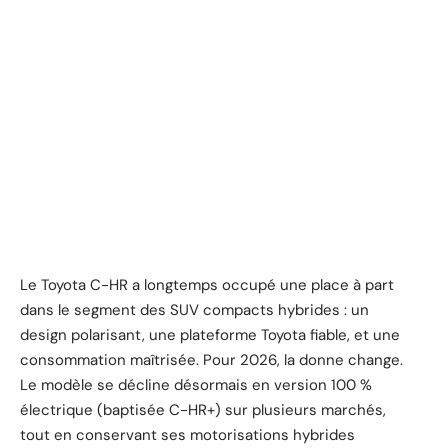
Le Toyota C-HR a longtemps occupé une place à part
dans le segment des SUV compacts hybrides : un
design polarisant, une plateforme Toyota fiable, et une
consommation maîtrisée. Pour 2026, la donne change.
Le modèle se décline désormais en version 100 %
électrique (baptisée C-HR+) sur plusieurs marchés,
tout en conservant ses motorisations hybrides