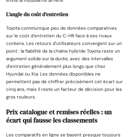
limite la modularité arrière.
L’angle du coût d’entretien
Toyota communique peu de données comparatives
sur le coût d’entretien du C-HR face à ses rivaux
coréens. Les retours d’utilisateurs convergent sur un
point : la fiabilité de la chaîne hybride Toyota reste un
argument solide sur la durée, avec des intervalles
d’entretien généralement plus longs que chez
Hyundai ou Kia. Les données disponibles ne
permettent pas de chiffrer précisément cet écart sur
cinq ans, mais il reste un facteur de décision pour les
gros rouleurs.
Prix catalogue et remises réelles : un
écart qui fausse les classements
Les comparatifs en ligne se basent presque toujours