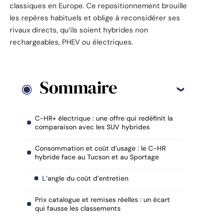
classiques en Europe. Ce repositionnement brouille
les repères habituels et oblige à reconsidérer ses
rivaux directs, qu’ils soient hybrides non
rechargeables, PHEV ou électriques.
Sommaire
C-HR+ électrique : une offre qui redéfinit la
comparaison avec les SUV hybrides
Consommation et coût d’usage : le C-HR
hybride face au Tucson et au Sportage
L’angle du coût d’entretien
Prix catalogue et remises réelles : un écart
qui fausse les classements