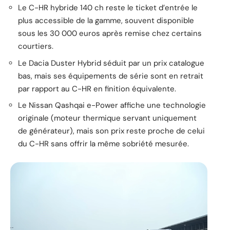
Le C-HR hybride 140 ch reste le ticket d’entrée le
plus accessible de la gamme, souvent disponible
sous les 30 000 euros après remise chez certains
courtiers.
Le Dacia Duster Hybrid séduit par un prix catalogue
bas, mais ses équipements de série sont en retrait
par rapport au C-HR en finition équivalente.
Le Nissan Qashqai e-Power affiche une technologie
originale (moteur thermique servant uniquement
de générateur), mais son prix reste proche de celui
du C-HR sans offrir la même sobriété mesurée.