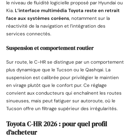
le niveau de fluidité logicielle proposé par Hyundai ou
Kia.
L’interface multimédia Toyota reste en retrait
face aux systèmes coréens
, notamment sur la
réactivité de la navigation et l’intégration des
services connectés.
Suspension et comportement routier
Sur route, le C-HR se distingue par un comportement
plus dynamique que le Tucson ou le Qashqai. La
suspension est calibrée pour privilégier le maintien
en virage plutôt que le confort pur. Ce réglage
convient aux conducteurs qui enchaînent les routes
sinueuses, mais peut fatiguer sur autoroute, où le
Tucson offre un filtrage supérieur des irrégularités.
Toyota C-HR 2026 : pour quel profil
d’acheteur