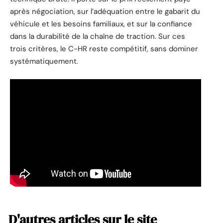
après négociation, sur l’adéquation entre le gabarit du
véhicule et les besoins familiaux, et sur la confiance
dans la durabilité de la chaîne de traction. Sur ces
trois critères, le C-HR reste compétitif, sans dominer
systématiquement.
D'autres articles sur le site