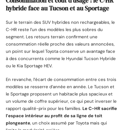
Consommation et coût d’usage : le C-HR
hybride face au Tucson et au Sportage
Sur le terrain des SUV hybrides non rechargeables, le
C-HR reste l’un des modèles les plus sobres du
segment. Les retours terrain confirment une
consommation réelle proche des valeurs annoncées,
un point sur lequel Toyota conserve un avantage face
à des concurrents comme le Hyundai Tucson Hybride
ou le Kia Sportage HEV.
En revanche, l’écart de consommation entre ces trois
modèles se resserre d’année en année. Le Tucson et
le Sportage proposent un habitacle plus spacieux et
un volume de coffre supérieur, ce qui peut inverser le
rapport qualité-prix pour les familles.
Le C-HR sacrifie
l’espace intérieur au profit de sa ligne de toit
plongeante
, un choix assumé par Toyota mais qui