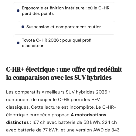
Ergonomie et finition intérieure : où le C-HR
perd des points
Suspension et comportement routier
Toyota C-HR 2026 : pour quel profil
d’acheteur
C-HR+ électrique : une offre qui redéfinit
la comparaison avec les SUV hybrides
Les comparatifs « meilleurs SUV hybrides 2026 »
continuent de ranger le C-HR parmi les HEV
classiques. Cette lecture est incomplète. Le C-HR+
électrique européen propose
4 motorisations
distinctes
: 167 ch avec batterie de 58 kWh, 224 ch
avec batterie de 77 kWh, et une version AWD de 343