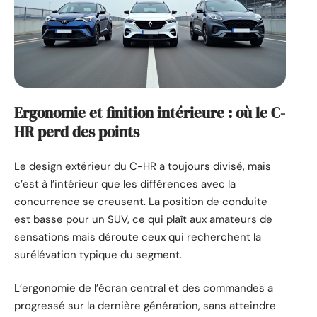
Ergonomie et finition intérieure : où le C-
HR perd des points
Le design extérieur du C-HR a toujours divisé, mais
c’est à l’intérieur que les différences avec la
concurrence se creusent. La position de conduite
est basse pour un SUV, ce qui plaît aux amateurs de
sensations mais déroute ceux qui recherchent la
surélévation typique du segment.
L’ergonomie de l’écran central et des commandes a
progressé sur la dernière génération, sans atteindre