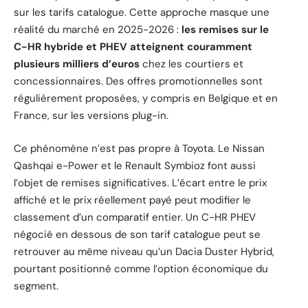
sur les tarifs catalogue. Cette approche masque une
réalité du marché en 2025-2026 :
les remises sur le
C-HR hybride et PHEV atteignent couramment
plusieurs milliers d’euros
chez les courtiers et
concessionnaires. Des offres promotionnelles sont
régulièrement proposées, y compris en Belgique et en
France, sur les versions plug-in.
Ce phénomène n’est pas propre à Toyota. Le Nissan
Qashqai e-Power et le Renault Symbioz font aussi
l’objet de remises significatives. L’écart entre le prix
affiché et le prix réellement payé peut modifier le
classement d’un comparatif entier. Un C-HR PHEV
négocié en dessous de son tarif catalogue peut se
retrouver au même niveau qu’un Dacia Duster Hybrid,
pourtant positionné comme l’option économique du
segment.