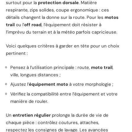
surtout pour la
protection dorsale
. Matière
respirante, zips solides, coupe ergonomique : ces
détails changent la donne sur la route. Pour les
motos
trail
ou l’
off road
, l’équipement doit résister à
l’imprévu du terrain et à la météo parfois capricieuse.
Voici quelques critères à garder en tête pour un choix
pertinent :
Pensez à l’utilisation principale : route,
moto trail
,
ville, longues distances ;
Ajustez l’
équipement moto
à votre morphologie ;
Vérifiez la compatibilité entre l’équipement et votre
manière de rouler.
Un
entretien régulier
prolonge la durée de vie de
chaque pièce : contrôlez coutures, attaches,
respectez les consignes de lavage. Les avancées