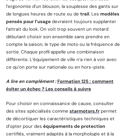
l’ergonomie d’un blouson, la souplesse des gants sur
de longues heures de route ou de
trail
. Les
modèles
pensés pour l’usage
devraient toujours supplanter
l’attrait du look. On voit trop souvent un motard
débutant choisir son ensemble sans prendre en
compte la saison, le type de moto ou la fréquence de
sortie. Chaque profil appelle une combinaison
différente. L’équipement de ville n’a rien à voir avec
ce qu’on porte sur nationale ou en hors-piste.
A lire en complément :
Formation 125 : comment
éviter un échec ? Les conseils à suivre
Pour choisir en connaissance de cause, consulter
des sites spécialisés comme
starmotors.fr
permet
de décortiquer les caractéristiques techniques et
d’opter pour des
équipements de protection
certifiés, vraiment adaptés à la morphologie et à la