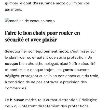
grimper le
coût d’assurance moto
ou limiter vos
garanties.
Faire le bon choix pour rouler en
sécurité et avec plaisir
Sélectionner son
équipement moto
, c’est miser sur
le plaisir de rouler autant que sur la protection. Un
casque
bien choisi,homologué, ajusté,offre sécurité
et confort sur chaque trajet. Les
gants
, souvent
négligés, protègent aussi bien des chocs que du froid,
à condition de ne pas entraver la précision des
commandes.
Le
blouson
mérite tout autant d’attention. Privilégiez
ceux qui intègrent directement des protections,