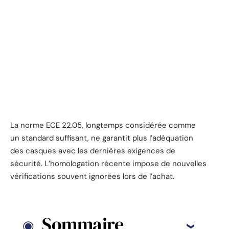
La norme ECE 22.05, longtemps considérée comme
un standard suffisant, ne garantit plus l’adéquation
des casques avec les dernières exigences de
sécurité. L’homologation récente impose de nouvelles
vérifications souvent ignorées lors de l’achat.
Sommaire