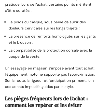
pratique. Lors de l’achat, certains points méritent
d’être scrutés :
Le poids du casque, sous peine de subir des
douleurs cervicales sur les longs trajets ;
La présence de renforts homologués sur les gants
et le blouson ;
La compatibilité de la protection dorsale avec la
coupe de la veste.
Un essayage en magasin s’impose avant tout achat :
l’équipement moto ne supporte pas l’approximation.
Sur la route, la rigueur et l’anticipation priment, loin
des achats impulsifs guidés par le style.
Les pièges fréquents lors de l’achat :
comment les repérer et les éviter