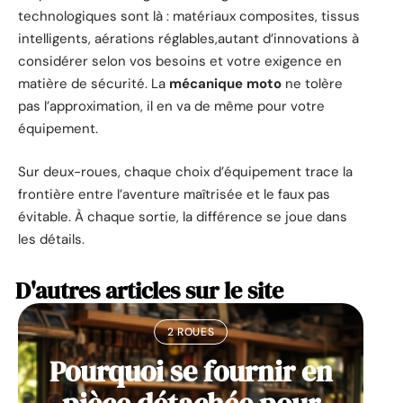
technologiques sont là : matériaux composites, tissus
intelligents, aérations réglables,autant d’innovations à
considérer selon vos besoins et votre exigence en
matière de sécurité. La
mécanique moto
ne tolère
pas l’approximation, il en va de même pour votre
équipement.
Sur deux-roues, chaque choix d’équipement trace la
frontière entre l’aventure maîtrisée et le faux pas
évitable. À chaque sortie, la différence se joue dans
les détails.
D'autres articles sur le site
2 ROUES
Pourquoi se fournir en