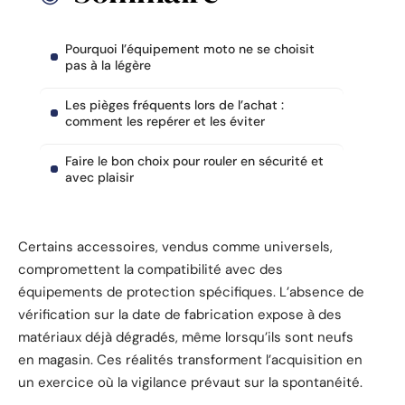
Pourquoi l’équipement moto ne se choisit
pas à la légère
Les pièges fréquents lors de l’achat :
comment les repérer et les éviter
Faire le bon choix pour rouler en sécurité et
avec plaisir
Certains accessoires, vendus comme universels,
compromettent la compatibilité avec des
équipements de protection spécifiques. L’absence de
vérification sur la date de fabrication expose à des
matériaux déjà dégradés, même lorsqu’ils sont neufs
en magasin. Ces réalités transforment l’acquisition en
un exercice où la vigilance prévaut sur la spontanéité.