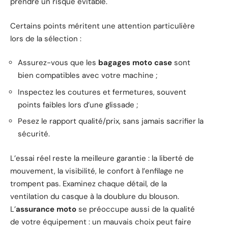
prendre un risque évitable.
Certains points méritent une attention particulière
lors de la sélection :
Assurez-vous que les
bagages moto case
sont
bien compatibles avec votre machine ;
Inspectez les coutures et fermetures, souvent
points faibles lors d’une glissade ;
Pesez le rapport qualité/prix, sans jamais sacrifier la
sécurité.
L’essai réel reste la meilleure garantie : la liberté de
mouvement, la visibilité, le confort à l’enfilage ne
trompent pas. Examinez chaque détail, de la
ventilation du casque à la doublure du blouson.
L’
assurance moto
se préoccupe aussi de la qualité
de votre équipement : un mauvais choix peut faire