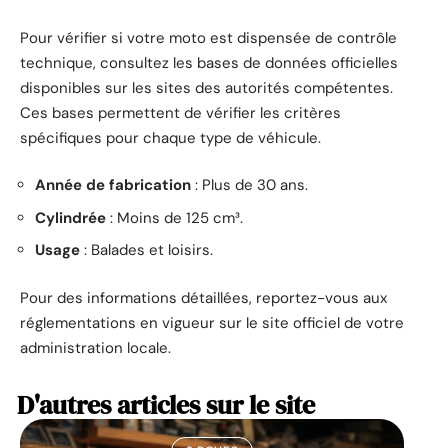
Pour vérifier si votre moto est dispensée de contrôle
technique, consultez les bases de données officielles
disponibles sur les sites des autorités compétentes.
Ces bases permettent de vérifier les critères
spécifiques pour chaque type de véhicule.
Année de fabrication
: Plus de 30 ans.
Cylindrée
: Moins de 125 cm³.
Usage
: Balades et loisirs.
Pour des informations détaillées, reportez-vous aux
réglementations en vigueur sur le site officiel de votre
administration locale.
D'autres articles sur le site