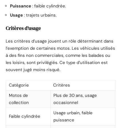
Puissance
: faible cylindrée.
Usage
: trajets urbains.
Critères d’usage
Les critères d’usage jouent un rôle déterminant dans
l’exemption de certaines motos. Les véhicules utilisés
à des fins non commerciales, comme les balades ou
les loisirs, sont privilégiés. Ce type d’utilisation est
souvent jugé moins risqué.
Catégorie
Critères
Motos de
Plus de 30 ans, usage
collection
occasionnel
Usage urbain, faible
Faible cylindrée
puissance