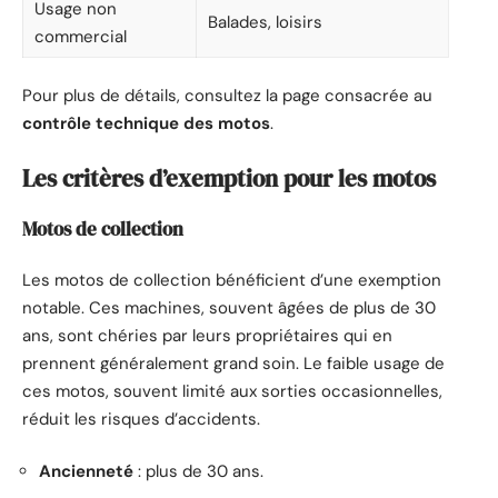
Usage non
Balades, loisirs
commercial
Pour plus de détails, consultez la page consacrée au
contrôle technique des motos
.
Les critères d’exemption pour les motos
Motos de collection
Les motos de collection bénéficient d’une exemption
notable. Ces machines, souvent âgées de plus de 30
ans, sont chéries par leurs propriétaires qui en
prennent généralement grand soin. Le faible usage de
ces motos, souvent limité aux sorties occasionnelles,
réduit les risques d’accidents.
Ancienneté
: plus de 30 ans.