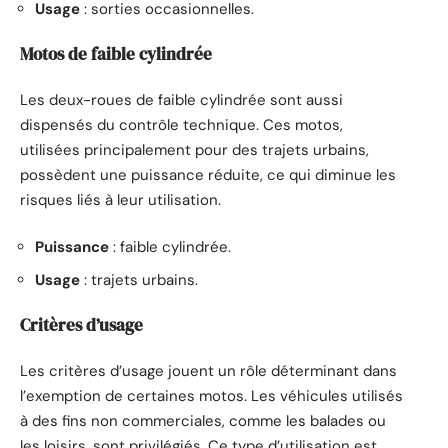
Usage
: sorties occasionnelles.
Motos de faible cylindrée
Les deux-roues de faible cylindrée sont aussi
dispensés du contrôle technique. Ces motos,
utilisées principalement pour des trajets urbains,
possèdent une puissance réduite, ce qui diminue les
risques liés à leur utilisation.
Puissance
: faible cylindrée.
Usage
: trajets urbains.
Critères d’usage
Les critères d’usage jouent un rôle déterminant dans
l’exemption de certaines motos. Les véhicules utilisés
à des fins non commerciales, comme les balades ou
les loisirs, sont privilégiés. Ce type d’utilisation est