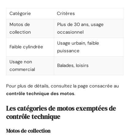
Catégorie
Critères
Motos de
Plus de 30 ans, usage
collection
occasionnel
Usage urbain, faible
Faible cylindrée
puissance
Usage non
Balades, loisirs
commercial
Pour plus de détails, consultez la page consacrée au
contrôle technique des motos
.
Les catégories de motos exemptées de
contrôle technique
Motos de collection