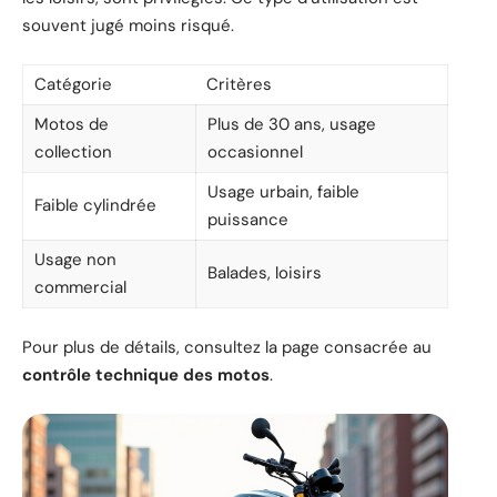
souvent jugé moins risqué.
Catégorie
Critères
Motos de
Plus de 30 ans, usage
collection
occasionnel
Usage urbain, faible
Faible cylindrée
puissance
Usage non
Balades, loisirs
commercial
Pour plus de détails, consultez la page consacrée au
contrôle technique des motos
.