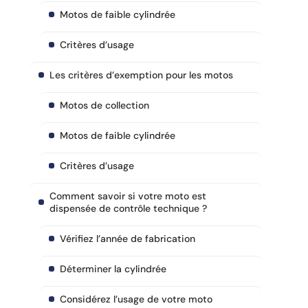
Motos de faible cylindrée
Critères d’usage
Les critères d’exemption pour les motos
Motos de collection
Motos de faible cylindrée
Critères d’usage
Comment savoir si votre moto est
dispensée de contrôle technique ?
Vérifiez l’année de fabrication
Déterminer la cylindrée
Considérez l’usage de votre moto