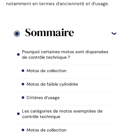
notamment en termes d’ancienneté et d’usage.
Sommaire
Pourquoi certaines motos sont dispensées
de contrôle technique ?
Motos de collection
Motos de faible cylindrée
Critères d’usage
Les catégories de motos exemptées de
contrôle technique
Motos de collection