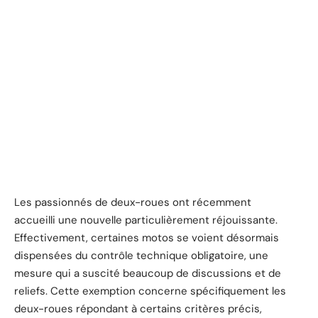
Les passionnés de deux-roues ont récemment
accueilli une nouvelle particulièrement réjouissante.
Effectivement, certaines motos se voient désormais
dispensées du contrôle technique obligatoire, une
mesure qui a suscité beaucoup de discussions et de
reliefs. Cette exemption concerne spécifiquement les
deux-roues répondant à certains critères précis,