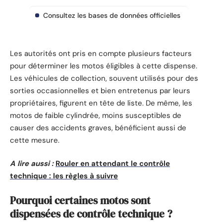
Consultez les bases de données officielles
Les autorités ont pris en compte plusieurs facteurs
pour déterminer les motos éligibles à cette dispense.
Les véhicules de collection, souvent utilisés pour des
sorties occasionnelles et bien entretenus par leurs
propriétaires, figurent en tête de liste. De même, les
motos de faible cylindrée, moins susceptibles de
causer des accidents graves, bénéficient aussi de
cette mesure.
A lire aussi :
Rouler en attendant le contrôle
technique : les règles à suivre
Pourquoi certaines motos sont
dispensées de contrôle technique ?