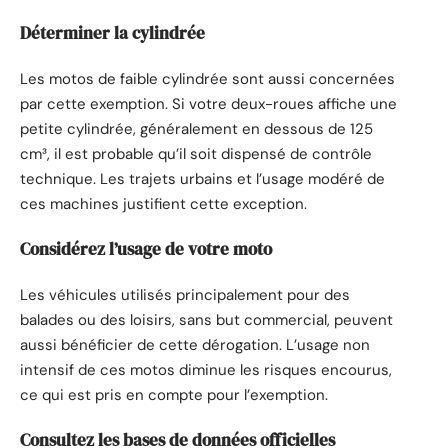
Déterminer la cylindrée
Les motos de faible cylindrée sont aussi concernées
par cette exemption. Si votre deux-roues affiche une
petite cylindrée, généralement en dessous de 125
cm³, il est probable qu’il soit dispensé de contrôle
technique. Les trajets urbains et l’usage modéré de
ces machines justifient cette exception.
Considérez l’usage de votre moto
Les véhicules utilisés principalement pour des
balades ou des loisirs, sans but commercial, peuvent
aussi bénéficier de cette dérogation. L’usage non
intensif de ces motos diminue les risques encourus,
ce qui est pris en compte pour l’exemption.
Consultez les bases de données officielles