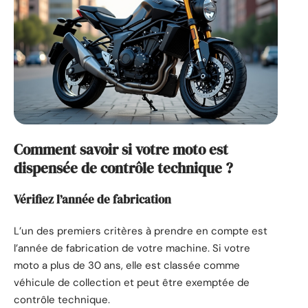
Comment savoir si votre moto est
dispensée de contrôle technique ?
Vérifiez l’année de fabrication
L’un des premiers critères à prendre en compte est
l’année de fabrication de votre machine. Si votre
moto a plus de 30 ans, elle est classée comme
véhicule de collection et peut être exemptée de
contrôle technique.