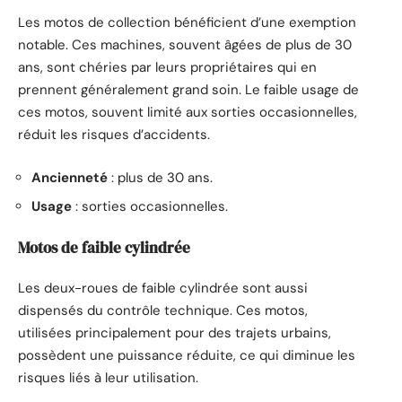
Les motos de collection bénéficient d’une exemption
notable. Ces machines, souvent âgées de plus de 30
ans, sont chéries par leurs propriétaires qui en
prennent généralement grand soin. Le faible usage de
ces motos, souvent limité aux sorties occasionnelles,
réduit les risques d’accidents.
Ancienneté
: plus de 30 ans.
Usage
: sorties occasionnelles.
Motos de faible cylindrée
Les deux-roues de faible cylindrée sont aussi
dispensés du contrôle technique. Ces motos,
utilisées principalement pour des trajets urbains,
possèdent une puissance réduite, ce qui diminue les
risques liés à leur utilisation.