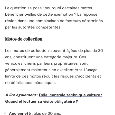
La question se pose : pourquoi certaines motos
bénéficient-elles de cette exemption ? La réponse
réside dans une combinaison de facteurs déterminés
par les autorités compétentes.
Motos de collection
Les motos de collection, souvent âgées de plus de 30
ans, constituent une catégorie majeure. Ces
véhicules, chéris par leurs propriétaires, sont
généralement maintenus en excellent état. L’usage
limité de ces motos réduit les risques d’accidents et
de défaillances mécaniques.
A lire également :
Délai contrôle technique voiture :
Quand effectuer sa visite obligatoire ?
Ancienneté
: plus de 30 ans.