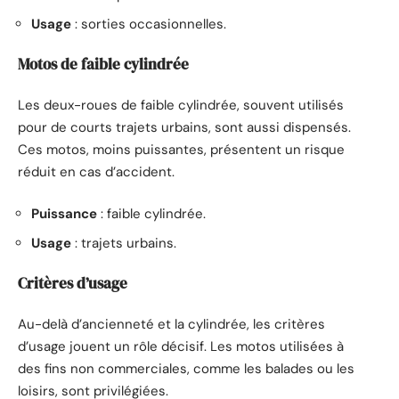
Usage
: sorties occasionnelles.
Motos de faible cylindrée
Les deux-roues de faible cylindrée, souvent utilisés
pour de courts trajets urbains, sont aussi dispensés.
Ces motos, moins puissantes, présentent un risque
réduit en cas d’accident.
Puissance
: faible cylindrée.
Usage
: trajets urbains.
Critères d’usage
Au-delà d’ancienneté et la cylindrée, les critères
d’usage jouent un rôle décisif. Les motos utilisées à
des fins non commerciales, comme les balades ou les
loisirs, sont privilégiées.