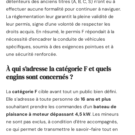
détenteurs des anciens titres (A, B, C, S) n’ont eu à
effectuer aucune formalité pour continuer à naviguer.
La réglementation leur garantit la pleine validité de
leur permis, signe d’une volonté de respecter les
droits acquis. En résumé, le permis F répondait à la
nécessité d’encadrer la conduite de véhicules
spécifiques, soumis à des exigences pointues et à
une sécurité renforcée.
À qui s’adresse la catégorie F et quels
engins sont concernés ?
La
catégorie F
cible avant tout un public bien défini.
Elle s’adresse à toute personne de
16 ans et plus
souhaitant prendre les commandes d’un
bateau de
plaisance à moteur dépassant 4,5 kW
. Les mineurs
ne sont pas exclus, à condition d’être accompagnés,
ce qui permet de transmettre le savoir-faire tout en