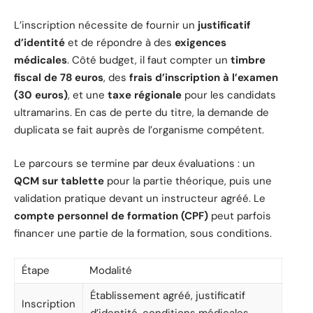
L’inscription nécessite de fournir un
justificatif
d’identité
et de répondre à des
exigences
médicales
. Côté budget, il faut compter un
timbre
fiscal de 78 euros
, des
frais d’inscription à l’examen
(30 euros)
, et une
taxe régionale
pour les candidats
ultramarins. En cas de perte du titre, la demande de
duplicata se fait auprès de l’organisme compétent.
Le parcours se termine par deux évaluations : un
QCM sur tablette
pour la partie théorique, puis une
validation pratique devant un instructeur agréé. Le
compte personnel de formation (CPF)
peut parfois
financer une partie de la formation, sous conditions.
Étape
Modalité
Établissement agréé, justificatif
Inscription