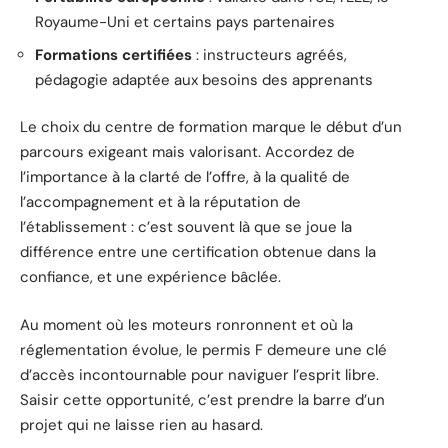
Royaume-Uni et certains pays partenaires
Formations certifiées
: instructeurs agréés,
pédagogie adaptée aux besoins des apprenants
Le choix du centre de formation marque le début d’un
parcours exigeant mais valorisant. Accordez de
l’importance à la clarté de l’offre, à la qualité de
l’accompagnement et à la réputation de
l’établissement : c’est souvent là que se joue la
différence entre une certification obtenue dans la
confiance, et une expérience bâclée.
Au moment où les moteurs ronronnent et où la
réglementation évolue, le permis F demeure une clé
d’accès incontournable pour naviguer l’esprit libre.
Saisir cette opportunité, c’est prendre la barre d’un
projet qui ne laisse rien au hasard.