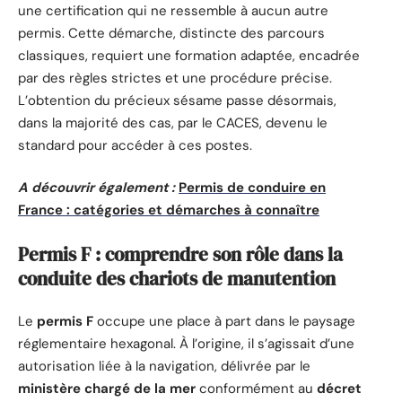
une certification qui ne ressemble à aucun autre
permis. Cette démarche, distincte des parcours
classiques, requiert une formation adaptée, encadrée
par des règles strictes et une procédure précise.
L’obtention du précieux sésame passe désormais,
dans la majorité des cas, par le CACES, devenu le
standard pour accéder à ces postes.
A découvrir également :
Permis de conduire en
France : catégories et démarches à connaître
Permis F : comprendre son rôle dans la
conduite des chariots de manutention
Le
permis F
occupe une place à part dans le paysage
réglementaire hexagonal. À l’origine, il s’agissait d’une
autorisation liée à la navigation, délivrée par le
ministère chargé de la mer
conformément au
décret