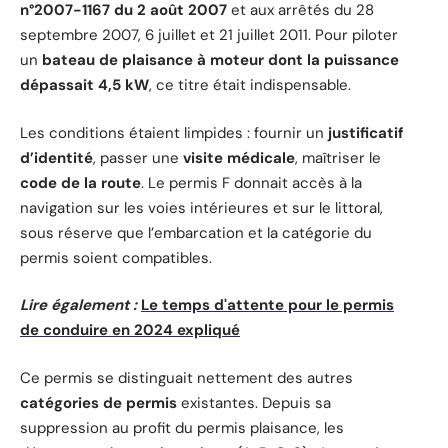
n°2007-1167 du 2 août 2007
et aux arrêtés du 28
septembre 2007, 6 juillet et 21 juillet 2011. Pour piloter
un
bateau de plaisance à moteur dont la puissance
dépassait 4,5 kW
, ce titre était indispensable.
Les conditions étaient limpides : fournir un
justificatif
d’identité
, passer une
visite médicale
, maîtriser le
code de la route
. Le permis F donnait accès à la
navigation sur les voies intérieures et sur le littoral,
sous réserve que l’embarcation et la catégorie du
permis soient compatibles.
Lire également :
Le temps d'attente pour le permis
de conduire en 2024 expliqué
Ce permis se distinguait nettement des autres
catégories de permis
existantes. Depuis sa
suppression au profit du permis plaisance, les