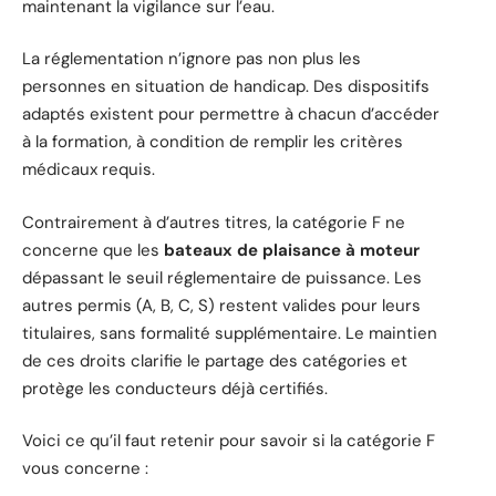
maintenant la vigilance sur l’eau.
La réglementation n’ignore pas non plus les
personnes en situation de handicap. Des dispositifs
adaptés existent pour permettre à chacun d’accéder
à la formation, à condition de remplir les critères
médicaux requis.
Contrairement à d’autres titres, la catégorie F ne
concerne que les
bateaux de plaisance à moteur
dépassant le seuil réglementaire de puissance. Les
autres permis (A, B, C, S) restent valides pour leurs
titulaires, sans formalité supplémentaire. Le maintien
de ces droits clarifie le partage des catégories et
protège les conducteurs déjà certifiés.
Voici ce qu’il faut retenir pour savoir si la catégorie F
vous concerne :