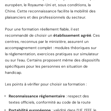
européen, le Royaume-Uni et, sous conditions, la
Chine. Cette reconnaissance facilite la mobilité des
plaisanciers et des professionnels du secteur.
Pour une formation réellement fiable, il est
recommandé de choisir un
établissement agréé
. Ces
centres, reconnus par le ministère, assurent un
accompagnement complet : modules théoriques sur
la réglementation, exercices pratiques sur simulateur
ou sur l’eau. Certains proposent même des dispositifs
spécifiques pour les personnes en situation de
handicap.
Les points à vérifier pour choisir sa formation :
Reconnaissance réglementaire
: respect des
textes officiels, conformité au code de la route
Portabilité européenne
: validité dans l’UE, l’EEE, le