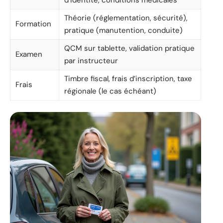
d’identité, conditions médicales
Théorie (réglementation, sécurité),
Formation
pratique (manutention, conduite)
QCM sur tablette, validation pratique
Examen
par instructeur
Timbre fiscal, frais d’inscription, taxe
Frais
régionale (le cas échéant)