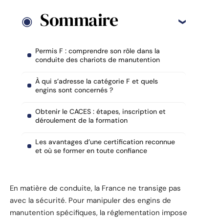
Sommaire
Permis F : comprendre son rôle dans la
conduite des chariots de manutention
À qui s’adresse la catégorie F et quels
engins sont concernés ?
Obtenir le CACES : étapes, inscription et
déroulement de la formation
Les avantages d’une certification reconnue
et où se former en toute confiance
En matière de conduite, la France ne transige pas
avec la sécurité. Pour manipuler des engins de
manutention spécifiques, la réglementation impose