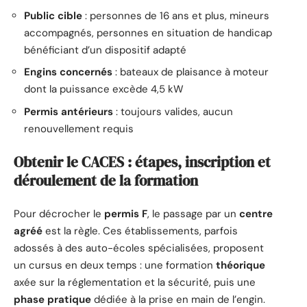
Public cible
: personnes de 16 ans et plus, mineurs
accompagnés, personnes en situation de handicap
bénéficiant d’un dispositif adapté
Engins concernés
: bateaux de plaisance à moteur
dont la puissance excède 4,5 kW
Permis antérieurs
: toujours valides, aucun
renouvellement requis
Obtenir le CACES : étapes, inscription et
déroulement de la formation
Pour décrocher le
permis F
, le passage par un
centre
agréé
est la règle. Ces établissements, parfois
adossés à des auto-écoles spécialisées, proposent
un cursus en deux temps : une formation
théorique
axée sur la réglementation et la sécurité, puis une
phase pratique
dédiée à la prise en main de l’engin.