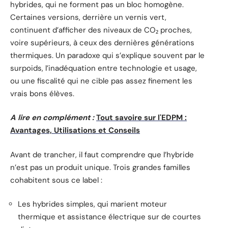
hybrides, qui ne forment pas un bloc homogène.
Certaines versions, derrière un vernis vert,
continuent d’afficher des niveaux de CO₂ proches,
voire supérieurs, à ceux des dernières générations
thermiques. Un paradoxe qui s’explique souvent par le
surpoids, l’inadéquation entre technologie et usage,
ou une fiscalité qui ne cible pas assez finement les
vrais bons élèves.
A lire en complément :
Tout savoire sur l'EDPM :
Avantages, Utilisations et Conseils
Avant de trancher, il faut comprendre que l’hybride
n’est pas un produit unique. Trois grandes familles
cohabitent sous ce label :
Les hybrides simples, qui marient moteur
thermique et assistance électrique sur de courtes