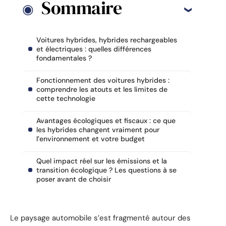
Sommaire
Voitures hybrides, hybrides rechargeables
et électriques : quelles différences
fondamentales ?
Fonctionnement des voitures hybrides :
comprendre les atouts et les limites de
cette technologie
Avantages écologiques et fiscaux : ce que
les hybrides changent vraiment pour
l’environnement et votre budget
Quel impact réel sur les émissions et la
transition écologique ? Les questions à se
poser avant de choisir
Le paysage automobile s’est fragmenté autour des