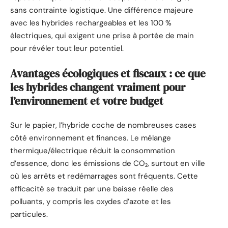
sans contrainte logistique. Une différence majeure
avec les hybrides rechargeables et les 100 %
électriques, qui exigent une prise à portée de main
pour révéler tout leur potentiel.
Avantages écologiques et fiscaux : ce que
les hybrides changent vraiment pour
l’environnement et votre budget
Sur le papier, l’hybride coche de nombreuses cases
côté environnement et finances. Le mélange
thermique/électrique réduit la consommation
d’essence, donc les émissions de CO₂, surtout en ville
où les arrêts et redémarrages sont fréquents. Cette
efficacité se traduit par une baisse réelle des
polluants, y compris les oxydes d’azote et les
particules.