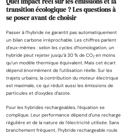
Quel impact réel sur les émissions et la
transition écologique ? Les questions à
se poser avant de choisir
Passer à l’hybride ne garantit pas automatiquement
un bilan carbone irréprochable. Les chiffres parlent
d’eux-mêmes : selon les cycles d’homologation, un
hybride peut rejeter jusqu’à 30 % de CO₂ en moins
qu’un modèle thermique équivalent. Mais cet écart
dépend énormément de l’utilisation réelle. Sur les
trajets urbains, la contribution du moteur électrique
est maximale, ce qui réduit aussi les émissions de
particules et d’oxydes d’azote.
Pour les hybrides rechargeables, l’équation se
complique. Leur performance dépend d’une recharge
régulière et de la nature de l’électricité utilisée. Sans
branchement fréquent, l’hybride rechargeable roule