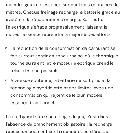
moindre goutte d’essence sur quelques centaines de
mètres. Chaque freinage recharge la batterie grâce au
système de récupération d’énergie. Sur route,
l’électrique s’efface progressivement, laissant le
moteur essence reprendre la majorité des efforts.
La réduction de la consommation de carburant se
fait surtout sentir en zone urbaine, où le thermique
tourne au ralenti et le moteur électrique prend le
relais dès que possible.
À vitesse soutenue, la batterie ne suit plus et la
technologie hybride atteint ses limites, avec une
consommation qui rejoint celle d’un modèle
essence traditionnel.
Là où l’hybride tire son épingle du jeu, c’est dans
l’absence de branchement obligatoire : la recharge
repose uniquement sur la récupération d’énergie,