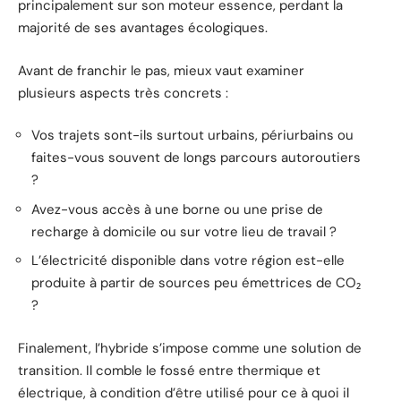
principalement sur son moteur essence, perdant la
majorité de ses avantages écologiques.
Avant de franchir le pas, mieux vaut examiner
plusieurs aspects très concrets :
Vos trajets sont-ils surtout urbains, périurbains ou
faites-vous souvent de longs parcours autoroutiers
?
Avez-vous accès à une borne ou une prise de
recharge à domicile ou sur votre lieu de travail ?
L’électricité disponible dans votre région est-elle
produite à partir de sources peu émettrices de CO₂
?
Finalement, l’hybride s’impose comme une solution de
transition. Il comble le fossé entre thermique et
électrique, à condition d’être utilisé pour ce à quoi il