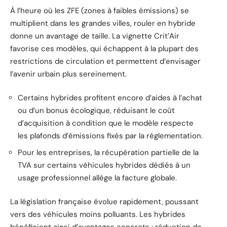
À l’heure où les ZFE (zones à faibles émissions) se
multiplient dans les grandes villes, rouler en hybride
donne un avantage de taille. La vignette Crit’Air
favorise ces modèles, qui échappent à la plupart des
restrictions de circulation et permettent d’envisager
l’avenir urbain plus sereinement.
Certains hybrides profitent encore d’aides à l’achat
ou d’un bonus écologique, réduisant le coût
d’acquisition à condition que le modèle respecte
les plafonds d’émissions fixés par la réglementation.
Pour les entreprises, la récupération partielle de la
TVA sur certains véhicules hybrides dédiés à un
usage professionnel allège la facture globale.
La législation française évolue rapidement, poussant
vers des véhicules moins polluants. Les hybrides