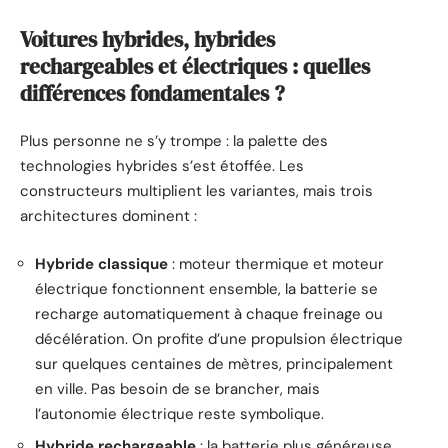
Voitures hybrides, hybrides
rechargeables et électriques : quelles
différences fondamentales ?
Plus personne ne s’y trompe : la palette des
technologies hybrides s’est étoffée. Les
constructeurs multiplient les variantes, mais trois
architectures dominent :
Hybride classique
: moteur thermique et moteur
électrique fonctionnent ensemble, la batterie se
recharge automatiquement à chaque freinage ou
décélération. On profite d’une propulsion électrique
sur quelques centaines de mètres, principalement
en ville. Pas besoin de se brancher, mais
l’autonomie électrique reste symbolique.
Hybride rechargeable
: la batterie plus généreuse