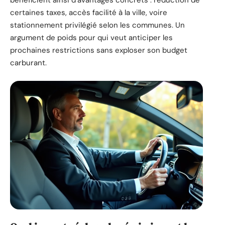
bénéficient ainsi d’avantages concrets : réduction de
certaines taxes, accès facilité à la ville, voire
stationnement privilégié selon les communes. Un
argument de poids pour qui veut anticiper les
prochaines restrictions sans exploser son budget
carburant.