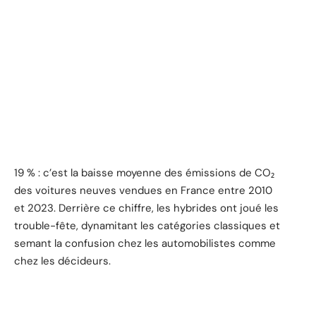
19 % : c’est la baisse moyenne des émissions de CO₂
des voitures neuves vendues en France entre 2010
et 2023. Derrière ce chiffre, les hybrides ont joué les
trouble-fête, dynamitant les catégories classiques et
semant la confusion chez les automobilistes comme
chez les décideurs.