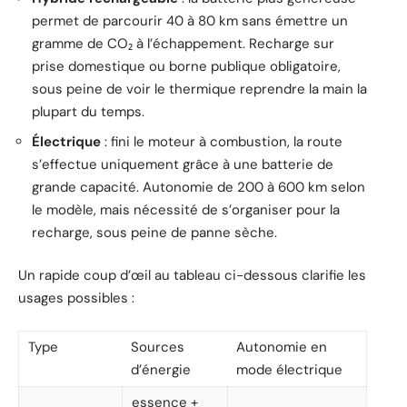
permet de parcourir 40 à 80 km sans émettre un
gramme de CO₂ à l’échappement. Recharge sur
prise domestique ou borne publique obligatoire,
sous peine de voir le thermique reprendre la main la
plupart du temps.
Électrique
: fini le moteur à combustion, la route
s’effectue uniquement grâce à une batterie de
grande capacité. Autonomie de 200 à 600 km selon
le modèle, mais nécessité de s’organiser pour la
recharge, sous peine de panne sèche.
Un rapide coup d’œil au tableau ci-dessous clarifie les
usages possibles :
Type
Sources
Autonomie en
d’énergie
mode électrique
essence +