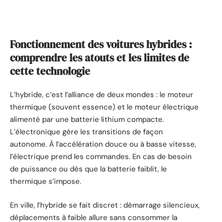
Fonctionnement des voitures hybrides :
comprendre les atouts et les limites de
cette technologie
L’hybride, c’est l’alliance de deux mondes : le moteur
thermique (souvent essence) et le moteur électrique
alimenté par une batterie lithium compacte.
L’électronique gère les transitions de façon
autonome. À l’accélération douce ou à basse vitesse,
l’électrique prend les commandes. En cas de besoin
de puissance ou dès que la batterie faiblit, le
thermique s’impose.
En ville, l’hybride se fait discret : démarrage silencieux,
déplacements à faible allure sans consommer la