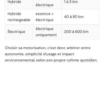
Hybride
1 à 3 km
électrique
Hybride
essence +
40 à 80 km
rechargeable
électrique
électrique
Électrique
200 à 600 km
uniquement
Choisir sa motorisation, c’est donc arbitrer entre
autonomie, simplicité d’usage et impact
environnemental, selon son propre rythme quotidien.