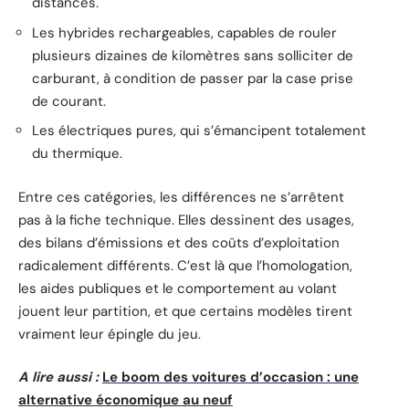
distances.
Les hybrides rechargeables, capables de rouler
plusieurs dizaines de kilomètres sans solliciter de
carburant, à condition de passer par la case prise
de courant.
Les électriques pures, qui s’émancipent totalement
du thermique.
Entre ces catégories, les différences ne s’arrêtent
pas à la fiche technique. Elles dessinent des usages,
des bilans d’émissions et des coûts d’exploitation
radicalement différents. C’est là que l’homologation,
les aides publiques et le comportement au volant
jouent leur partition, et que certains modèles tirent
vraiment leur épingle du jeu.
A lire aussi :
Le boom des voitures d’occasion : une
alternative économique au neuf