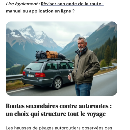
Lire également :
Réviser son code de la route :
manuel ou application en ligne ?
Routes secondaires contre autoroutes :
un choix qui structure tout le voyage
Les hausses de péages autoroutiers observées ces