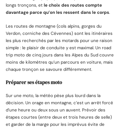
longs tronçons, et
le choix des routes compte
davantage parce qu’on les ressent dans le corps
.
Les routes de montagne (cols alpins, gorges du
Verdon, corniche des Cévennes) sont les itinéraires
les plus recherchés par les motards pour une raison
simple : le plaisir de conduite y est maximal. Un road
trip moto de cinq jours dans les Alpes du Sud couvre
moins de kilomètres qu’un parcours en voiture, mais
chaque tronçon se savoure différemment.
Préparer ses étapes moto
Sur une moto, la météo pèse plus lourd dans la
décision. Un orage en montagne, c’est un arrêt forcé
d’une heure ou deux sous un auvent. Prévoir des
étapes courtes (entre deux et trois heures de selle)
et garder de la marge pour les imprévus évite de