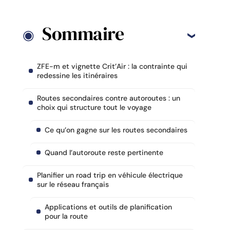
Sommaire
ZFE-m et vignette Crit’Air : la contrainte qui
redessine les itinéraires
Routes secondaires contre autoroutes : un
choix qui structure tout le voyage
Ce qu’on gagne sur les routes secondaires
Quand l’autoroute reste pertinente
Planifier un road trip en véhicule électrique
sur le réseau français
Applications et outils de planification
pour la route