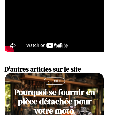
D'autres articles sur le site
2 ROUES
Pourquoi se fournir en
pièce détachée pour
votre moto