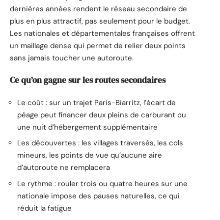
dernières années rendent le réseau secondaire de
plus en plus attractif, pas seulement pour le budget.
Les nationales et départementales françaises offrent
un maillage dense qui permet de relier deux points
sans jamais toucher une autoroute.
Ce qu’on gagne sur les routes secondaires
Le coût : sur un trajet Paris-Biarritz, l’écart de
péage peut financer deux pleins de carburant ou
une nuit d’hébergement supplémentaire
Les découvertes : les villages traversés, les cols
mineurs, les points de vue qu’aucune aire
d’autoroute ne remplacera
Le rythme : rouler trois ou quatre heures sur une
nationale impose des pauses naturelles, ce qui
réduit la fatigue