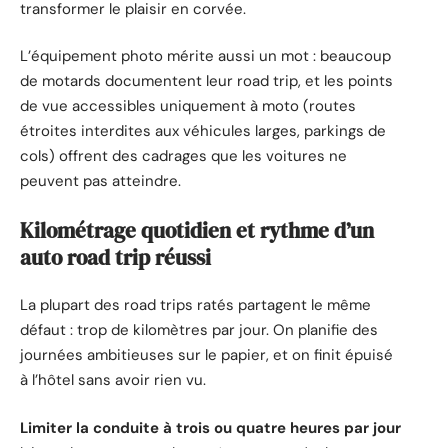
transformer le plaisir en corvée.
L’équipement photo mérite aussi un mot : beaucoup
de motards documentent leur road trip, et les points
de vue accessibles uniquement à moto (routes
étroites interdites aux véhicules larges, parkings de
cols) offrent des cadrages que les voitures ne
peuvent pas atteindre.
Kilométrage quotidien et rythme d’un
auto road trip réussi
La plupart des road trips ratés partagent le même
défaut : trop de kilomètres par jour. On planifie des
journées ambitieuses sur le papier, et on finit épuisé
à l’hôtel sans avoir rien vu.
Limiter la conduite à trois ou quatre heures par jour