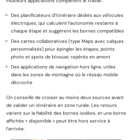
Plusieurs applications complètent le travail :
Des planificateurs d’itinéraire dédiés aux véhicules
électriques, qui calculent l’autonomie restante à
chaque étape et suggèrent les bornes compatibles
Des cartes collaboratives (type Maps avec calques
personnalisés) pour épingler les étapes, points
photo et spots de bivouac repérés en amont
Des applications de navigation hors ligne, utiles
dans les zones de montagne où le réseau mobile
décroche
On conseille de croiser au moins deux sources avant
de valider un itinéraire en zone rurale. Les retours
varient sur la fiabilité des bornes isolées, et une borne
affichée « disponible » peut être hors service à
l’arrivée.