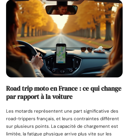
Road trip moto en France : ce qui change
par rapport à la voiture
Les motards représentent une part significative des
road-trippers français, et leurs contraintes diffèrent
sur plusieurs points. La capacité de chargement est
limitée, la fatigue physique arrive plus vite sur les