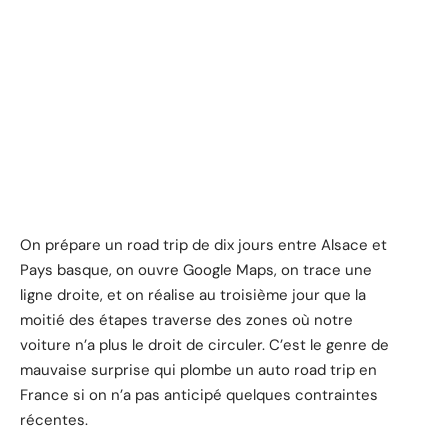
On prépare un road trip de dix jours entre Alsace et
Pays basque, on ouvre Google Maps, on trace une
ligne droite, et on réalise au troisième jour que la
moitié des étapes traverse des zones où notre
voiture n’a plus le droit de circuler. C’est le genre de
mauvaise surprise qui plombe un auto road trip en
France si on n’a pas anticipé quelques contraintes
récentes.