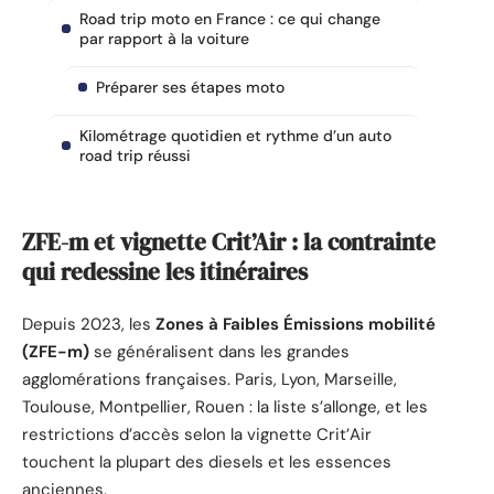
Road trip moto en France : ce qui change
par rapport à la voiture
Préparer ses étapes moto
Kilométrage quotidien et rythme d’un auto
road trip réussi
ZFE-m et vignette Crit’Air : la contrainte
qui redessine les itinéraires
Depuis 2023, les
Zones à Faibles Émissions mobilité
(ZFE-m)
se généralisent dans les grandes
agglomérations françaises. Paris, Lyon, Marseille,
Toulouse, Montpellier, Rouen : la liste s’allonge, et les
restrictions d’accès selon la vignette Crit’Air
touchent la plupart des diesels et les essences
anciennes.