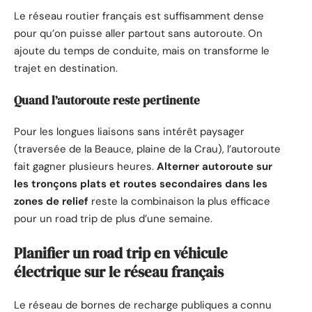
Le réseau routier français est suffisamment dense
pour qu’on puisse aller partout sans autoroute. On
ajoute du temps de conduite, mais on transforme le
trajet en destination.
Quand l’autoroute reste pertinente
Pour les longues liaisons sans intérêt paysager
(traversée de la Beauce, plaine de la Crau), l’autoroute
fait gagner plusieurs heures.
Alterner autoroute sur
les tronçons plats et routes secondaires dans les
zones de relief
reste la combinaison la plus efficace
pour un road trip de plus d’une semaine.
Planifier un road trip en véhicule
électrique sur le réseau français
Le réseau de bornes de recharge publiques a connu