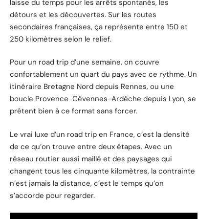
laisse du temps pour les arrêts spontanés, les
détours et les découvertes. Sur les routes
secondaires françaises, ça représente entre 150 et
250 kilomètres selon le relief.
Pour un road trip d’une semaine, on couvre
confortablement un quart du pays avec ce rythme. Un
itinéraire Bretagne Nord depuis Rennes, ou une
boucle Provence-Cévennes-Ardèche depuis Lyon, se
prêtent bien à ce format sans forcer.
Le vrai luxe d’un road trip en France, c’est la densité
de ce qu’on trouve entre deux étapes. Avec un
réseau routier aussi maillé et des paysages qui
changent tous les cinquante kilomètres, la contrainte
n’est jamais la distance, c’est le temps qu’on
s’accorde pour regarder.