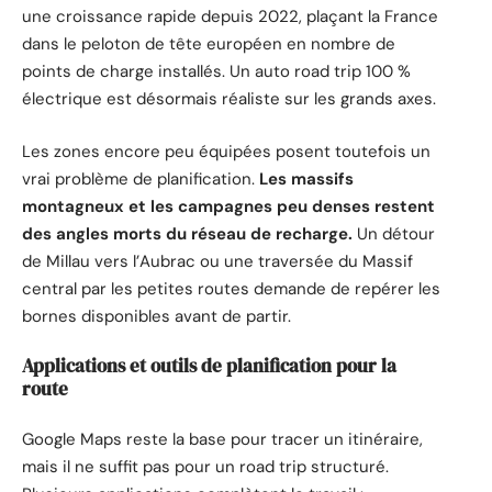
une croissance rapide depuis 2022, plaçant la France
dans le peloton de tête européen en nombre de
points de charge installés. Un auto road trip 100 %
électrique est désormais réaliste sur les grands axes.
Les zones encore peu équipées posent toutefois un
vrai problème de planification.
Les massifs
montagneux et les campagnes peu denses restent
des angles morts du réseau de recharge.
Un détour
de Millau vers l’Aubrac ou une traversée du Massif
central par les petites routes demande de repérer les
bornes disponibles avant de partir.
Applications et outils de planification pour la
route
Google Maps reste la base pour tracer un itinéraire,
mais il ne suffit pas pour un road trip structuré.