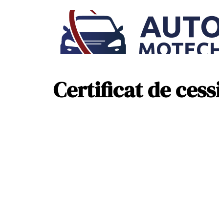
Certificat de cess