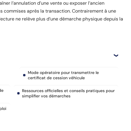
aîner l’annulation d’une vente ou exposer l’ancien
ns commises après la transaction. Contrairement à une
fecture ne relève plus d’une démarche physique depuis la
Mode opératoire pour transmettre le
certificat de cession véhicule
de
Ressources officielles et conseils pratiques pour
simplifier vos démarches
ploi