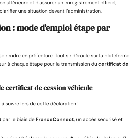
n ultérieure et d’assurer un enregistrement officiel,
arifier une situation devant l’administration.
sion : mode d’emploi étape par
se rendre en préfecture. Tout se déroule sur la plateforme
deur à chaque étape pour la transmission du
certificat de
 certificat de cession véhicule
 à suivre lors de cette déclaration :
S
par le biais de
FranceConnect
, un accès sécurisé et