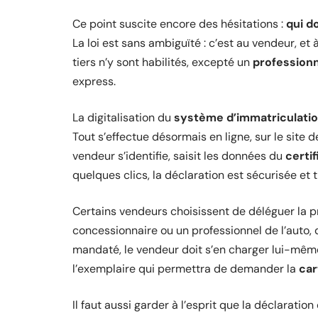
Ce point suscite encore des hésitations :
qui d
La loi est sans ambiguïté : c’est au vendeur, et à
tiers n’y sont habilités, excepté un
profession
express.
La digitalisation du
système d’immatriculatio
Tout s’effectue désormais en ligne, sur le site de
vendeur s’identifie, saisit les données du
certi
quelques clics, la déclaration est sécurisée et 
Certains vendeurs choisissent de déléguer la 
concessionnaire ou un professionnel de l’auto, q
mandaté, le vendeur doit s’en charger lui-même
l’exemplaire qui permettra de demander la
car
Il faut aussi garder à l’esprit que la déclaration