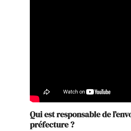
Qui est responsable de l’envo
préfecture ?