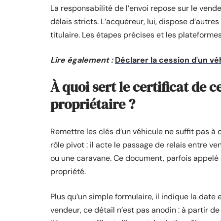
La responsabilité de l’envoi repose sur le vende
délais stricts. L’acquéreur, lui, dispose d’autr
titulaire. Les étapes précises et les plateforme
Lire également :
Déclarer la cession d'un véh
À quoi sert le certificat de
propriétaire ?
Remettre les clés d’un véhicule ne suffit pas à 
rôle pivot : il acte le passage de relais entre 
ou une caravane. Ce document, parfois appelé
propriété.
Plus qu’un simple formulaire, il indique la date 
vendeur, ce détail n’est pas anodin : à partir 