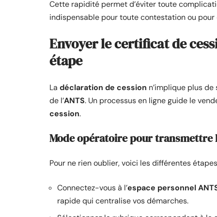
Cette rapidité permet d’éviter toute complicatio
indispensable pour toute contestation ou pour cl
Envoyer le certificat de ces
étape
La
déclaration de cession
n’implique plus de 
de l’
ANTS
. Un processus en ligne guide le ven
cession
.
Mode opératoire pour transmettre le
Pour ne rien oublier, voici les différentes étapes
Connectez-vous à l’
espace personnel ANT
rapide qui centralise vos démarches.