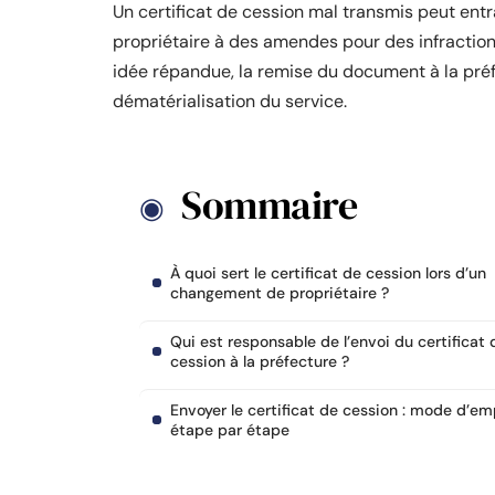
Un certificat de cession mal transmis peut entr
propriétaire à des amendes pour des infractio
idée répandue, la remise du document à la pré
dématérialisation du service.
Sommaire
À quoi sert le certificat de cession lors d’un
changement de propriétaire ?
Qui est responsable de l’envoi du certificat 
cession à la préfecture ?
Envoyer le certificat de cession : mode d’em
étape par étape