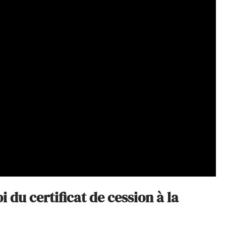
i du certificat de cession à la