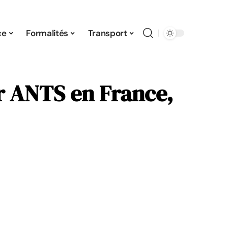
ce
Formalités
Transport
r ANTS en France,