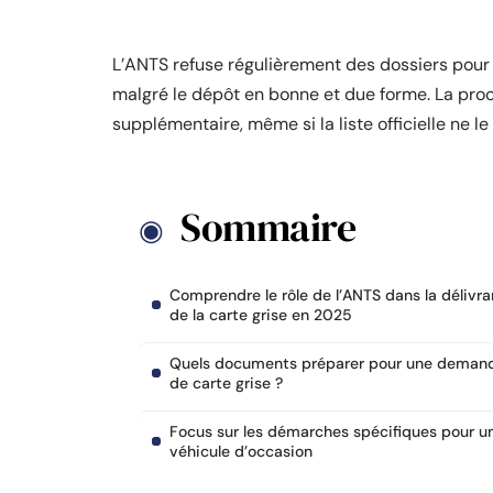
L’ANTS refuse régulièrement des dossiers pou
malgré le dépôt en bonne et due forme. La procé
supplémentaire, même si la liste officielle ne 
Sommaire
Comprendre le rôle de l’ANTS dans la délivr
de la carte grise en 2025
Quels documents préparer pour une deman
de carte grise ?
Focus sur les démarches spécifiques pour u
véhicule d’occasion