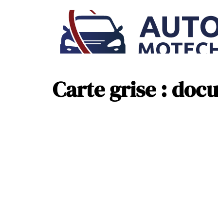
Carte grise : do