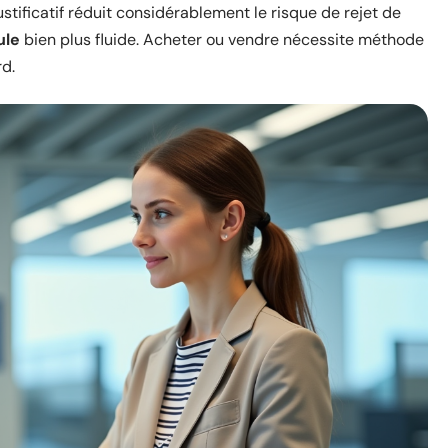
stificatif réduit considérablement le risque de rejet de
ule
bien plus fluide. Acheter ou vendre nécessite méthode
rd.