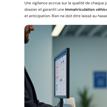
Une vigilance accrue sur la qualité de chaque ju
dossier et garantit une
immatriculation véhic
et anticipation. Rien ne doit être laissé au hasa