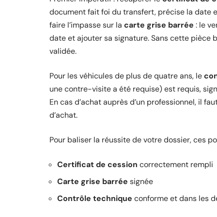
document fait foi du transfert, précise la date
faire l’impasse sur la
carte grise barrée
: le v
date et ajouter sa signature. Sans cette pièce
validée.
Pour les véhicules de plus de quatre ans, le
con
une contre-visite a été requise) est requis, sign
En cas d’achat auprès d’un professionnel, il fau
d’achat.
Pour baliser la réussite de votre dossier, ces po
Certificat de cession
correctement rempli
Carte grise barrée
signée
Contrôle technique
conforme et dans les d