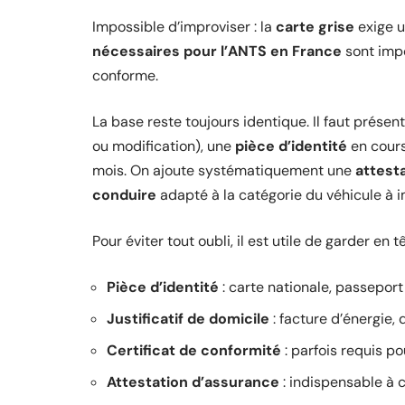
Impossible d’improviser : la
carte grise
exige u
nécessaires pour l’ANTS en France
sont impo
conforme.
La base reste toujours identique. Il faut présent
ou modification), une
pièce d’identité
en cours
mois. On ajoute systématiquement une
attest
conduire
adapté à la catégorie du véhicule à i
Pour éviter tout oubli, il est utile de garder en 
Pièce d’identité
: carte nationale, passeport 
Justificatif de domicile
: facture d’énergie,
Certificat de conformité
: parfois requis p
Attestation d’assurance
: indispensable à