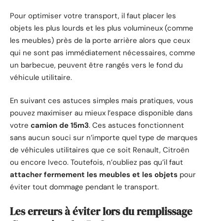
Pour optimiser votre transport, il faut placer les
objets les plus lourds et les plus volumineux (comme
les meubles) près de la porte arrière alors que ceux
qui ne sont pas immédiatement nécessaires, comme
un barbecue, peuvent être rangés vers le fond du
véhicule utilitaire.
En suivant ces astuces simples mais pratiques, vous
pouvez maximiser au mieux l’espace disponible dans
votre
camion de 15m3
. Ces astuces fonctionnent
sans aucun souci sur n’importe quel type de marques
de véhicules utilitaires que ce soit Renault, Citroën
ou encore Iveco. Toutefois, n’oubliez pas qu’il faut
attacher fermement les meubles et les objets
pour
éviter tout dommage pendant le transport.
Les erreurs à éviter lors du remplissage