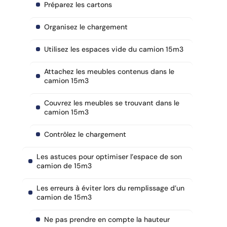
Préparez les cartons
Organisez le chargement
Utilisez les espaces vide du camion 15m3
Attachez les meubles contenus dans le
camion 15m3
Couvrez les meubles se trouvant dans le
camion 15m3
Contrôlez le chargement
Les astuces pour optimiser l’espace de son
camion de 15m3
Les erreurs à éviter lors du remplissage d’un
camion de 15m3
Ne pas prendre en compte la hauteur