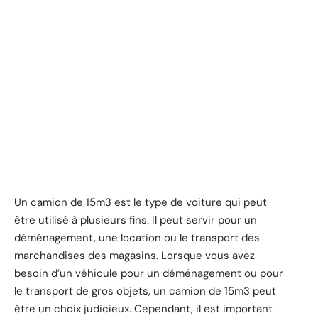
Un camion de 15m3 est le type de voiture qui peut
être utilisé à plusieurs fins. Il peut servir pour un
déménagement, une location ou le transport des
marchandises des magasins. Lorsque vous avez
besoin d’un véhicule pour un déménagement ou pour
le transport de gros objets, un camion de 15m3 peut
être un choix judicieux. Cependant, il est important