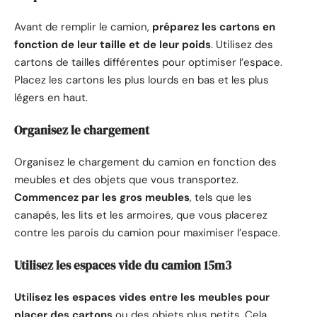
Avant de remplir le camion,
préparez les cartons en
fonction de leur taille et de leur poids
. Utilisez des
cartons de tailles différentes pour optimiser l’espace.
Placez les cartons les plus lourds en bas et les plus
légers en haut.
Organisez le chargement
Organisez le chargement du camion en fonction des
meubles et des objets que vous transportez.
Commencez par les gros meubles
, tels que les
canapés, les lits et les armoires, que vous placerez
contre les parois du camion pour maximiser l’espace.
Utilisez les espaces vide du camion 15m3
Utilisez les espaces vides entre les meubles pour
placer des cartons
ou des objets plus petits. Cela