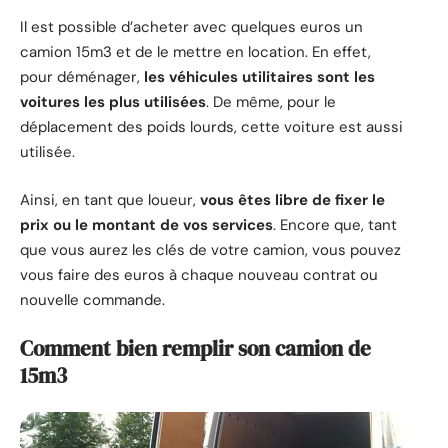
Il est possible d’acheter avec quelques euros un
camion 15m3 et de le mettre en location. En effet,
pour déménager,
les véhicules utilitaires sont les
voitures les plus utilisées
. De même, pour le
déplacement des poids lourds, cette voiture est aussi
utilisée.
Ainsi, en tant que loueur,
vous êtes libre de fixer le
prix ou le montant de vos services
. Encore que, tant
que vous aurez les clés de votre camion, vous pouvez
vous faire des euros à chaque nouveau contrat ou
nouvelle commande.
Comment bien remplir son camion de
15m3