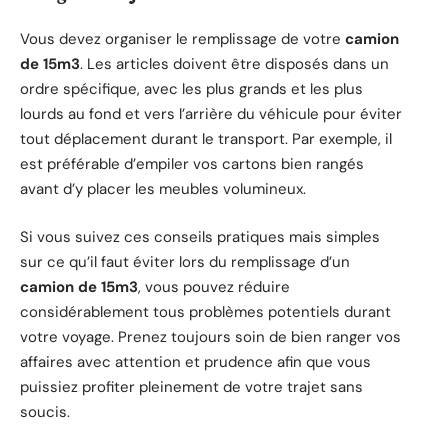
Vous devez organiser le remplissage de votre
camion
de 15m3
. Les articles doivent être disposés dans un
ordre spécifique, avec les plus grands et les plus
lourds au fond et vers l’arrière du véhicule pour éviter
tout déplacement durant le transport. Par exemple, il
est préférable d’empiler vos cartons bien rangés
avant d’y placer les meubles volumineux.
Si vous suivez ces conseils pratiques mais simples
sur ce qu’il faut éviter lors du remplissage d’un
camion de 15m3
, vous pouvez réduire
considérablement tous problèmes potentiels durant
votre voyage. Prenez toujours soin de bien ranger vos
affaires avec attention et prudence afin que vous
puissiez profiter pleinement de votre trajet sans
soucis.