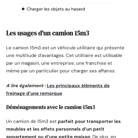
Charger les objets au hasard
Les usages d’un camion 15m3
Le camion 15m3 est un véhicule utilitaire qui présente
une multitude d’avantages. Cet utilitaire est utilisable
par un magasin, une entreprise, une franchise et
même par un particulier pour charger ses affaires.
A lire également :
Les principaux éléments de
freinage d’une remorque
Déménagements avec le camion 15m3
Un camion de 15m3 est
parfait pour transporter les
meubles et les effets personnels d’un petit
appartement ou d’une petite maison
. De plus, en