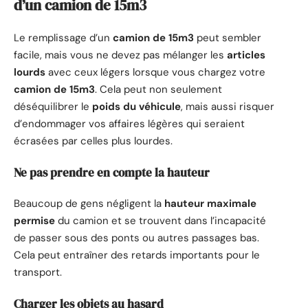
d’un camion de 15m3
Le remplissage d’un
camion de 15m3
peut sembler
facile, mais vous ne devez pas mélanger les
articles
lourds
avec ceux légers lorsque vous chargez votre
camion de 15m3
. Cela peut non seulement
déséquilibrer le
poids du véhicule
, mais aussi risquer
d’endommager vos affaires légères qui seraient
écrasées par celles plus lourdes.
Ne pas prendre en compte la hauteur
Beaucoup de gens négligent la
hauteur maximale
permise
du camion et se trouvent dans l’incapacité
de passer sous des ponts ou autres passages bas.
Cela peut entraîner des retards importants pour le
transport.
Charger les objets au hasard