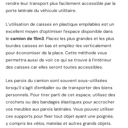
rendre leur transport plus facilement accessible par la
porte latérale du véhicule utilitaire.
L’utilisation de caisses en plastique empilables est un
excellent moyen d’optimiser l’espace disponible dans
le
camion de 15m3
. Placez les plus grandes et les plus
lourdes caisses en bas et empilez-les verticalement
pour économiser de la place. Cette méthode vous
permettra aussi de voir ce qui se trouve à l’intérieur
des caisses car elles seront toutes accessibles.
Les parois du camion sont souvent sous-utilisées
lorsqu’il s’agit d’emballer ou de transporter des biens
personnels. Pour tirer parti de cet espace, utilisez des
crochets ou des bandages élastiques pour accrocher
vos meubles aux parois latérales. Vous pouvez utiliser
ces supports pour fixer tout objet ayant une poignée,
y compris les vélos, matelas et autres grands objets.