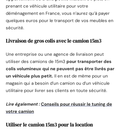
prenant ce véhicule utilitaire pour votre
déménagement en France, vous n’aurez qu’à payer
quelques euros pour le transport de vos meubles en
sécurité.
Livraison de gros colis avec le camion 15m3
Une entreprise ou une agence de livraison peut
utiliser des camions de 15m3
pour transporter des
colis volumineux qui ne peuvent pas être livrés par
un véhicule plus petit.
Il en est de même pour un
magasin qui a besoin d’un camion ou d’un véhicule
utilitaire pour livrer ses clients en toute sécurité.
Lire également :
Conseils pour réussir le tuning de
votre camion
Utiliser le camion 15m3 pour la location