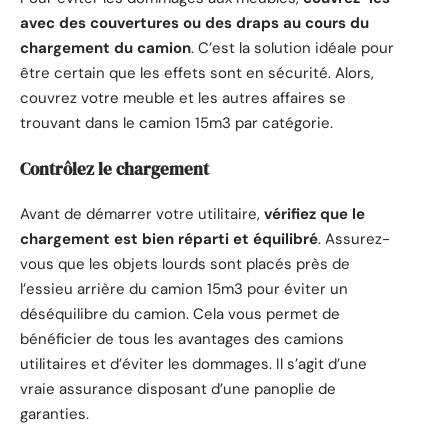
avec des couvertures ou des draps au cours du
chargement du camion
. C’est la solution idéale pour
être certain que les effets sont en sécurité. Alors,
couvrez votre meuble et les autres affaires se
trouvant dans le camion 15m3 par catégorie.
Contrôlez le chargement
Avant de démarrer votre utilitaire,
vérifiez que le
chargement est bien réparti et équilibré
. Assurez-
vous que les objets lourds sont placés près de
l’essieu arrière du camion 15m3 pour éviter un
déséquilibre du camion. Cela vous permet de
bénéficier de tous les avantages des camions
utilitaires et d’éviter les dommages. Il s’agit d’une
vraie assurance disposant d’une panoplie de
garanties.