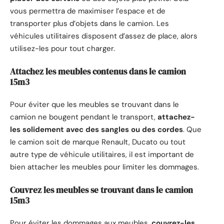
vous permettra de maximiser l’espace et de
transporter plus d’objets dans le camion. Les
véhicules utilitaires disposent d’assez de place, alors
utilisez-les pour tout charger.
Attachez les meubles contenus dans le camion
15m3
Pour éviter que les meubles se trouvant dans le
camion ne bougent pendant le transport,
attachez-
les solidement avec des sangles ou des cordes
. Que
le camion soit de marque Renault, Ducato ou tout
autre type de véhicule utilitaires, il est important de
bien attacher les meubles pour limiter les dommages.
Couvrez les meubles se trouvant dans le camion
15m3
Pour éviter les dommages aux meubles,
couvrez-les