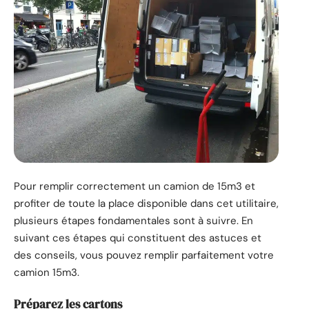
Pour remplir correctement un camion de 15m3 et
profiter de toute la place disponible dans cet utilitaire,
plusieurs étapes fondamentales sont à suivre. En
suivant ces étapes qui constituent des astuces et
des conseils, vous pouvez remplir parfaitement votre
camion 15m3.
Préparez les cartons