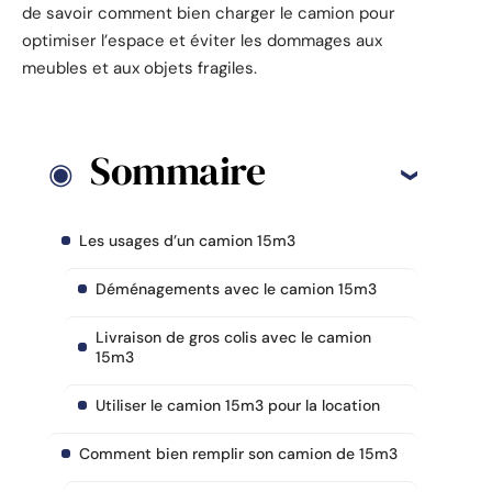
de savoir comment bien charger le camion pour
optimiser l’espace et éviter les dommages aux
meubles et aux objets fragiles.
Sommaire
Les usages d’un camion 15m3
Déménagements avec le camion 15m3
Livraison de gros colis avec le camion
15m3
Utiliser le camion 15m3 pour la location
Comment bien remplir son camion de 15m3