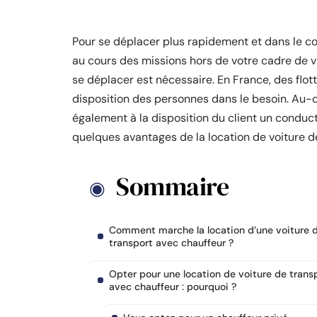
Pour se déplacer plus rapidement et dans le co
au cours des missions hors de votre cadre de v
se déplacer est nécessaire. En France, des flot
disposition des personnes dans le besoin. Au-d
également à la disposition du client un conduc
quelques avantages de la location de voiture d
Sommaire
Comment marche la location d’une voiture 
transport avec chauffeur ?
Opter pour une location de voiture de trans
avec chauffeur : pourquoi ?