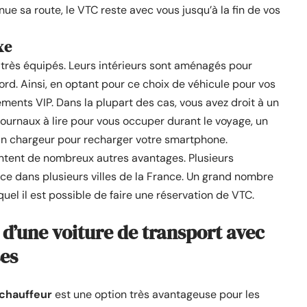
ue sa route, le VTC reste avec vous jusqu’à la fin de vos
xe
 très équipés. Leurs intérieurs sont aménagés pour
rd. Ainsi, en optant pour ce choix de véhicule pour vos
ments VIP. Dans la plupart des cas, vous avez droit à un
journaux à lire pour vous occuper durant le voyage, un
 un chargeur pour recharger votre smartphone.
entent de nombreux autres avantages. Plusieurs
ce dans plusieurs villes de la France. Un grand nombre
quel il est possible de faire une réservation de VTC.
 d’une voiture de transport avec
ses
 chauffeur
est une option très avantageuse pour les