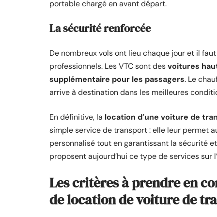
portable chargé en avant départ.
La
sécurité renforcée
De nombreux vols ont lieu chaque jour et il fau
professionnels. Les VTC sont des
voitures ha
supplémentaire pour les passagers
. Le chau
arrive à destination dans les meilleures conditi
En définitive, la
location d’une voiture de tr
simple service de transport : elle leur permet 
personnalisé tout en garantissant la sécurité 
proposent aujourd’hui ce type de services sur l
Les critères à prendre en c
de location de voiture de tr