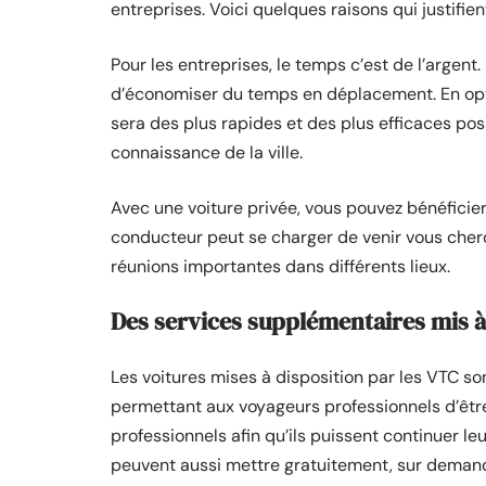
entreprises. Voici quelques raisons qui justifien
Pour les entreprises, le temps c’est de l’argent. 
d’économiser du temps en déplacement. En opta
sera des plus rapides et des plus efficaces poss
connaissance de la ville.
Avec une voiture privée, vous pouvez bénéficie
conducteur peut se charger de venir vous cherc
réunions importantes dans différents lieux.
Des
services supplémentaires mis à
Les voitures mises à disposition par les VTC s
permettant aux voyageurs professionnels d’ê
professionnels afin qu’ils puissent continuer leu
peuvent aussi mettre gratuitement, sur demand