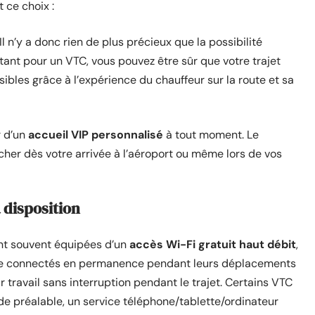
t ce choix :
Il n’y a donc rien de plus précieux que la possibilité
nt pour un VTC, vous pouvez être sûr que votre trajet
ibles grâce à l’expérience du chauffeur sur la route et sa
r d’un
accueil VIP personnalisé
à tout moment. Le
her dès votre arrivée à l’aéroport ou même lors de vos
 disposition
ont souvent équipées d’un
accès Wi-Fi gratuit haut débit
,
tre connectés en permanence pendant leurs déplacements
r travail sans interruption pendant le trajet. Certains VTC
e préalable, un service téléphone/tablette/ordinateur