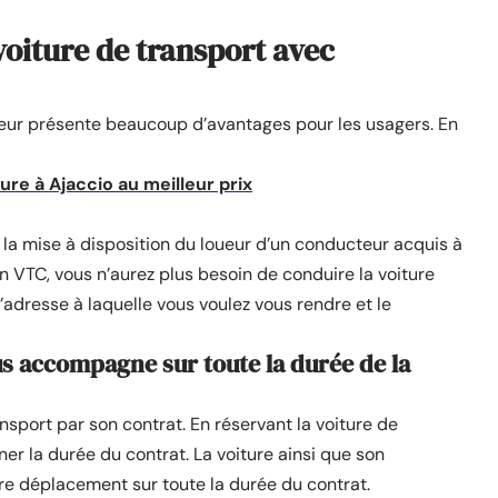
voiture de transport avec
feur présente beaucoup d’avantages pour les usagers. En
ure à Ajaccio au meilleur prix
st la mise à disposition du loueur d’un conducteur acquis à
 VTC, vous n’aurez plus besoin de conduire la voiture
dresse à laquelle vous voulez vous rendre et le
us accompagne sur toute la durée de la
sport par son contrat. En réservant la voiture de
er la durée du contrat. La voiture ainsi que son
re déplacement sur toute la durée du contrat.