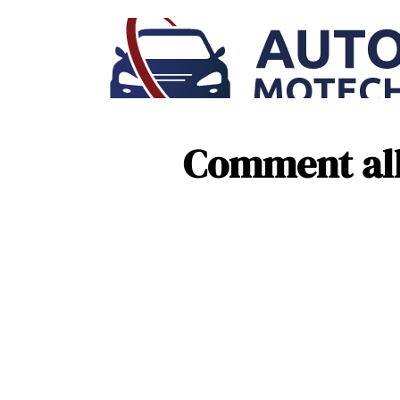
Comment all