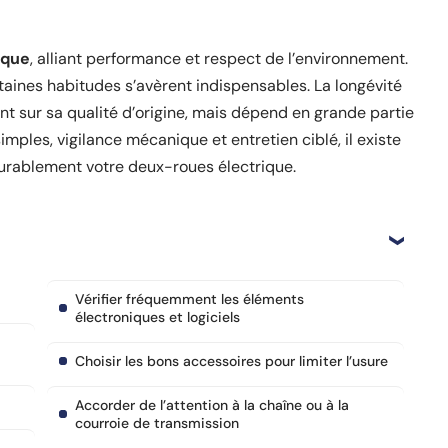
ique
, alliant performance et respect de l’environnement.
rtaines habitudes s’avèrent indispensables. La longévité
t sur sa qualité d’origine, mais dépend en grande partie
mples, vigilance mécanique et entretien ciblé, il existe
urablement votre deux-roues électrique.
Vérifier fréquemment les éléments
électroniques et logiciels
Choisir les bons accessoires pour limiter l’usure
Accorder de l’attention à la chaîne ou à la
courroie de transmission