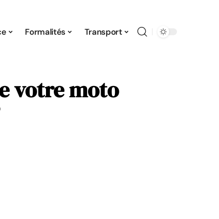
ce
Formalités
Transport
e votre moto