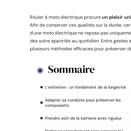
Rouler à moto électrique procure
un plaisir un
Afin de conserver ces qualités sur la durée, ce
d’une moto électrique ne repose pas uniquemen
des soins apportés au quotidien. Entre gestes si
plusieurs méthodes efficaces pour préserver d
Sommaire
L’entretien : un fondement de la longévité
Adapter sa conduite pour préserver les
composants
Prendre soin de la batterie avec rigueur