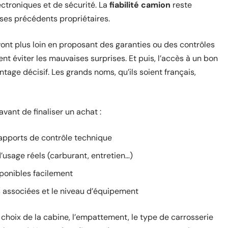
ctroniques et de sécurité. La
fiabilité camion
reste
 ses précédents propriétaires.
ont plus loin en proposant des garanties ou des contrôles
nt éviter les mauvaises surprises. Et puis, l’accès à un bon
tage décisif. Les grands noms, qu’ils soient français,
vant de finaliser un achat :
rapports de contrôle technique
’usage réels (carburant, entretien…)
sponibles facilement
s associées et le niveau d’équipement
e choix de la cabine, l’empattement, le type de carrosserie