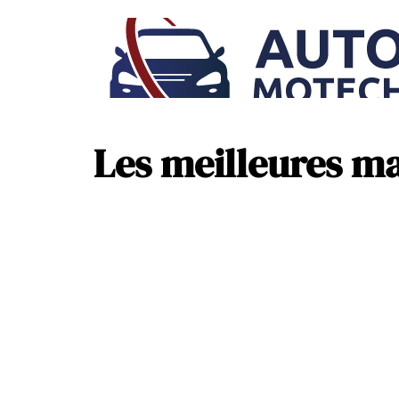
Les meilleures ma