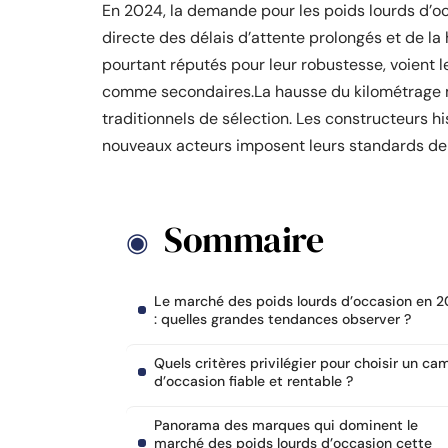
En 2024, la demande pour les poids lourds d’o
directe des délais d’attente prolongés et de l
pourtant réputés pour leur robustesse, voient 
comme secondaires.La hausse du kilométrage mo
traditionnels de sélection. Les constructeurs h
nouveaux acteurs imposent leurs standards de f
Sommaire
Le marché des poids lourds d’occasion en 
: quelles grandes tendances observer ?
Quels critères privilégier pour choisir un ca
d’occasion fiable et rentable ?
Panorama des marques qui dominent le
marché des poids lourds d’occasion cette