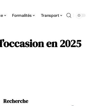
ce
Formalités
Transport
d’occasion en 2025
Recherche