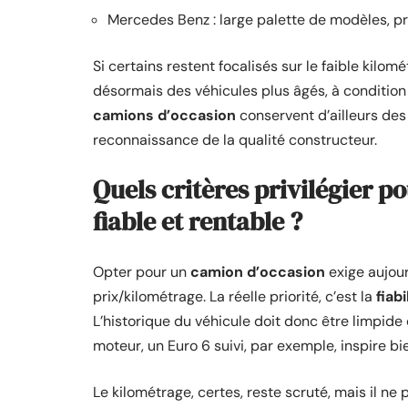
Mercedes Benz : large palette de modèles, p
Si certains restent focalisés sur le faible kil
désormais des véhicules plus âgés, à condition 
camions d’occasion
conservent d’ailleurs des
reconnaissance de la qualité constructeur.
Quels critères privilégier p
fiable et rentable ?
Opter pour un
camion d’occasion
exige aujou
prix/kilométrage. La réelle priorité, c’est la
fiabi
L’historique du véhicule doit donc être limpide
moteur, un Euro 6 suivi, par exemple, inspire 
Le kilométrage, certes, reste scruté, mais il ne 