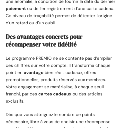
une anomalie, à condition de fournir la date du dernier
paiement
ou de l’enregistrement d’une carte cadeau.
Ce niveau de traçabilité permet de détecter l’origine
d’un retard ou d’un oubli.
Des avantages concrets pour
récompenser votre fidélité
Le programme PREMIO ne se contente pas d’empiler
des chiffres sur votre compte. Il transforme chaque
point en
avantage
bien réel : cadeaux, offres
promotionnelles, produits réservés aux membres.
Votre engagement se matérialise, à chaque seuil
franchi, par des
cartes cadeaux
ou des articles
exclusifs.
Dès que vous atteignez le nombre de points
nécessaire, libre à vous de choisir une récompense