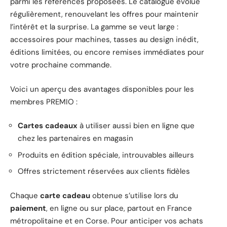
parmi les références proposées. Le catalogue évolue
régulièrement, renouvelant les offres pour maintenir
l’intérêt et la surprise. La gamme se veut large :
accessoires pour machines, tasses au design inédit,
éditions limitées, ou encore remises immédiates pour
votre prochaine commande.
Voici un aperçu des avantages disponibles pour les
membres PREMIO :
Cartes cadeaux
à utiliser aussi bien en ligne que
chez les partenaires en magasin
Produits en édition spéciale, introuvables ailleurs
Offres strictement réservées aux clients fidèles
Chaque
carte cadeau
obtenue s’utilise lors du
paiement
, en ligne ou sur place, partout en France
métropolitaine et en Corse. Pour anticiper vos achats