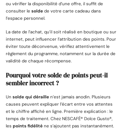
ou vérifier la disponibilité d’une offre, il suffit de
consulter le
solde
de votre carte cadeau dans
l’espace personnel.
La date de l’achat, qu’il soit réalisé en boutique ou sur
internet, peut influencer l’attribution des points. Pour
éviter toute déconvenue, vérifiez attentivement le
règlement du programme, notamment sur la durée de
validité de chaque récompense.
Pourquoi votre solde de points peut-il
sembler incorrect ?
Un
solde qui déraille
n’est jamais anodin. Plusieurs
causes peuvent expliquer l’écart entre vos attentes
et le chiffre affiché en ligne. Première explication : le
temps de traitement. Chez NESCAFÉ® Dolce Gusto®,
les
points fidélité
ne s’ajoutent pas instantanément.