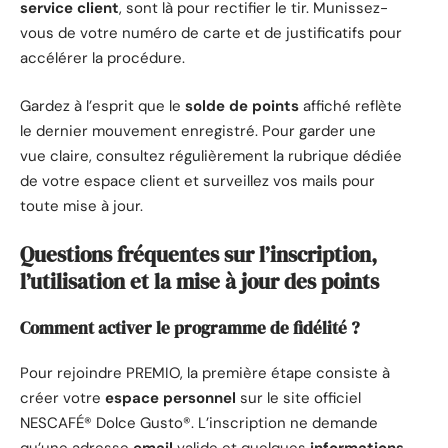
service client
, sont là pour rectifier le tir. Munissez-
vous de votre numéro de carte et de justificatifs pour
accélérer la procédure.
Gardez à l’esprit que le
solde de points
affiché reflète
le dernier mouvement enregistré. Pour garder une
vue claire, consultez régulièrement la rubrique dédiée
de votre espace client et surveillez vos mails pour
toute mise à jour.
Questions fréquentes sur l’inscription,
l’utilisation et la mise à jour des points
Comment activer le programme de fidélité ?
Pour rejoindre PREMIO, la première étape consiste à
créer votre
espace personnel
sur le site officiel
NESCAFÉ® Dolce Gusto®. L’inscription ne demande