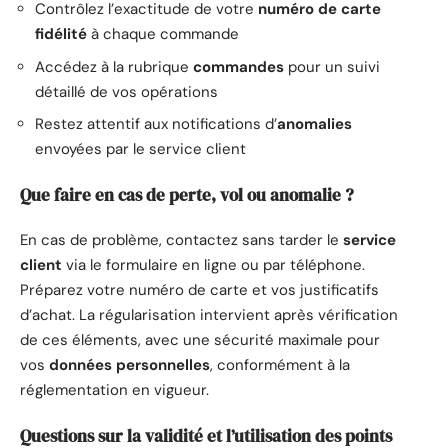
Contrôlez l’exactitude de votre
numéro de carte
fidélité
à chaque commande
Accédez à la rubrique
commandes
pour un suivi
détaillé de vos opérations
Restez attentif aux notifications d’
anomalies
envoyées par le service client
Que faire en cas de perte, vol ou anomalie ?
En cas de problème, contactez sans tarder le
service
client
via le formulaire en ligne ou par téléphone.
Préparez votre numéro de carte et vos justificatifs
d’achat. La régularisation intervient après vérification
de ces éléments, avec une sécurité maximale pour
vos
données personnelles
, conformément à la
réglementation en vigueur.
Questions sur la validité et l’utilisation des points