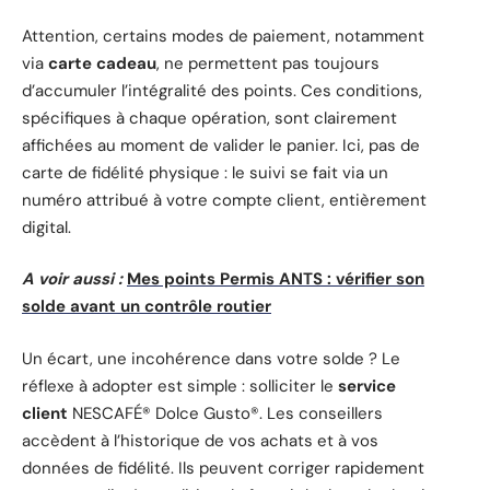
Attention, certains modes de paiement, notamment
via
carte cadeau
, ne permettent pas toujours
d’accumuler l’intégralité des points. Ces conditions,
spécifiques à chaque opération, sont clairement
affichées au moment de valider le panier. Ici, pas de
carte de fidélité physique : le suivi se fait via un
numéro attribué à votre compte client, entièrement
digital.
A voir aussi :
Mes points Permis ANTS : vérifier son
solde avant un contrôle routier
Un écart, une incohérence dans votre solde ? Le
réflexe à adopter est simple : solliciter le
service
client
NESCAFÉ® Dolce Gusto®. Les conseillers
accèdent à l’historique de vos achats et à vos
données de fidélité. Ils peuvent corriger rapidement