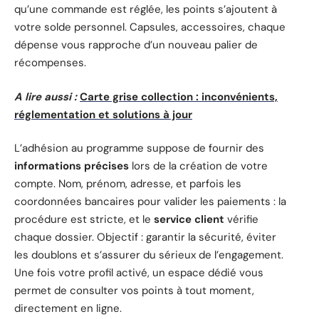
qu’une commande est réglée, les points s’ajoutent à
votre solde personnel. Capsules, accessoires, chaque
dépense vous rapproche d’un nouveau palier de
récompenses.
A lire aussi :
Carte grise collection : inconvénients,
réglementation et solutions à jour
L’adhésion au programme suppose de fournir des
informations précises
lors de la création de votre
compte. Nom, prénom, adresse, et parfois les
coordonnées bancaires pour valider les paiements : la
procédure est stricte, et le
service client
vérifie
chaque dossier. Objectif : garantir la sécurité, éviter
les doublons et s’assurer du sérieux de l’engagement.
Une fois votre profil activé, un espace dédié vous
permet de consulter vos points à tout moment,
directement en ligne.