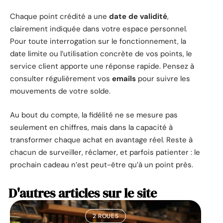
Chaque point crédité a une
date de validité
,
clairement indiquée dans votre espace personnel.
Pour toute interrogation sur le fonctionnement, la
date limite ou l’utilisation concrète de vos points, le
service client apporte une réponse rapide. Pensez à
consulter régulièrement vos
emails
pour suivre les
mouvements de votre solde.
Au bout du compte, la fidélité ne se mesure pas
seulement en chiffres, mais dans la capacité à
transformer chaque achat en avantage réel. Reste à
chacun de surveiller, réclamer, et parfois patienter : le
prochain cadeau n’est peut-être qu’à un point près.
D'autres articles sur le site
2 ROUES