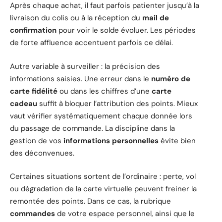
Après chaque achat, il faut parfois patienter jusqu’à la
livraison du colis ou à la réception du
mail de
confirmation
pour voir le solde évoluer. Les périodes
de forte affluence accentuent parfois ce délai.
Autre variable à surveiller : la précision des
informations saisies. Une erreur dans le
numéro de
carte fidélité
ou dans les chiffres d’une
carte
cadeau
suffit à bloquer l’attribution des points. Mieux
vaut vérifier systématiquement chaque donnée lors
du passage de commande. La discipline dans la
gestion de vos
informations personnelles
évite bien
des déconvenues.
Certaines situations sortent de l’ordinaire : perte, vol
ou dégradation de la carte virtuelle peuvent freiner la
remontée des points. Dans ce cas, la rubrique
commandes
de votre espace personnel, ainsi que le