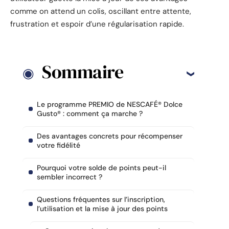
comme on attend un colis, oscillant entre attente,
frustration et espoir d’une régularisation rapide.
Sommaire
Le programme PREMIO de NESCAFÉ® Dolce
Gusto® : comment ça marche ?
Des avantages concrets pour récompenser
votre fidélité
Pourquoi votre solde de points peut-il
sembler incorrect ?
Questions fréquentes sur l’inscription,
l’utilisation et la mise à jour des points