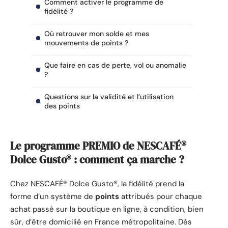
Comment activer le programme de
fidélité ?
Où retrouver mon solde et mes
mouvements de points ?
Que faire en cas de perte, vol ou anomalie
?
Questions sur la validité et l’utilisation
des points
Le programme
PREMIO
de NESCAFÉ®
Dolce Gusto® : comment ça marche ?
Chez NESCAFÉ® Dolce Gusto®, la fidélité prend la
forme d’un système de
points
attribués pour chaque
achat passé sur la boutique en ligne, à condition, bien
sûr, d’être domicilié en France métropolitaine. Dès