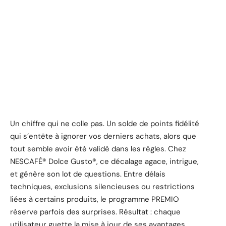
Un chiffre qui ne colle pas. Un solde de points fidélité
qui s’entête à ignorer vos derniers achats, alors que
tout semble avoir été validé dans les règles. Chez
NESCAFÉ® Dolce Gusto®, ce décalage agace, intrigue,
et génère son lot de questions. Entre délais
techniques, exclusions silencieuses ou restrictions
liées à certains produits, le programme PREMIO
réserve parfois des surprises. Résultat : chaque
utilisateur guette la mise à jour de ses avantages