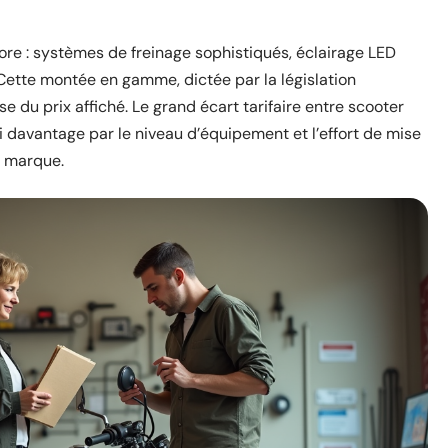
ore : systèmes de freinage sophistiqués, éclairage LED
 Cette montée en gamme, dictée par la législation
 du prix affiché. Le grand écart tarifaire entre scooter
davantage par le niveau d’équipement et l’effort de mise
a marque.