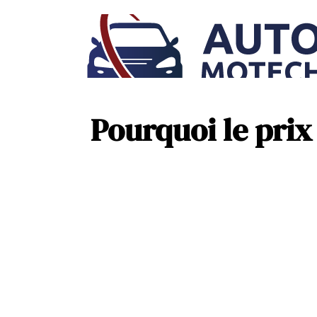
Pourquoi le prix