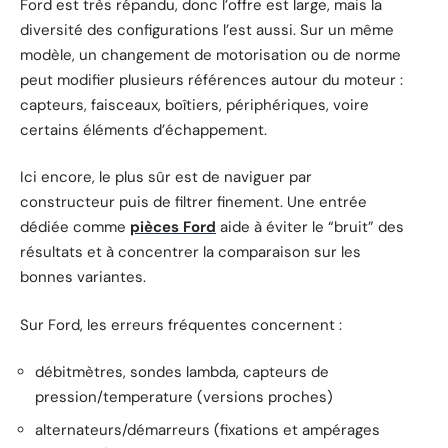
Ford est très répandu, donc l’offre est large, mais la
diversité des configurations l’est aussi. Sur un même
modèle, un changement de motorisation ou de norme
peut modifier plusieurs références autour du moteur :
capteurs, faisceaux, boîtiers, périphériques, voire
certains éléments d’échappement.
Ici encore, le plus sûr est de naviguer par
constructeur puis de filtrer finement. Une entrée
dédiée comme
pièces Ford
aide à éviter le “bruit” des
résultats et à concentrer la comparaison sur les
bonnes variantes.
Sur Ford, les erreurs fréquentes concernent :
débitmètres, sondes lambda, capteurs de
pression/temperature (versions proches)
alternateurs/démarreurs (fixations et ampérages