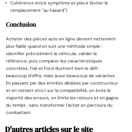
Cohérence entre symptôme et pièce (éviter le
remplacement “au hasard”)
Conclusion
Acheter des pièces auto en ligne devient nettement
plus fiable quand on suit une méthode simple :
identifier précisément le véhicule, valider la
référence, puis comparer les caractéristiques
concrètes. Fiat et Ford illustrent bien le défi :
beaucoup d’offre, mais aussi beaucoup de variantes.
En passant par des entrées dédiées par constructeur
et en restant strict sur la compatibilité, on évite la
majorité des erreurs, on limite les retours et on gagne
du temps , sans transformer l’achat en parcours du
combattant.
D'autres articles sur le site