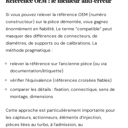
Référence OEM : le meilleur anti-erreur
Si vous pouvez relever la référence OEM (numéro
constructeur) sur la pièce démontée, vous gagnez
énormément en fiabilité. Le terme “compatible” peut
masquer des différences de connecteurs, de
diamètres, de supports ou de calibrations. La
méthode pragmatique :
relever la référence sur l’ancienne pièce (ou via
documentation/étiquette)
vérifier l’équivalence (références croisées fiables)
comparer les détails : fixation, connectique, sens de
montage, dimensions
Cette approche est particulièrement importante pour
les capteurs, actionneurs, éléments d’injection,
pièces liées au turbo, à l’admission, au