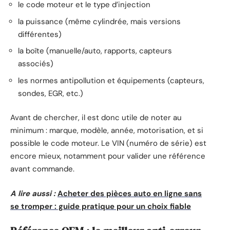
le code moteur et le type d’injection
la puissance (même cylindrée, mais versions
différentes)
la boîte (manuelle/auto, rapports, capteurs
associés)
les normes antipollution et équipements (capteurs,
sondes, EGR, etc.)
Avant de chercher, il est donc utile de noter au
minimum : marque, modèle, année, motorisation, et si
possible le code moteur. Le VIN (numéro de série) est
encore mieux, notamment pour valider une référence
avant commande.
A lire aussi :
Acheter des pièces auto en ligne sans
se tromper : guide pratique pour un choix fiable