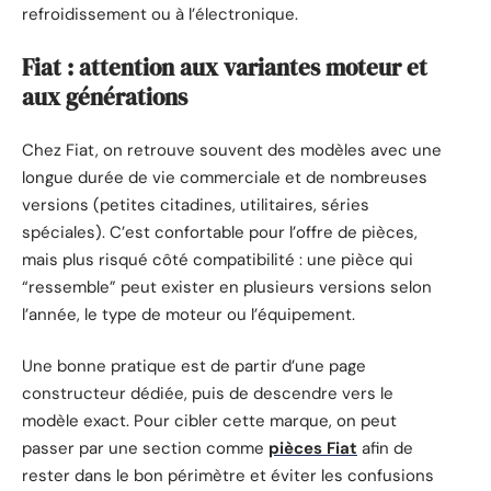
refroidissement ou à l’électronique.
Fiat : attention aux variantes moteur et
aux générations
Chez Fiat, on retrouve souvent des modèles avec une
longue durée de vie commerciale et de nombreuses
versions (petites citadines, utilitaires, séries
spéciales). C’est confortable pour l’offre de pièces,
mais plus risqué côté compatibilité : une pièce qui
“ressemble” peut exister en plusieurs versions selon
l’année, le type de moteur ou l’équipement.
Une bonne pratique est de partir d’une page
constructeur dédiée, puis de descendre vers le
modèle exact. Pour cibler cette marque, on peut
passer par une section comme
pièces Fiat
afin de
rester dans le bon périmètre et éviter les confusions