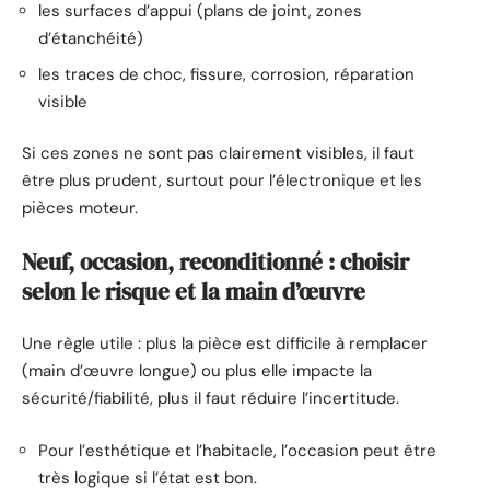
les surfaces d’appui (plans de joint, zones
d’étanchéité)
les traces de choc, fissure, corrosion, réparation
visible
Si ces zones ne sont pas clairement visibles, il faut
être plus prudent, surtout pour l’électronique et les
pièces moteur.
Neuf, occasion, reconditionné : choisir
selon le risque et la main d’œuvre
Une règle utile : plus la pièce est difficile à remplacer
(main d’œuvre longue) ou plus elle impacte la
sécurité/fiabilité, plus il faut réduire l’incertitude.
Pour l’esthétique et l’habitacle, l’occasion peut être
très logique si l’état est bon.