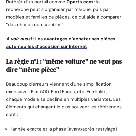
l’intérêt d’un portail comme
0parts.com
: la
recherche peut s’organiser par marque, puis par
modèles et familles de pièces, ce qui aide à comparer
“des choses comparables”.
A voir aussi :
Les avantages d’acheter ses pièces
automobiles d’occasion sur Internet
La règle n°1 : “même voiture” ne veut pas
dire “même pièce”
Beaucoup d’erreurs viennent d’une simplification
excessive : Fiat 500, Ford Focus, etc. En réalité,
chaque modèle se décline en multiples variantes. Les
éléments qui changent le plus souvent les références
sont :
l’année exacte et la phase (avant/après restylage)