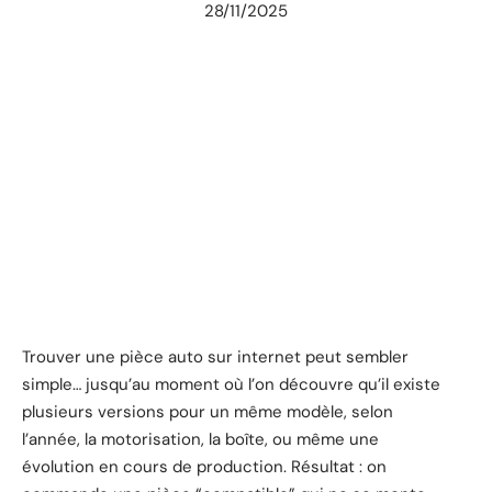
28/11/2025
Trouver une pièce auto sur internet peut sembler
simple… jusqu’au moment où l’on découvre qu’il existe
plusieurs versions pour un même modèle, selon
l’année, la motorisation, la boîte, ou même une
évolution en cours de production. Résultat : on