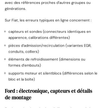
avec des références proches d’autres groupes ou
générations.
Sur Fiat, les erreurs typiques en ligne concernent :
capteurs et sondes (connecteurs identiques en
apparence, calibrations différentes)
pièces d’admission/recirculation (variantes EGR,
conduits, colliers)
éléments de refroidissement (dimensions ou
formes d’embouts)
supports moteur et silentblocs (différences selon le
bloc et la boîte)
Ford : électronique, capteurs et détails
de montage