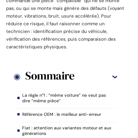
commande une pièce “compatible” qui ne se monte
pas, ou qui se monte mais génère des défauts (voyant
moteur, vibrations, bruit, usure accélérée). Pour
réduire ce risque, il faut raisonner comme un
technicien : identification précise du véhicule,
vérification des références, puis comparaison des
caractéristiques physiques.
Sommaire
La règle n°1 : “même voiture” ne veut pas
dire “même pièce”
Référence OEM : le meilleur anti-erreur
Fiat : attention aux variantes moteur et aux
générations