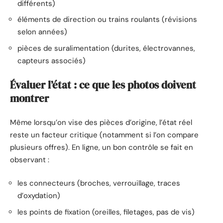
différents)
éléments de direction ou trains roulants (révisions
selon années)
pièces de suralimentation (durites, électrovannes,
capteurs associés)
Évaluer l’état : ce que les photos doivent
montrer
Même lorsqu’on vise des pièces d’origine, l’état réel
reste un facteur critique (notamment si l’on compare
plusieurs offres). En ligne, un bon contrôle se fait en
observant :
les connecteurs (broches, verrouillage, traces
d’oxydation)
les points de fixation (oreilles, filetages, pas de vis)