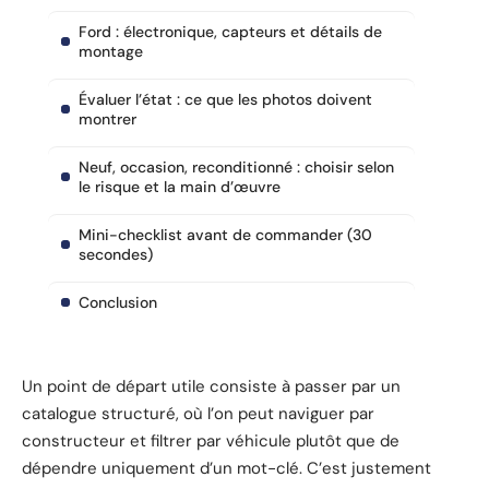
Ford : électronique, capteurs et détails de
montage
Évaluer l’état : ce que les photos doivent
montrer
Neuf, occasion, reconditionné : choisir selon
le risque et la main d’œuvre
Mini-checklist avant de commander (30
secondes)
Conclusion
Un point de départ utile consiste à passer par un
catalogue structuré, où l’on peut naviguer par
constructeur et filtrer par véhicule plutôt que de
dépendre uniquement d’un mot-clé. C’est justement