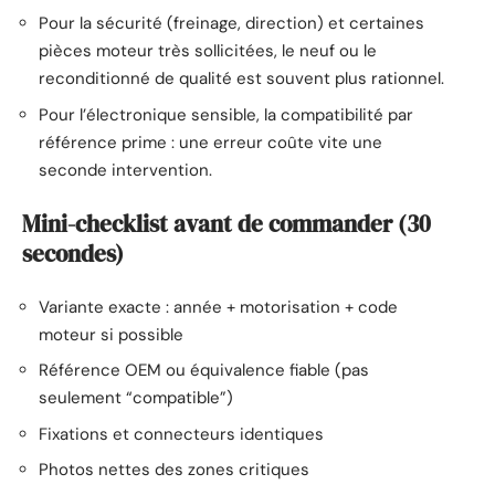
Pour la sécurité (freinage, direction) et certaines
pièces moteur très sollicitées, le neuf ou le
reconditionné de qualité est souvent plus rationnel.
Pour l’électronique sensible, la compatibilité par
référence prime : une erreur coûte vite une
seconde intervention.
Mini-checklist avant de commander (30
secondes)
Variante exacte : année + motorisation + code
moteur si possible
Référence OEM ou équivalence fiable (pas
seulement “compatible”)
Fixations et connecteurs identiques
Photos nettes des zones critiques