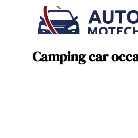
Camping car occa