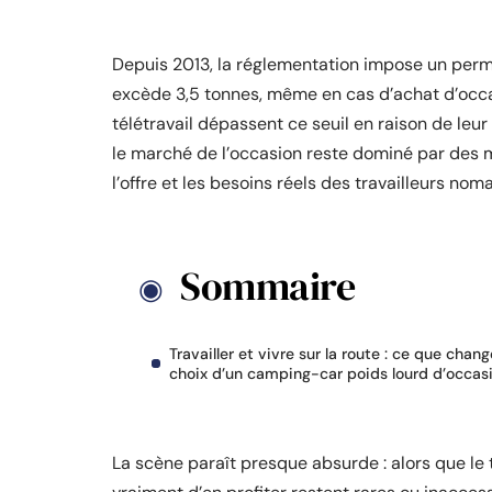
Depuis 2013, la réglementation impose un perm
excède 3,5 tonnes, même en cas d’achat d’occ
télétravail dépassent ce seuil en raison de leur
le marché de l’occasion reste dominé par des m
l’offre et les besoins réels des travailleurs nom
Sommaire
Travailler et vivre sur la route : ce que chang
choix d’un camping-car poids lourd d’occas
La scène paraît presque absurde : alors que le 