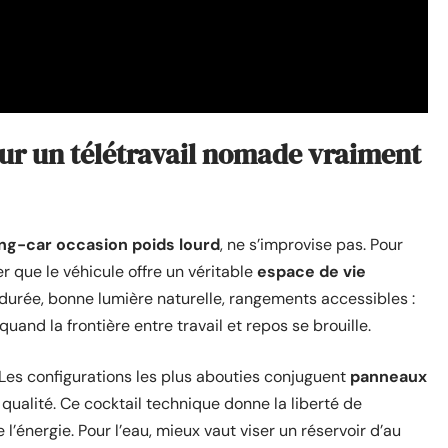
pour un télétravail nomade vraiment
g-car occasion poids lourd
, ne s’improvise pas. Pour
rer que le véhicule offre un véritable
espace de vie
a durée, bonne lumière naturelle, rangements accessibles :
quand la frontière entre travail et repos se brouille.
Les configurations les plus abouties conjuguent
panneaux
 qualité. Ce cocktail technique donne la liberté de
 l’énergie. Pour l’eau, mieux vaut viser un réservoir d’au