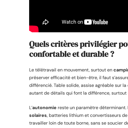
Quels critères privilégier 
confortable et durable ?
Le télétravail en mouvement, surtout en
campin
préserver efficacité et bien-être, il faut s’assu
différencié. Table solide, assise agréable sur l
autant de détails qui font la différence, surtout 
L’
autonomie
reste un paramètre déterminant. 
solaires
, batteries lithium et convertisseurs de
travailler loin de toute borne, sans se soucier de