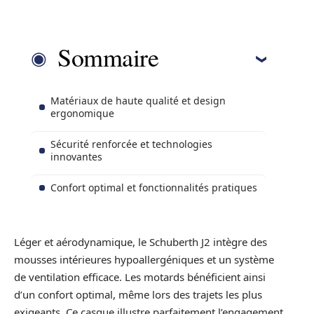
Sommaire
Matériaux de haute qualité et design
ergonomique
Sécurité renforcée et technologies
innovantes
Confort optimal et fonctionnalités pratiques
Léger et aérodynamique, le Schuberth J2 intègre des
mousses intérieures hypoallergéniques et un système
de ventilation efficace. Les motards bénéficient ainsi
d’un confort optimal, même lors des trajets les plus
exigeants. Ce casque illustre parfaitement l’engagement