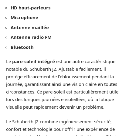
HD haut-parleurs
Microphone
Antenne maillée
Antenne radio FM
Bluetooth
Le
pare-soleil intégré
est une autre caractéristique
notable du Schuberth J2. Ajustable facilement, il
protège efficacement de l’éblouissement pendant la
journée, garantissant ainsi une vision claire en toutes
circonstances. Ce pare-soleil est particulièrement utile
lors des longues journées ensoleillées, où la fatigue
visuelle peut rapidement devenir un problème.
Le Schuberth J2 combine ingénieusement sécurité,
confort et technologie pour offrir une expérience de