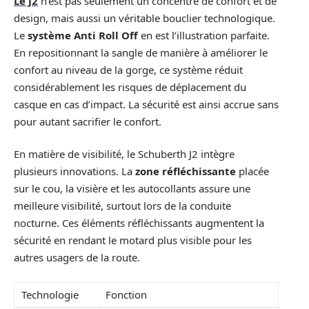
Le J2
n’est pas seulement un concentré de confort et de
design, mais aussi un véritable bouclier technologique.
Le
système Anti Roll Off
en est l’illustration parfaite.
En repositionnant la sangle de manière à améliorer le
confort au niveau de la gorge, ce système réduit
considérablement les risques de déplacement du
casque en cas d’impact. La sécurité est ainsi accrue sans
pour autant sacrifier le confort.
En matière de visibilité, le Schuberth J2 intègre
plusieurs innovations. La
zone réfléchissante
placée
sur le cou, la visière et les autocollants assure une
meilleure visibilité, surtout lors de la conduite
nocturne. Ces éléments réfléchissants augmentent la
sécurité en rendant le motard plus visible pour les
autres usagers de la route.
Technologie
Fonction