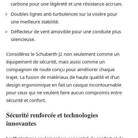
carbone pour une légèreté et une résistance accrues.
Doubles lignes anti-turbulences sur la visière pour
une meilleure stabilité.
Déflecteur de vent amovible pour une conduite plus
silencieuse.
Considérez le Schuberth J2 non seulement comme un
équipement de sécurité, mais aussi comme un
compagnon de route conçu pour améliorer chaque
trajet. La fusion de matériaux de haute qualité et d’un
design ergonomique en fait un casque incontournable
pour ceux qui ne veulent faire aucun compromis entre
sécurité et confort.
Sécurité renforcée et technologies
innovantes