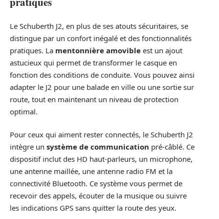
pratiques
Le Schuberth J2, en plus de ses atouts sécuritaires, se
distingue par un confort inégalé et des fonctionnalités
pratiques. La
mentonnière amovible
est un ajout
astucieux qui permet de transformer le casque en
fonction des conditions de conduite. Vous pouvez ainsi
adapter le J2 pour une balade en ville ou une sortie sur
route, tout en maintenant un niveau de protection
optimal.
Pour ceux qui aiment rester connectés, le Schuberth J2
intègre un
système de communication
pré-câblé. Ce
dispositif inclut des HD haut-parleurs, un microphone,
une antenne maillée, une antenne radio FM et la
connectivité Bluetooth. Ce système vous permet de
recevoir des appels, écouter de la musique ou suivre
les indications GPS sans quitter la route des yeux.