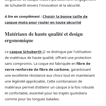
de Schuberth envers l’innovation et la sécurité.
A lire en complément :
Choisir la bonne taille de
casque moto pour rouler en toute sécurité
Matériaux de haute qualité et design
ergonomique
Le
casque Schuberth
J2 se distingue par l’utilisation
de matériaux de haute qualité, offrant une protection
sans compromis. La coque est fabriquée en
fibre de
verre renforcée de fibre de carbone
, garantissant
une excellente résistance aux chocs tout en maintenant
une légèreté appréciable. Cette combinaison de
matériaux permet d’obtenir un casque à la fois robuste
et confortable, essentiel pour les trajets quotidiens
comme pour les longues balades.