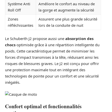
Système Anti
Améliore le confort au niveau de
Roll Off
la gorge et augmente la sécurité
Zones
Assurent une plus grande sécurité
réfléchissantes
lors de la conduite de nuit
Le Schuberth J2 propose aussi une
absorption des
chocs
optimisée grâce à une répartition intelligente du
poids. Cette caractéristique permet de minimiser les
forces d’impact transmises à la tête, réduisant ainsi les
risques de blessures graves. Le J2 est conçu pour offrir
une protection maximale tout en intégrant des
technologies de pointe pour un confort et une sécurité
inégalés.
Confort optimal et fonctionnalités