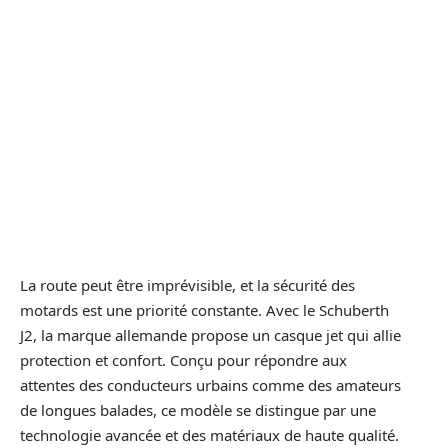
La route peut être imprévisible, et la sécurité des
motards est une priorité constante. Avec le Schuberth
J2, la marque allemande propose un casque jet qui allie
protection et confort. Conçu pour répondre aux
attentes des conducteurs urbains comme des amateurs
de longues balades, ce modèle se distingue par une
technologie avancée et des matériaux de haute qualité.