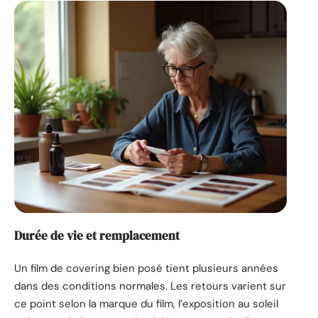
Durée de vie et remplacement
Un film de covering bien posé tient plusieurs années
dans des conditions normales. Les retours varient sur
ce point selon la marque du film, l’exposition au soleil