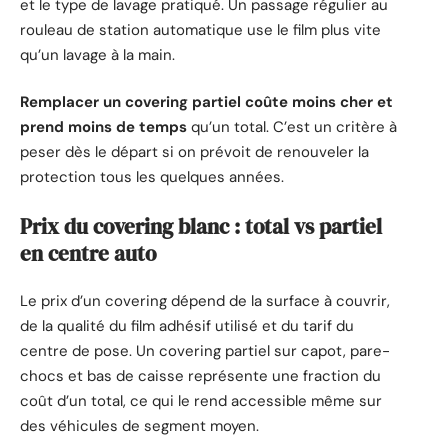
et le type de lavage pratiqué. Un passage régulier au
rouleau de station automatique use le film plus vite
qu’un lavage à la main.
Remplacer un covering partiel coûte moins cher et
prend moins de temps
qu’un total. C’est un critère à
peser dès le départ si on prévoit de renouveler la
protection tous les quelques années.
Prix du covering blanc : total vs partiel
en centre auto
Le prix d’un covering dépend de la surface à couvrir,
de la qualité du film adhésif utilisé et du tarif du
centre de pose. Un covering partiel sur capot, pare-
chocs et bas de caisse représente une fraction du
coût d’un total, ce qui le rend accessible même sur
des véhicules de segment moyen.