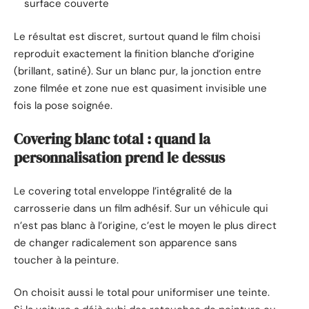
surface couverte
Le résultat est discret, surtout quand le film choisi
reproduit exactement la finition blanche d’origine
(brillant, satiné). Sur un blanc pur, la jonction entre
zone filmée et zone nue est quasiment invisible une
fois la pose soignée.
Covering blanc total : quand la
personnalisation prend le dessus
Le covering total enveloppe l’intégralité de la
carrosserie dans un film adhésif. Sur un véhicule qui
n’est pas blanc à l’origine, c’est le moyen le plus direct
de changer radicalement son apparence sans
toucher à la peinture.
On choisit aussi le total pour uniformiser une teinte.