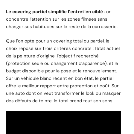
Le covering partiel simplifie l’entretien ciblé
: on
concentre l’attention sur les zones filmées sans
changer ses habitudes sur le reste de la carrosserie.
Que l’on opte pour un covering total ou partiel, le
choix repose sur trois critères concrets : l’état actuel
de la peinture d’origine, l’objectif recherché
(protection seule ou changement d’apparence), et le
budget disponible pour la pose et le renouvellement.
Sur un véhicule blanc récent en bon état, le partiel
offre le meilleur rapport entre protection et coût. Sur
une auto dont on veut transformer le look ou masquer
des défauts de teinte, le total prend tout son sens.