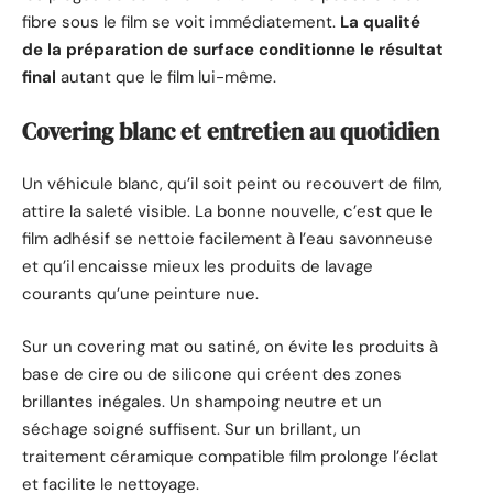
fibre sous le film se voit immédiatement.
La qualité
de la préparation de surface conditionne le résultat
final
autant que le film lui-même.
Covering blanc et entretien au quotidien
Un véhicule blanc, qu’il soit peint ou recouvert de film,
attire la saleté visible. La bonne nouvelle, c’est que le
film adhésif se nettoie facilement à l’eau savonneuse
et qu’il encaisse mieux les produits de lavage
courants qu’une peinture nue.
Sur un covering mat ou satiné, on évite les produits à
base de cire ou de silicone qui créent des zones
brillantes inégales. Un shampoing neutre et un
séchage soigné suffisent. Sur un brillant, un
traitement céramique compatible film prolonge l’éclat
et facilite le nettoyage.