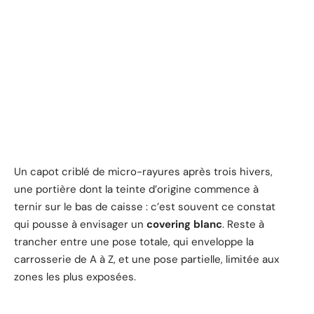
Un capot criblé de micro-rayures après trois hivers,
une portière dont la teinte d’origine commence à
ternir sur le bas de caisse : c’est souvent ce constat
qui pousse à envisager un
covering blanc
. Reste à
trancher entre une pose totale, qui enveloppe la
carrosserie de A à Z, et une pose partielle, limitée aux
zones les plus exposées.