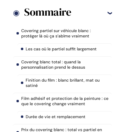
Sommaire
Covering partiel sur véhicule blanc :
protéger là où ça s’abîme vraiment
Les cas où le partiel suffit largement
Covering blanc total : quand la
personnalisation prend le dessus
Finition du film : blanc brillant, mat ou
satiné
Film adhésif et protection de la peinture : ce
que le covering change vraiment
Durée de vie et remplacement
Prix du covering blanc : total vs partiel en