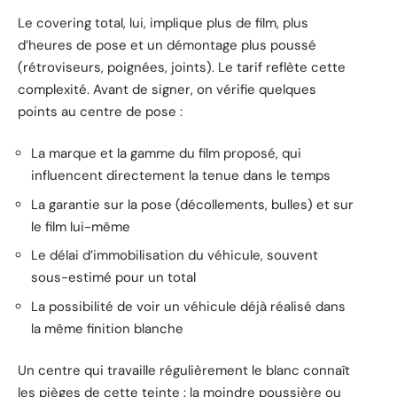
Le covering total, lui, implique plus de film, plus
d’heures de pose et un démontage plus poussé
(rétroviseurs, poignées, joints). Le tarif reflète cette
complexité. Avant de signer, on vérifie quelques
points au centre de pose :
La marque et la gamme du film proposé, qui
influencent directement la tenue dans le temps
La garantie sur la pose (décollements, bulles) et sur
le film lui-même
Le délai d’immobilisation du véhicule, souvent
sous-estimé pour un total
La possibilité de voir un véhicule déjà réalisé dans
la même finition blanche
Un centre qui travaille régulièrement le blanc connaît
les pièges de cette teinte : la moindre poussière ou