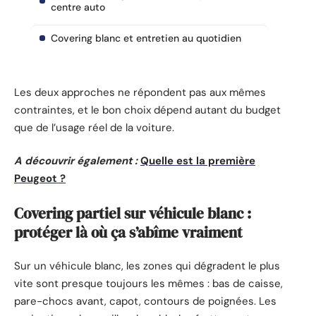
centre auto
Covering blanc et entretien au quotidien
Les deux approches ne répondent pas aux mêmes
contraintes, et le bon choix dépend autant du budget
que de l’usage réel de la voiture.
A découvrir également :
Quelle est la première
Peugeot ?
Covering partiel sur véhicule blanc :
protéger là où ça s’abîme vraiment
Sur un véhicule blanc, les zones qui dégradent le plus
vite sont presque toujours les mêmes : bas de caisse,
pare-chocs avant, capot, contours de poignées. Les