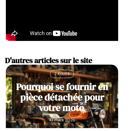
D'autres articles sur le site
2 ROUES
Pourquoi se fournir en
pièce détachée pour
votre moto
10 mars 2026