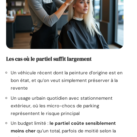
Les cas où le partiel suffit largement
Un véhicule récent dont la peinture d’origine est en
bon état, et qu’on veut simplement préserver à la
revente
Un usage urbain quotidien avec stationnement
extérieur, où les micro-chocs de parking
représentent le risque principal
Un budget limité :
le partiel coûte sensiblement
moins cher
qu’un total, parfois de moitié selon la