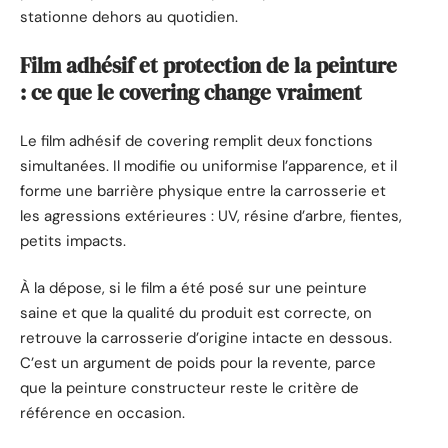
stationne dehors au quotidien.
Film adhésif et protection de la peinture
: ce que le covering change vraiment
Le film adhésif de covering remplit deux fonctions
simultanées. Il modifie ou uniformise l’apparence, et il
forme une barrière physique entre la carrosserie et
les agressions extérieures : UV, résine d’arbre, fientes,
petits impacts.
À la dépose, si le film a été posé sur une peinture
saine et que la qualité du produit est correcte, on
retrouve la carrosserie d’origine intacte en dessous.
C’est un argument de poids pour la revente, parce
que la peinture constructeur reste le critère de
référence en occasion.