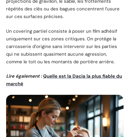
projections de gravillon, le sable, les frottements
répétés des clés ou des bagues concentrent l’usure
sur ces surfaces précises.
Un covering partiel consiste à poser un film adhésif
uniquement sur ces zones critiques. On protège la
carrosserie d’origine sans intervenir sur les parties
qui ne subissent quasiment aucune agression,
comme le toit ou les montants de portière arrière.
Lire également :
Quelle est la Dacia la plus fiable du
marché