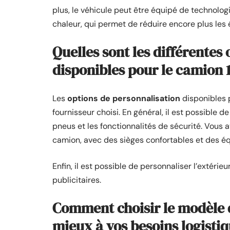
plus, le véhicule peut être équipé de technolog
chaleur, qui permet de réduire encore plus les 
Quelles sont les différentes
disponibles pour le camion 
Les
options de personnalisation
disponibles
fournisseur choisi. En général, il est possible de
pneus et les fonctionnalités de sécurité. Vous a
camion, avec des sièges confortables et des 
Enfin, il est possible de personnaliser l’extér
publicitaires.
Comment choisir le modèle 
mieux à vos besoins logistiq