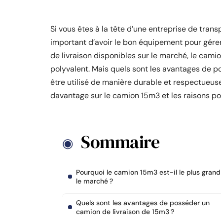
Si vous êtes à la tête d’une entreprise de transp
important d’avoir le bon équipement pour gérer
de livraison disponibles sur le marché, le cami
polyvalent. Mais quels sont les avantages de p
être utilisé de manière durable et respectueuse
davantage sur le camion 15m3 et les raisons pour
Sommaire
Pourquoi le camion 15m3 est-il le plus grand
le marché ?
Quels sont les avantages de posséder un
camion de livraison de 15m3 ?