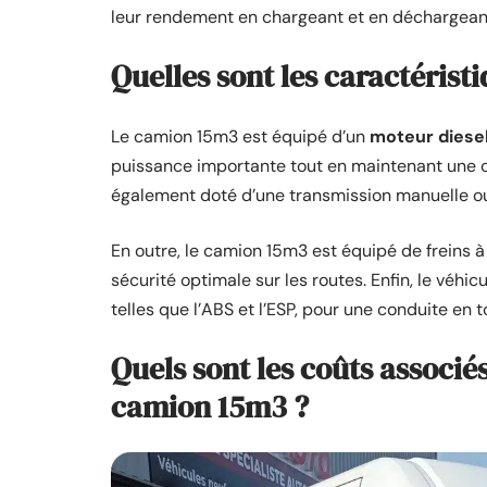
leur rendement en chargeant et en déchargean
Quelles sont les caractéris
Le camion 15m3 est équipé d’un
moteur diese
puissance importante tout en maintenant une c
également doté d’une transmission manuelle ou
En outre, le camion 15m3 est équipé de freins 
sécurité optimale sur les routes. Enfin, le véhi
telles que l’ABS et l’ESP, pour une conduite en 
Quels sont les coûts associés 
camion 15m3 ?