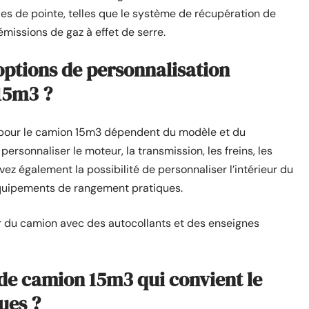
ies de pointe, telles que le système de récupération de
émissions de gaz à effet de serre.
 options de personnalisation
15m3 ?
 pour le camion 15m3 dépendent du modèle et du
 personnaliser le moteur, la transmission, les freins, les
vez également la possibilité de personnaliser l’intérieur du
équipements de rangement pratiques.
ieur du camion avec des autocollants et des enseignes
de camion 15m3 qui convient le
ues ?