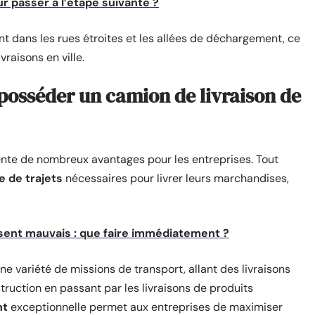
 passer à l’étape suivante ?
t dans les rues étroites et les allées de déchargement, ce
vraisons en ville.
 posséder un camion de livraison de
nte de nombreux avantages pour les entreprises. Tout
e de trajets
nécessaires pour livrer leurs marchandises,
sent mauvais : que faire immédiatement ?
ne variété de missions de transport, allant des livraisons
ruction en passant par les livraisons de produits
nt
exceptionnelle permet aux entreprises de maximiser