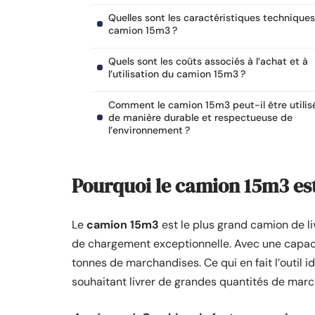
Quelles sont les caractéristiques technique
camion 15m3 ?
Quels sont les coûts associés à l’achat et à
l’utilisation du camion 15m3 ?
Comment le camion 15m3 peut-il être utilis
de manière durable et respectueuse de
l’environnement ?
Pourquoi le camion 15m3 est-
Le
camion 15m3
est le plus grand camion de li
de chargement exceptionnelle. Avec une capacit
tonnes de marchandises. Ce qui en fait l’outil i
souhaitant livrer de grandes quantités de mar