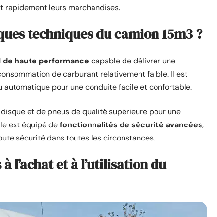
t rapidement leurs marchandises.
tiques techniques du camion 15m3 ?
l de haute performance
capable de délivrer une
onsommation de carburant relativement faible. Il est
 automatique pour une conduite facile et confortable.
à disque et de pneus de qualité supérieure pour une
cule est équipé de
fonctionnalités de sécurité avancées
,
toute sécurité dans toutes les circonstances.
à l’achat et à l’utilisation du