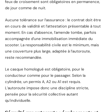
feux de croisement sont obligatoires en permanence,
de jour comme de nuit.
Aucune tolérance sur l’assurance : le contrat doit être
en cours de validité et l’attestation présentable à tout
moment. En cas d’absence, l’amende tombe, parfois
accompagnée d’une immobilisation immédiate du
scooter. La responsabilité civile est le minimum, mais
une couverture plus large, adaptée à l’autoroute,
reste recommandée.
Le casque homologué est obligatoire, pour le
conducteur comme pour le passager. Selon la
cylindrée, un permis A, A2 ou A1 est requis.
L’autoroute impose donc une discipline stricte,
pensée pour la sécurité collective autant
qu’individuelle.