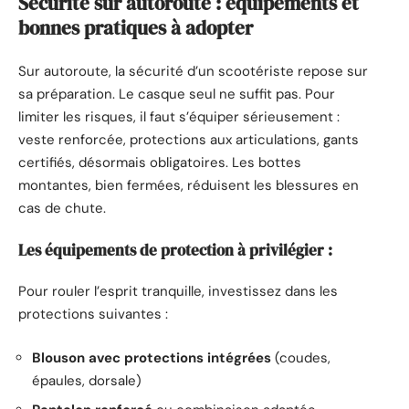
Sécurité sur autoroute : équipements et
bonnes pratiques à adopter
Sur autoroute, la sécurité d’un scootériste repose sur
sa préparation. Le casque seul ne suffit pas. Pour
limiter les risques, il faut s’équiper sérieusement :
veste renforcée, protections aux articulations, gants
certifiés, désormais obligatoires. Les bottes
montantes, bien fermées, réduisent les blessures en
cas de chute.
Les équipements de protection à privilégier :
Pour rouler l’esprit tranquille, investissez dans les
protections suivantes :
Blouson avec protections intégrées
(coudes,
épaules, dorsale)