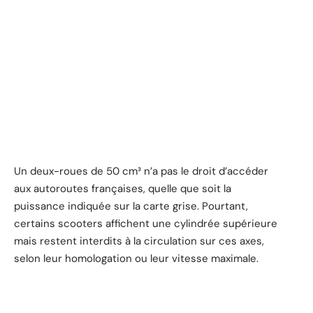
Un deux-roues de 50 cm³ n’a pas le droit d’accéder
aux autoroutes françaises, quelle que soit la
puissance indiquée sur la carte grise. Pourtant,
certains scooters affichent une cylindrée supérieure
mais restent interdits à la circulation sur ces axes,
selon leur homologation ou leur vitesse maximale.