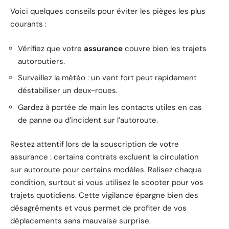
Voici quelques conseils pour éviter les pièges les plus
courants :
Vérifiez que votre
assurance
couvre bien les trajets
autoroutiers.
Surveillez la météo : un vent fort peut rapidement
déstabiliser un deux-roues.
Gardez à portée de main les contacts utiles en cas
de panne ou d’incident sur l’autoroute.
Restez attentif lors de la souscription de votre
assurance : certains contrats excluent la circulation
sur autoroute pour certains modèles. Relisez chaque
condition, surtout si vous utilisez le scooter pour vos
trajets quotidiens. Cette vigilance épargne bien des
désagréments et vous permet de profiter de vos
déplacements sans mauvaise surprise.