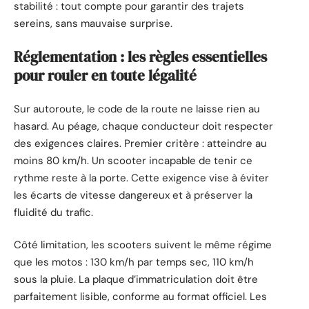
stabilité : tout compte pour garantir des trajets
sereins, sans mauvaise surprise.
Réglementation : les règles essentielles
pour rouler en toute légalité
Sur autoroute, le code de la route ne laisse rien au
hasard. Au péage, chaque conducteur doit respecter
des exigences claires. Premier critère : atteindre au
moins 80 km/h. Un scooter incapable de tenir ce
rythme reste à la porte. Cette exigence vise à éviter
les écarts de vitesse dangereux et à préserver la
fluidité du trafic.
Côté limitation, les scooters suivent le même régime
que les motos : 130 km/h par temps sec, 110 km/h
sous la pluie. La plaque d’immatriculation doit être
parfaitement lisible, conforme au format officiel. Les