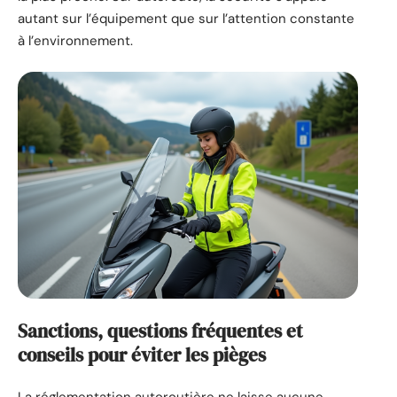
autant sur l’équipement que sur l’attention constante
à l’environnement.
Sanctions, questions fréquentes et
conseils pour éviter les pièges