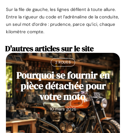
Sur la file de gauche, les lignes défilent à toute allure.
Entre la rigueur du code et l’adrénaline de la conduite,
un seul mot d’ordre : prudence, parce qu’ici, chaque
kilomètre compte.
D'autres articles sur le site
2 ROUES
Pourquoi se fournir en
pièce détachée pour
votre moto
10 mars 2026