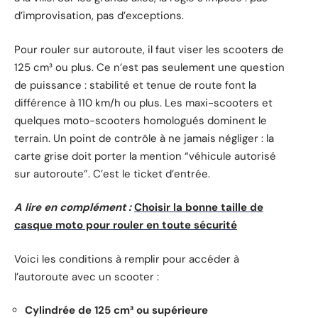
d’improvisation, pas d’exceptions.
Pour rouler sur autoroute, il faut viser les scooters de
125 cm³ ou plus. Ce n’est pas seulement une question
de puissance : stabilité et tenue de route font la
différence à 110 km/h ou plus. Les maxi-scooters et
quelques moto-scooters homologués dominent le
terrain. Un point de contrôle à ne jamais négliger : la
carte grise doit porter la mention “véhicule autorisé
sur autoroute”. C’est le ticket d’entrée.
A lire en complément :
Choisir la bonne taille de
casque moto pour rouler en toute sécurité
Voici les conditions à remplir pour accéder à
l’autoroute avec un scooter :
Cylindrée de 125 cm³ ou supérieure