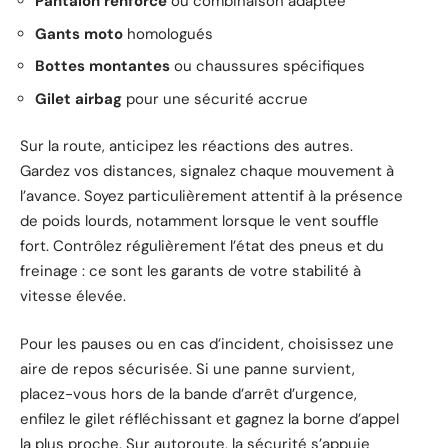
Pantalon renforcé
ou combinaison adaptée
Gants moto
homologués
Bottes montantes
ou chaussures spécifiques
Gilet airbag
pour une sécurité accrue
Sur la route, anticipez les réactions des autres.
Gardez vos distances, signalez chaque mouvement à
l’avance. Soyez particulièrement attentif à la présence
de poids lourds, notamment lorsque le vent souffle
fort. Contrôlez régulièrement l’état des pneus et du
freinage : ce sont les garants de votre stabilité à
vitesse élevée.
Pour les pauses ou en cas d’incident, choisissez une
aire de repos sécurisée. Si une panne survient,
placez-vous hors de la bande d’arrêt d’urgence,
enfilez le gilet réfléchissant et gagnez la borne d’appel
la plus proche. Sur autoroute, la sécurité s’appuie