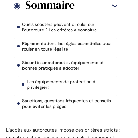
Sommaire
Quels scooters peuvent circuler sur
l’autoroute ? Les critères à connaître
Réglementation : les règles essentielles pour
rouler en toute légalité
Sécurité sur autoroute : équipements et
bonnes pratiques à adopter
Les équipements de protection à
privilégier :
Sanctions, questions fréquentes et conseils
pour éviter les pièges
L’accès aux autoroutes impose des critères stricts :
immatriculation, puissance minimale, équipements