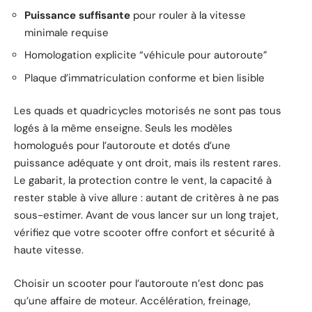
Puissance suffisante
pour rouler à la vitesse
minimale requise
Homologation explicite “véhicule pour autoroute”
Plaque d’immatriculation conforme et bien lisible
Les quads et quadricycles motorisés ne sont pas tous
logés à la même enseigne. Seuls les modèles
homologués pour l’autoroute et dotés d’une
puissance adéquate y ont droit, mais ils restent rares.
Le gabarit, la protection contre le vent, la capacité à
rester stable à vive allure : autant de critères à ne pas
sous-estimer. Avant de vous lancer sur un long trajet,
vérifiez que votre scooter offre confort et sécurité à
haute vitesse.
Choisir un scooter pour l’autoroute n’est donc pas
qu’une affaire de moteur. Accélération, freinage,