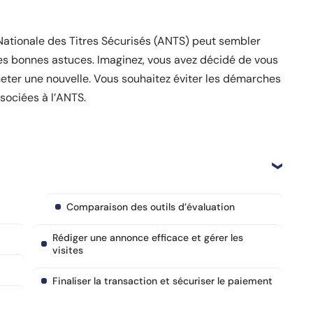
Nationale des Titres Sécurisés (ANTS) peut sembler
 les bonnes astuces. Imaginez, vous avez décidé de vous
heter une nouvelle. Vous souhaitez éviter les démarches
sociées à l’ANTS.
Comparaison des outils d’évaluation
Rédiger une annonce efficace et gérer les
visites
Finaliser la transaction et sécuriser le paiement