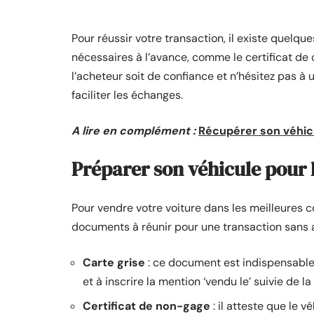
Pour réussir votre transaction, il existe quelq
nécessaires à l’avance, comme le certificat de
l’acheteur soit de confiance et n’hésitez pas à 
faciliter les échanges.
A lire en complément :
Récupérer son véhicu
Préparer son véhicule pour 
Pour vendre votre voiture dans les meilleures co
documents à réunir pour une transaction sans 
Carte grise
: ce document est indispensable p
et à inscrire la mention ‘vendu le’ suivie de la
Certificat de non-gage
: il atteste que le v