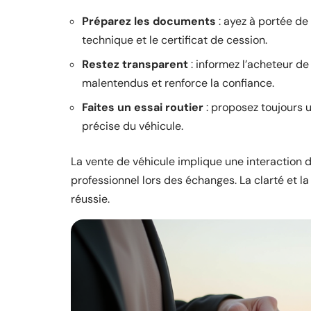
Préparez les documents
: ayez à portée de 
technique et le certificat de cession.
Restez transparent
: informez l’acheteur de
malentendus et renforce la confiance.
Faites un essai routier
: proposez toujours u
précise du véhicule.
La vente de véhicule implique une interaction di
professionnel lors des échanges. La clarté et l
réussie.