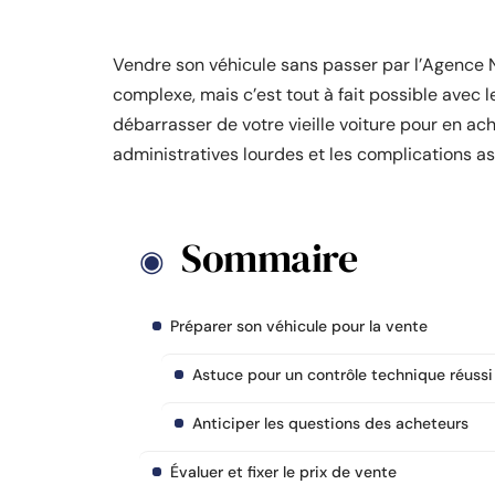
Vendre son véhicule sans passer par l’Agence 
complexe, mais c’est tout à fait possible avec
débarrasser de votre vieille voiture pour en ac
administratives lourdes et les complications as
Sommaire
Préparer son véhicule pour la vente
Astuce pour un contrôle technique réussi
Anticiper les questions des acheteurs
Évaluer et fixer le prix de vente