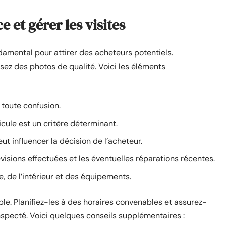
 et gérer les visites
damental pour attirer des acheteurs potentiels.
isez des photos de qualité. Voici les éléments
 toute confusion.
icule est un critère déterminant.
ut influencer la décision de l’acheteur.
visions effectuées et les éventuelles réparations récentes.
ie, de l’intérieur et des équipements.
ible. Planifiez-les à des horaires convenables et assurez-
inspecté. Voici quelques conseils supplémentaires :