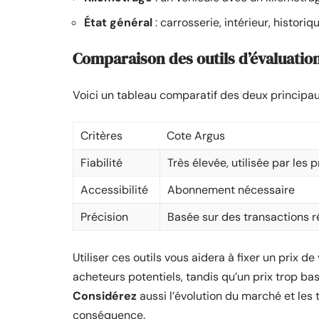
État général
: carrosserie, intérieur, histor
Comparaison des outils d’évaluatio
Voici un tableau comparatif des deux principaux
Critères
Cote Argus
Fiabilité
Très élevée, utilisée par les 
Accessibilité
Abonnement nécessaire
Précision
Basée sur des transactions r
Utiliser ces outils vous aidera à fixer un prix de
acheteurs potentiels, tandis qu’un prix trop bas
Considérez
aussi l’évolution du marché et les 
conséquence.