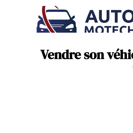
Vendre son véhic