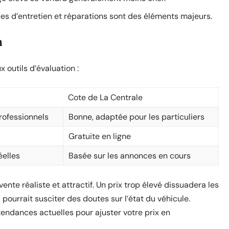
iques d’entretien et réparations sont des éléments majeurs.
n
 outils d’évaluation :
Cote de La Centrale
professionnels
Bonne, adaptée pour les particuliers
Gratuite en ligne
éelles
Basée sur les annonces en cours
 vente réaliste et attractif. Un prix trop élevé dissuadera les
 pourrait susciter des doutes sur l’état du véhicule.
tendances actuelles pour ajuster votre prix en