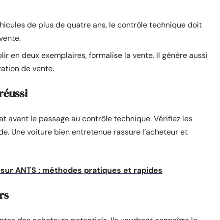
éhicules de plus de quatre ans, le contrôle technique doit
vente.
ir en deux exemplaires, formalise la vente. Il génère aussi
ation de vente.
réussi
t avant le passage au contrôle technique. Vérifiez les
uide. Une voiture bien entretenue rassure l’acheteur et
 sur ANTS : méthodes pratiques et rapides
rs