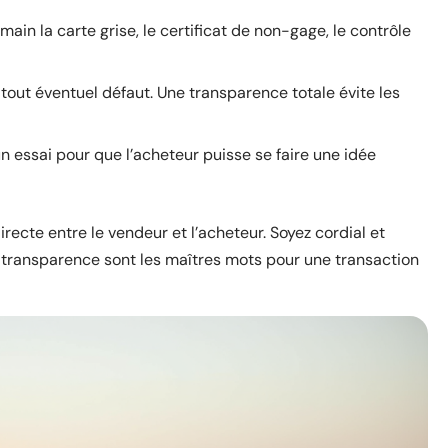
main la carte grise, le certificat de non-gage, le contrôle
 tout éventuel défaut. Une transparence totale évite les
n essai pour que l’acheteur puisse se faire une idée
recte entre le vendeur et l’acheteur. Soyez cordial et
a transparence sont les maîtres mots pour une transaction