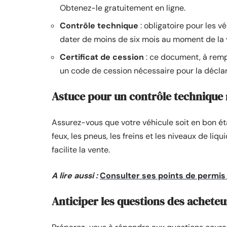
Obtenez-le gratuitement en ligne.
Contrôle technique
: obligatoire pour les v
dater de moins de six mois au moment de la 
Certificat de cession
: ce document, à rempl
un code de cession nécessaire pour la déclar
Astuce pour un contrôle technique 
Assurez-vous que votre véhicule soit en bon éta
feux, les pneus, les freins et les niveaux de liq
facilite la vente.
A lire aussi :
Consulter ses points de permis
Anticiper les questions des acheteu