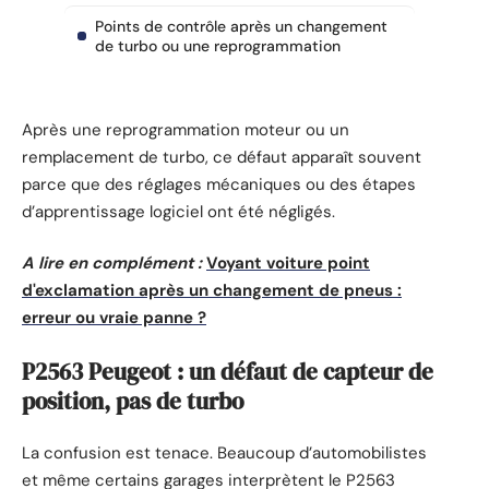
Points de contrôle après un changement
de turbo ou une reprogrammation
Après une reprogrammation moteur ou un
remplacement de turbo, ce défaut apparaît souvent
parce que des réglages mécaniques ou des étapes
d’apprentissage logiciel ont été négligés.
A lire en complément :
Voyant voiture point
d'exclamation après un changement de pneus :
erreur ou vraie panne ?
P2563 Peugeot : un défaut de capteur de
position, pas de turbo
La confusion est tenace. Beaucoup d’automobilistes
et même certains garages interprètent le P2563