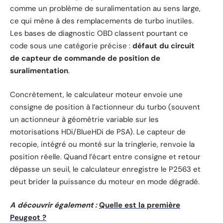
comme un problème de suralimentation au sens large,
ce qui mène à des remplacements de turbo inutiles.
Les bases de diagnostic OBD classent pourtant ce
code sous une catégorie précise :
défaut du circuit
de capteur de commande de position de
suralimentation
.
Concrètement, le calculateur moteur envoie une
consigne de position à l’actionneur du turbo (souvent
un actionneur à géométrie variable sur les
motorisations HDi/BlueHDi de PSA). Le capteur de
recopie, intégré ou monté sur la tringlerie, renvoie la
position réelle. Quand l’écart entre consigne et retour
dépasse un seuil, le calculateur enregistre le P2563 et
peut brider la puissance du moteur en mode dégradé.
A découvrir également :
Quelle est la première
Peugeot ?