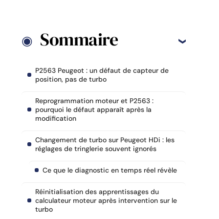
Sommaire
P2563 Peugeot : un défaut de capteur de
position, pas de turbo
Reprogrammation moteur et P2563 :
pourquoi le défaut apparaît après la
modification
Changement de turbo sur Peugeot HDi : les
réglages de tringlerie souvent ignorés
Ce que le diagnostic en temps réel révèle
Réinitialisation des apprentissages du
calculateur moteur après intervention sur le
turbo