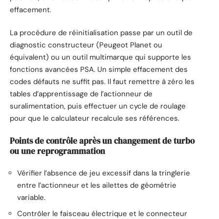
effacement.
La procédure de réinitialisation passe par un outil de
diagnostic constructeur (Peugeot Planet ou
équivalent) ou un outil multimarque qui supporte les
fonctions avancées PSA. Un simple effacement des
codes défauts ne suffit pas. Il faut remettre à zéro les
tables d’apprentissage de l’actionneur de
suralimentation, puis effectuer un cycle de roulage
pour que le calculateur recalcule ses références.
Points de contrôle après un changement de turbo
ou une reprogrammation
Vérifier l’absence de jeu excessif dans la tringlerie
entre l’actionneur et les ailettes de géométrie
variable.
Contrôler le faisceau électrique et le connecteur