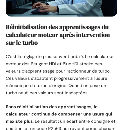
Réinitialisation des apprentissages du
calculateur moteur après intervention
sur le turbo
C’est le réglage le plus souvent oublié. Le calculateur
moteur des Peugeot HDi et BlueHDi stocke des
valeurs d’apprentissage pour l’actionneur de turbo.
Ces valeurs s’adaptent progressivement à l’usure
mécanique du turbo d’origine. Quand on pose un
turbo neuf, ces valeurs sont inadaptées.
Sans réinitialisation des apprentissages, le
calculateur continue de compenser une usure qui
n’existe plus
. Le résultat : un écart entre consigne et
position, et un code P2563 qui revient après chaque