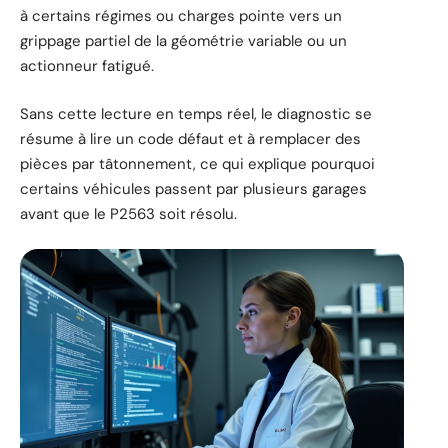
à certains régimes ou charges pointe vers un
grippage partiel de la géométrie variable ou un
actionneur fatigué.
Sans cette lecture en temps réel, le diagnostic se
résume à lire un code défaut et à remplacer des
pièces par tâtonnement, ce qui explique pourquoi
certains véhicules passent par plusieurs garages
avant que le P2563 soit résolu.