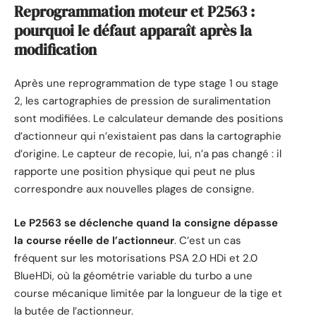
Reprogrammation moteur et P2563 :
pourquoi le défaut apparaît après la
modification
Après une reprogrammation de type stage 1 ou stage
2, les cartographies de pression de suralimentation
sont modifiées. Le calculateur demande des positions
d’actionneur qui n’existaient pas dans la cartographie
d’origine. Le capteur de recopie, lui, n’a pas changé : il
rapporte une position physique qui peut ne plus
correspondre aux nouvelles plages de consigne.
Le P2563 se déclenche quand la consigne dépasse
la course réelle de l’actionneur
. C’est un cas
fréquent sur les motorisations PSA 2.0 HDi et 2.0
BlueHDi, où la géométrie variable du turbo a une
course mécanique limitée par la longueur de la tige et
la butée de l’actionneur.