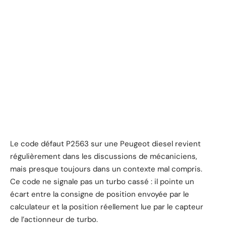
Le code défaut P2563 sur une Peugeot diesel revient
régulièrement dans les discussions de mécaniciens,
mais presque toujours dans un contexte mal compris.
Ce code ne signale pas un turbo cassé : il pointe un
écart entre la consigne de position envoyée par le
calculateur et la position réellement lue par le capteur
de l’actionneur de turbo.