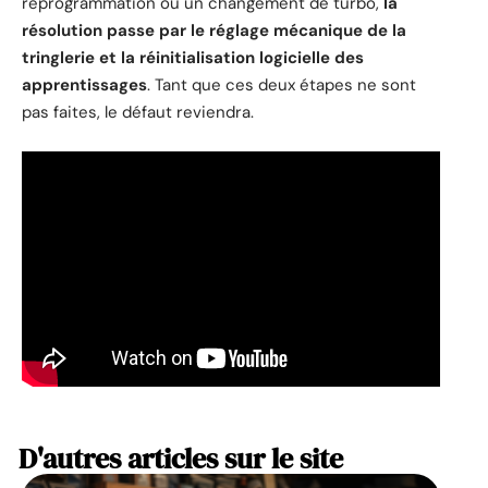
reprogrammation ou un changement de turbo,
la
résolution passe par le réglage mécanique de la
tringlerie et la réinitialisation logicielle des
apprentissages
. Tant que ces deux étapes ne sont
pas faites, le défaut reviendra.
D'autres articles sur le site