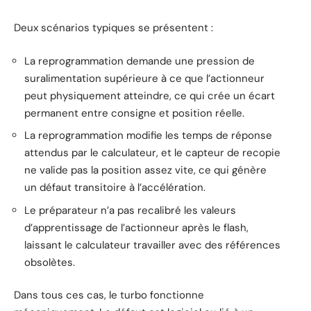
Deux scénarios typiques se présentent :
La reprogrammation demande une pression de
suralimentation supérieure à ce que l’actionneur
peut physiquement atteindre, ce qui crée un écart
permanent entre consigne et position réelle.
La reprogrammation modifie les temps de réponse
attendus par le calculateur, et le capteur de recopie
ne valide pas la position assez vite, ce qui génère
un défaut transitoire à l’accélération.
Le préparateur n’a pas recalibré les valeurs
d’apprentissage de l’actionneur après le flash,
laissant le calculateur travailler avec des références
obsolètes.
Dans tous ces cas, le turbo fonctionne