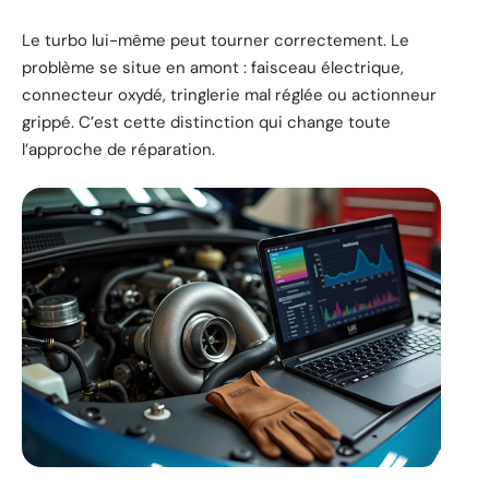
Le turbo lui-même peut tourner correctement. Le
problème se situe en amont : faisceau électrique,
connecteur oxydé, tringlerie mal réglée ou actionneur
grippé. C’est cette distinction qui change toute
l’approche de réparation.