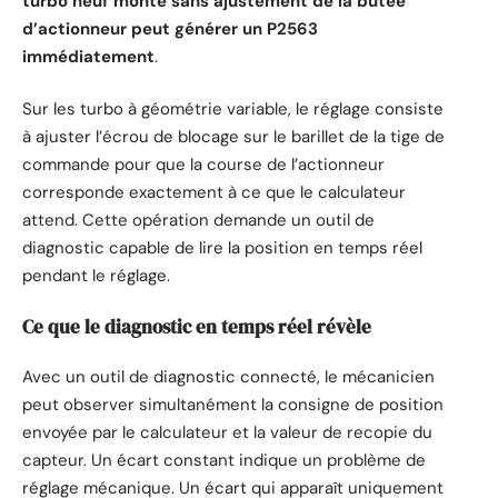
turbo neuf monté sans ajustement de la butée
d’actionneur peut générer un P2563
immédiatement
.
Sur les turbo à géométrie variable, le réglage consiste
à ajuster l’écrou de blocage sur le barillet de la tige de
commande pour que la course de l’actionneur
corresponde exactement à ce que le calculateur
attend. Cette opération demande un outil de
diagnostic capable de lire la position en temps réel
pendant le réglage.
Ce que le diagnostic en temps réel révèle
Avec un outil de diagnostic connecté, le mécanicien
peut observer simultanément la consigne de position
envoyée par le calculateur et la valeur de recopie du
capteur. Un écart constant indique un problème de
réglage mécanique. Un écart qui apparaît uniquement