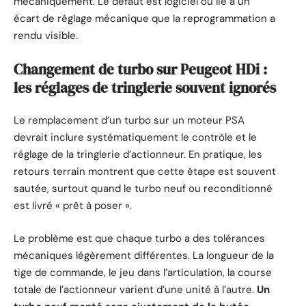
mécaniquement. Le défaut est logiciel ou lié à un
écart de réglage mécanique que la reprogrammation a
rendu visible.
Changement de turbo sur Peugeot HDi :
les réglages de tringlerie souvent ignorés
Le remplacement d’un turbo sur un moteur PSA
devrait inclure systématiquement le contrôle et le
réglage de la tringlerie d’actionneur. En pratique, les
retours terrain montrent que cette étape est souvent
sautée, surtout quand le turbo neuf ou reconditionné
est livré « prêt à poser ».
Le problème est que chaque turbo a des tolérances
mécaniques légèrement différentes. La longueur de la
tige de commande, le jeu dans l’articulation, la course
totale de l’actionneur varient d’une unité à l’autre.
Un