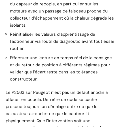
du capteur de recopie, en particulier sur les
moteurs avec un passage de faisceau proche du
collecteur d’échappement où la chaleur dégrade les
isolants.
Réinitialiser les valeurs d’apprentissage de
l’actionneur via l’outil de diagnostic avant tout essai
routier.
Effectuer une lecture en temps réel de la consigne
et du retour de position à différents régimes pour
valider que l’écart reste dans les tolérances
constructeur.
Le P2563 sur Peugeot n’est pas un défaut anodin à
effacer en boucle. Derrière ce code se cache
presque toujours un décalage entre ce que le
calculateur attend et ce que le capteur lit
physiquement. Que l’intervention soit une