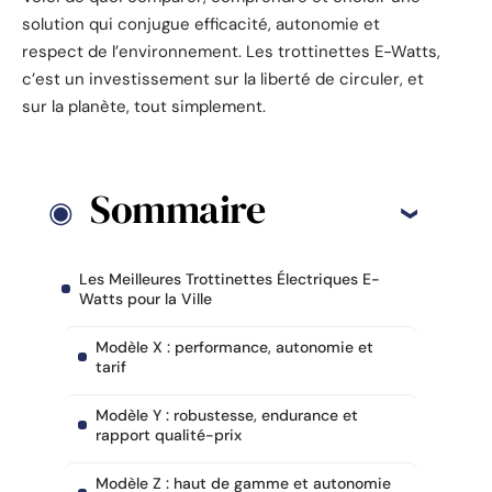
solution qui conjugue efficacité, autonomie et
respect de l’environnement. Les trottinettes E-Watts,
c’est un investissement sur la liberté de circuler, et
sur la planète, tout simplement.
Sommaire
Les Meilleures Trottinettes Électriques E-
Watts pour la Ville
Modèle X : performance, autonomie et
tarif
Modèle Y : robustesse, endurance et
rapport qualité-prix
Modèle Z : haut de gamme et autonomie