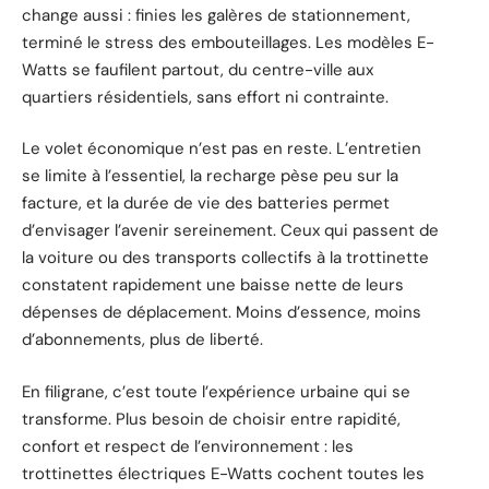
change aussi : finies les galères de stationnement,
terminé le stress des embouteillages. Les modèles E-
Watts se faufilent partout, du centre-ville aux
quartiers résidentiels, sans effort ni contrainte.
Le volet économique n’est pas en reste. L’entretien
se limite à l’essentiel, la recharge pèse peu sur la
facture, et la durée de vie des batteries permet
d’envisager l’avenir sereinement. Ceux qui passent de
la voiture ou des transports collectifs à la trottinette
constatent rapidement une baisse nette de leurs
dépenses de déplacement. Moins d’essence, moins
d’abonnements, plus de liberté.
En filigrane, c’est toute l’expérience urbaine qui se
transforme. Plus besoin de choisir entre rapidité,
confort et respect de l’environnement : les
trottinettes électriques E-Watts cochent toutes les