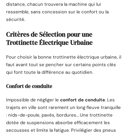
distance, chacun trouvera la machine qui lui
ressemble, sans concession sur le confort ou la
sécurité.
Critères de Sélection pour une
Trottinette Électrique Urbaine
Pour choisir la bonne trottinette électrique urbaine, il
faut avant tout se pencher sur certains points clés
qui font toute la différence au quotidien.
Confort de conduite
Impossible de négliger le
confort de conduite
. Les
trajets en ville sont rarement un long fleuve tranquille
: nids-de-poule, pavés, bordures… Une trottinette
dotée de suspensions absorbe efficacement les
secousses et limite la fatigue. Privilégier des pneus