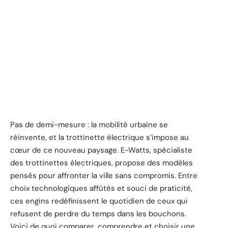
Pas de demi-mesure : la mobilité urbaine se
réinvente, et la trottinette électrique s’impose au
cœur de ce nouveau paysage. E-Watts, spécialiste
des trottinettes électriques, propose des modèles
pensés pour affronter la ville sans compromis. Entre
choix technologiques affûtés et souci de praticité,
ces engins redéfinissent le quotidien de ceux qui
refusent de perdre du temps dans les bouchons.
Voici de quoi comparer, comprendre et choisir une