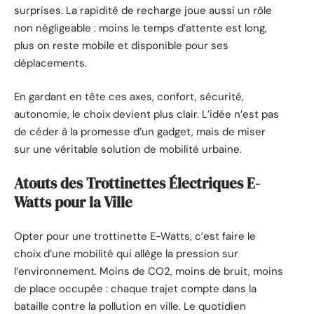
surprises. La rapidité de recharge joue aussi un rôle
non négligeable : moins le temps d’attente est long,
plus on reste mobile et disponible pour ses
déplacements.
En gardant en tête ces axes, confort, sécurité,
autonomie, le choix devient plus clair. L’idée n’est pas
de céder à la promesse d’un gadget, mais de miser
sur une véritable solution de mobilité urbaine.
Atouts des Trottinettes Électriques E-
Watts pour la Ville
Opter pour une trottinette E-Watts, c’est faire le
choix d’une mobilité qui allège la pression sur
l’environnement. Moins de CO2, moins de bruit, moins
de place occupée : chaque trajet compte dans la
bataille contre la pollution en ville. Le quotidien