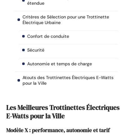
étendue
Critères de Sélection pour une Trottinette
Électrique Urbaine
Confort de conduite
Sécurité
Autonomie et temps de charge
Atouts des Trottinettes Électriques E-Watts
pour la Ville
Les Meilleures Trottinettes Électriques
E-Watts pour la Ville
Modèle X : performance, autonomie et tarif