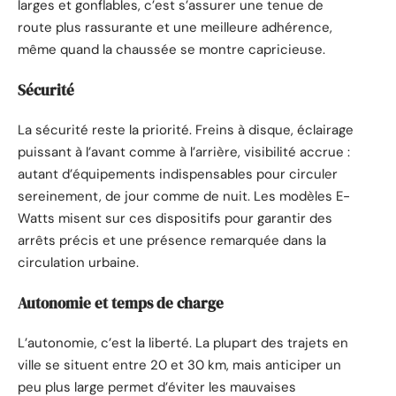
larges et gonflables, c’est s’assurer une tenue de
route plus rassurante et une meilleure adhérence,
même quand la chaussée se montre capricieuse.
Sécurité
La sécurité reste la priorité. Freins à disque, éclairage
puissant à l’avant comme à l’arrière, visibilité accrue :
autant d’équipements indispensables pour circuler
sereinement, de jour comme de nuit. Les modèles E-
Watts misent sur ces dispositifs pour garantir des
arrêts précis et une présence remarquée dans la
circulation urbaine.
Autonomie et temps de charge
L’autonomie, c’est la liberté. La plupart des trajets en
ville se situent entre 20 et 30 km, mais anticiper un
peu plus large permet d’éviter les mauvaises