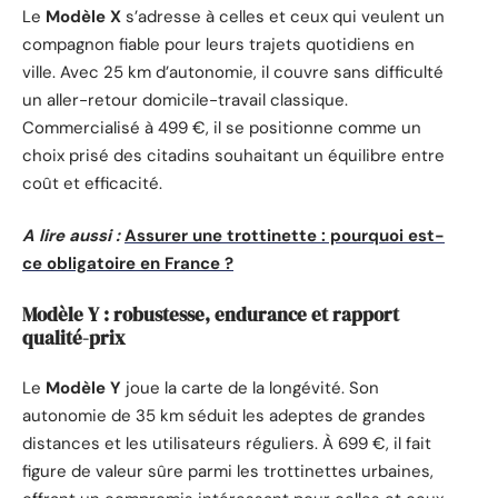
Le
Modèle X
s’adresse à celles et ceux qui veulent un
compagnon fiable pour leurs trajets quotidiens en
ville. Avec 25 km d’autonomie, il couvre sans difficulté
un aller-retour domicile-travail classique.
Commercialisé à 499 €, il se positionne comme un
choix prisé des citadins souhaitant un équilibre entre
coût et efficacité.
A lire aussi :
Assurer une trottinette : pourquoi est-
ce obligatoire en France ?
Modèle Y : robustesse, endurance et rapport
qualité-prix
Le
Modèle Y
joue la carte de la longévité. Son
autonomie de 35 km séduit les adeptes de grandes
distances et les utilisateurs réguliers. À 699 €, il fait
figure de valeur sûre parmi les trottinettes urbaines,