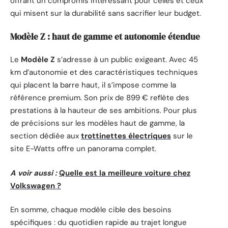
offrant un compromis intéressant pour celles et ceux
qui misent sur la durabilité sans sacrifier leur budget.
Modèle Z : haut de gamme et autonomie étendue
Le
Modèle Z
s’adresse à un public exigeant. Avec 45
km d’autonomie et des caractéristiques techniques
qui placent la barre haut, il s’impose comme la
référence premium. Son prix de 899 € reflète des
prestations à la hauteur de ses ambitions. Pour plus
de précisions sur les modèles haut de gamme, la
section dédiée aux
trottinettes électriques
sur le
site E-Watts offre un panorama complet.
A voir aussi :
Quelle est la meilleure voiture chez
Volkswagen ?
En somme, chaque modèle cible des besoins
spécifiques : du quotidien rapide au trajet longue