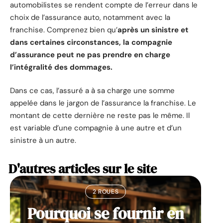
automobilistes se rendent compte de l’erreur dans le
choix de l’assurance auto, notamment avec la
franchise. Comprenez bien qu’
après un sinistre et
dans certaines circonstances, la compagnie
d’assurance peut ne pas prendre en charge
l’intégralité des dommages.
Dans ce cas, l’assuré a à sa charge une somme
appelée dans le jargon de l’assurance la franchise. Le
montant de cette dernière ne reste pas le même. Il
est variable d’une compagnie à une autre et d’un
sinistre à un autre.
D'autres articles sur le site
2 ROUES
Pourquoi se fournir en