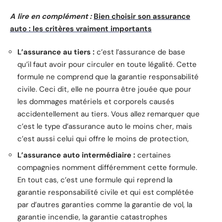
A lire en complément :
Bien choisir son assurance
auto : les critères vraiment importants
L’assurance au tiers :
c’est l’assurance de base
qu’il faut avoir pour circuler en toute légalité. Cette
formule ne comprend que la garantie responsabilité
civile. Ceci dit, elle ne pourra être jouée que pour
les dommages matériels et corporels causés
accidentellement au tiers. Vous allez remarquer que
c’est le type d’assurance auto le moins cher, mais
c’est aussi celui qui offre le moins de protection,
L’assurance auto intermédiaire :
certaines
compagnies nomment différemment cette formule.
En tout cas, c’est une formule qui reprend la
garantie responsabilité civile et qui est complétée
par d’autres garanties comme la garantie de vol, la
garantie incendie, la garantie catastrophes