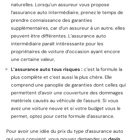
naturelles. Lorsqu’un assureur vous propose
l’assurance auto intermédiaire, prenez le temps de
prendre connaissance des garanties
supplémentaires, car d’un assureur à un autre, elles
peuvent être différentes. L’assurance auto
intermédiaire paraît intéressante pour les
propriétaires de voiture d’occasion ayant encore
une certaine valeur,
L’assurance auto tous risques :
c’est la formule la
plus complète et c’est aussi la plus chère. Elle
comprend une panoplie de garanties dont celles qui
permettent d’avoir une couverture des dommages
matériels causés au véhicule de l’assuré. Si vous
avez une voiture neuve et si votre budget vous le
permet, optez pour cette formule d’assurance.
Pour avoir une idée du prix du type d’assurance auto
qui vous convient, vous pouvez demander un
devis