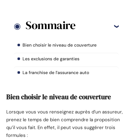
Sommaire
Bien choisir le niveau de couverture
Les exclusions de garanties
La franchise de l’assurance auto
Bien choisir le niveau de couverture
Lorsque vous vous renseignez auprès d’un assureur,
prenez le temps de bien comprendre la proposition
qu’il vous fait. En effet, il peut vous suggérer trois
formules :