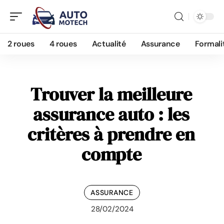
2 roues
4 roues
Actualité
Assurance
Formali
Trouver la meilleure
assurance auto : les
critères à prendre en
compte
ASSURANCE
28/02/2024