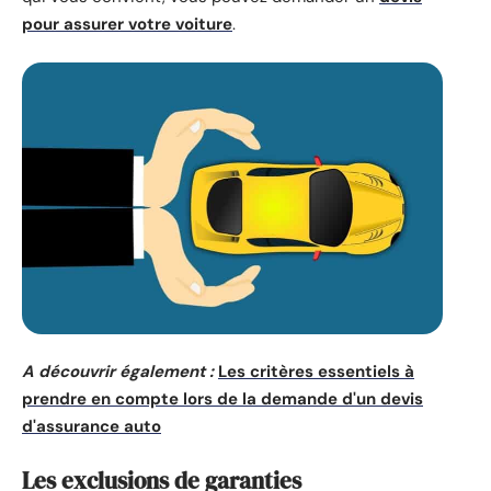
pour assurer votre voiture
.
A découvrir également :
Les critères essentiels à
prendre en compte lors de la demande d'un devis
d'assurance auto
Les exclusions de garanties