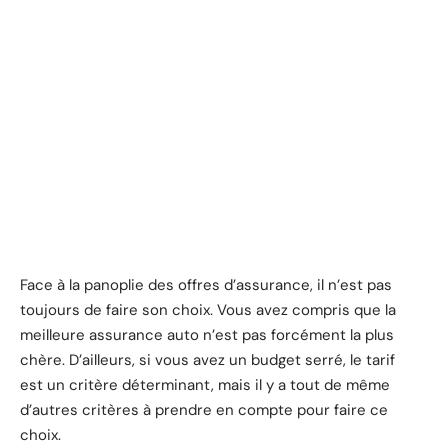
Face à la panoplie des offres d’assurance, il n’est pas
toujours de faire son choix. Vous avez compris que la
meilleure assurance auto n’est pas forcément la plus
chère. D’ailleurs, si vous avez un budget serré, le tarif
est un critère déterminant, mais il y a tout de même
d’autres critères à prendre en compte pour faire ce
choix.