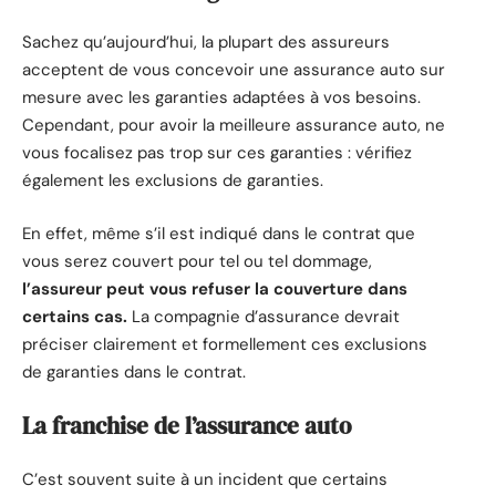
Sachez qu’aujourd’hui, la plupart des assureurs
acceptent de vous concevoir une assurance auto sur
mesure avec les garanties adaptées à vos besoins.
Cependant, pour avoir la meilleure assurance auto, ne
vous focalisez pas trop sur ces garanties : vérifiez
également les exclusions de garanties.
En effet, même s’il est indiqué dans le contrat que
vous serez couvert pour tel ou tel dommage,
l’assureur peut vous refuser la couverture dans
certains cas.
La compagnie d’assurance devrait
préciser clairement et formellement ces exclusions
de garanties dans le contrat.
La franchise de l’assurance auto
C’est souvent suite à un incident que certains