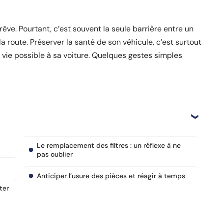
rêve. Pourtant, c’est souvent la seule barrière entre un
a route. Préserver la santé de son véhicule, c’est surtout
e vie possible à sa voiture. Quelques gestes simples
Le remplacement des filtres : un réflexe à ne
pas oublier
Anticiper l’usure des pièces et réagir à temps
ter