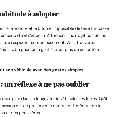
habitude à adopter
ntre la voiture et le bitume. Impossible de faire l’impasse
 un coup d’œil s’impose. Attention, il ne s’agit pas de les
male, à respecter scrupuleusement. Vous trouverez
éhicule. Un pneu bien gonflé, c’est plus de sécurité et
nt son véhicule avec des gestes simples
: un réflexe à ne pas oublier
ier plan dans la longévité du véhicule : les filtres. Qu’il
ur mission est de préserver le moteur et l’intérieur de la
tion et des poussières.