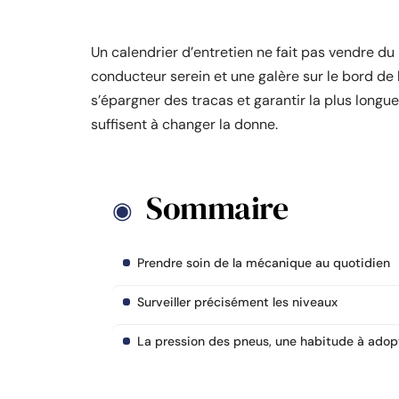
Un calendrier d’entretien ne fait pas vendre du 
conducteur serein et une galère sur le bord de l
s’épargner des tracas et garantir la plus longu
suffisent à changer la donne.
Sommaire
Prendre soin de la mécanique au quotidien
Surveiller précisément les niveaux
La pression des pneus, une habitude à adop