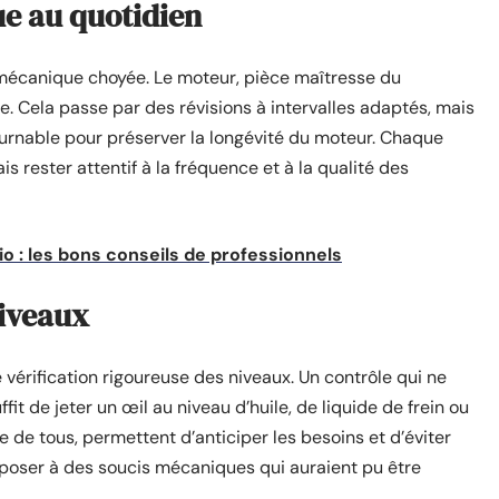
ue au quotidien
 mécanique choyée. Le moteur, pièce maîtresse du
. Cela passe par des révisions à intervalles adaptés, mais
tournable pour préserver la longévité du moteur. Chaque
rester attentif à la fréquence et à la qualité des
o : les bons conseils de professionnels
niveaux
vérification rigoureuse des niveaux. Un contrôle qui ne
ffit de jeter un œil au niveau d’huile, de liquide de frein ou
ée de tous, permettent d’anticiper les besoins et d’éviter
exposer à des soucis mécaniques qui auraient pu être