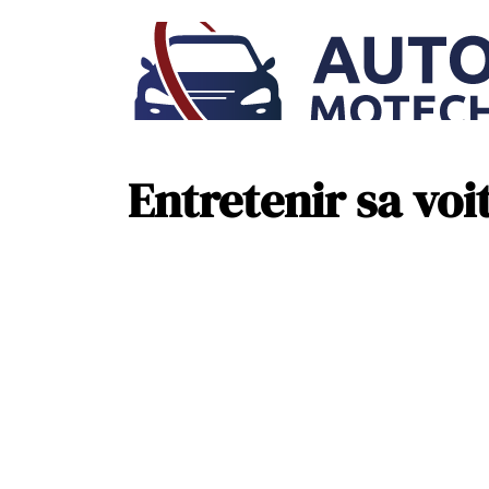
Entretenir sa voi