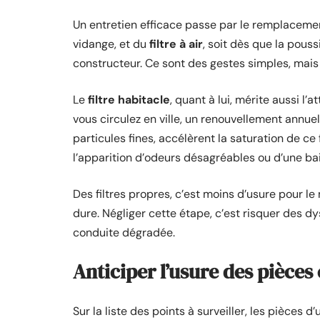
Un entretien efficace passe par le remplaceme
vidange, et du
filtre à air
, soit dès que la pouss
constructeur. Ce sont des gestes simples, mais
Le
filtre habitacle
, quant à lui, mérite aussi l’
vous circulez en ville, un renouvellement annu
particules fines, accélèrent la saturation de ce
l’apparition d’odeurs désagréables ou d’une ba
Des filtres propres, c’est moins d’usure pour le 
dure. Négliger cette étape, c’est risquer des
conduite dégradée.
Anticiper l’usure des pièces
Sur la liste des points à surveiller, les pièces