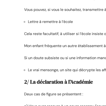
Vous pouvez, si vous le souhaitez, transmettre à l
Lettre à remettre à l’école
Cela reste facultatif, à utiliser si l’école insist
Mon enfant fréquente un autre établissement 
Si un doute subsiste ou si une information manq
Le vrai mensonge, un site qui décrypte les aff
2/ La déclaration à l’Académie
Deux cas de figure se présentent :