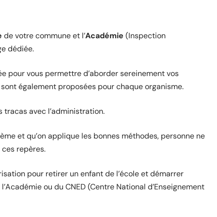
e
de votre commune et l’
Académie
(Inspection
ge dédiée.
llée pour vous permettre d’aborder sereinement vos
sont également proposées pour chaque organisme.
 tracas avec l’administration.
ème et qu’on applique les bonnes méthodes, personne ne
z ces repères.
isation pour retirer un enfant de l’école et démarrer
r de l’Académie ou du CNED (Centre National d’Enseignement