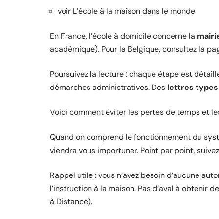
voir L’école à la maison dans le monde
En France, l’école à domicile concerne la
mairi
académique). Pour la Belgique, consultez la pa
Poursuivez la lecture : chaque étape est détai
démarches administratives. Des
lettres types
Voici comment éviter les pertes de temps et les
Quand on comprend le fonctionnement du syst
viendra vous importuner. Point par point, suive
Rappel utile : vous n’avez besoin d’aucune autor
l’instruction à la maison. Pas d’aval à obteni
à Distance).