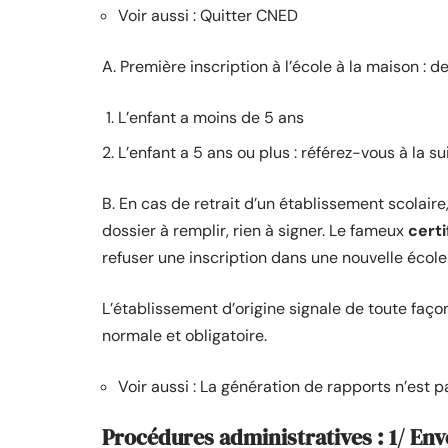
Voir aussi : Quitter CNED
A. Première inscription à l’école à la maison : d
L’enfant a moins de 5 ans
L’enfant a 5 ans ou plus : référez-vous à la su
B. En cas de retrait d’un établissement scolair
dossier à remplir, rien à signer. Le fameux
certi
refuser une inscription dans une nouvelle école
L’établissement d’origine signale de toute façon
normale et obligatoire.
Voir aussi : La génération de rapports n’est 
Procédures administratives : 1/ Enve