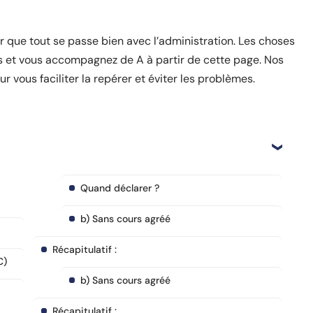
 que tout se passe bien avec l’administration. Les choses
ons et vous accompagnez de A à partir de cette page. Nos
r vous faciliter la repérer et éviter les problèmes.
Quand déclarer ?
b) Sans cours agréé
Récapitulatif :
C)
b) Sans cours agréé
Récapitulatif :