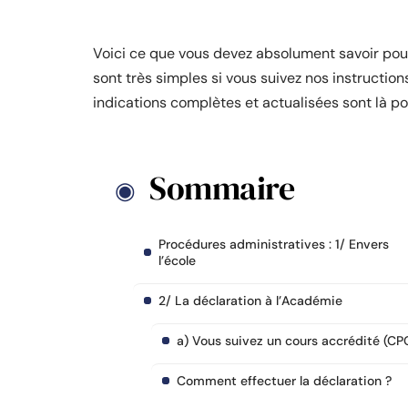
Voici ce que vous devez absolument savoir pour
sont très simples si vous suivez nos instructi
indications complètes et actualisées sont là pou
Sommaire
Procédures administratives : 1/ Envers
l’école
2/ La déclaration à l’Académie
a) Vous suivez un cours accrédité (CP
Comment effectuer la déclaration ?