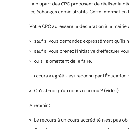
La plupart des CPC proposent de réaliser la décl
les échanges administratifs. Cette information f
Votre CPC adressera la déclaration à la mairie 
sauf si vous demandez expressément qu’ils ne
sauf si vous prenez l’initiative d’effectuer v
ou s’ils omettent de le faire.
Un cours « agréé » est reconnu par l’Éducation 
Qu’est-ce qu’un cours reconnu ? (vidéo)
À retenir :
Le recours à un cours accrédité n’est pas obl