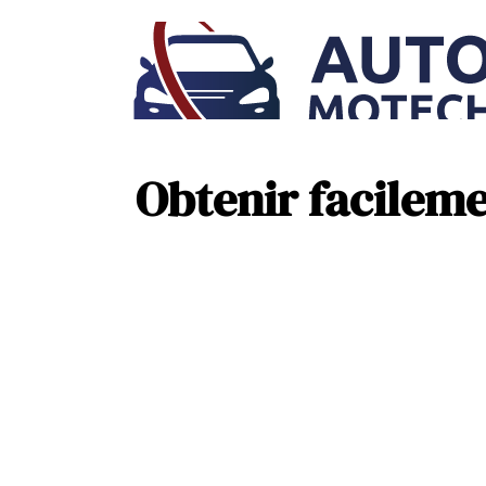
Obtenir facileme