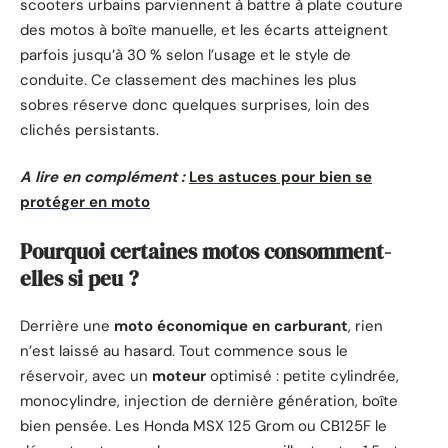
scooters urbains parviennent à battre à plate couture
des motos à boîte manuelle, et les écarts atteignent
parfois jusqu’à 30 % selon l’usage et le style de
conduite. Ce classement des machines les plus
sobres réserve donc quelques surprises, loin des
clichés persistants.
A lire en complément :
Les astuces pour bien se
protéger en moto
Pourquoi certaines motos consomment-
elles si peu ?
Derrière une
moto économique en carburant
, rien
n’est laissé au hasard. Tout commence sous le
réservoir, avec un
moteur
optimisé : petite cylindrée,
monocylindre, injection de dernière génération, boîte
bien pensée. Les Honda MSX 125 Grom ou CB125F le