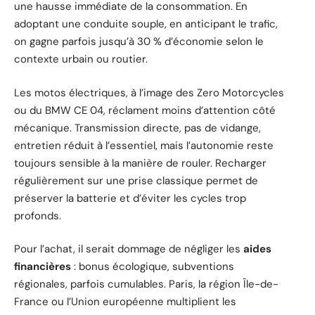
une hausse immédiate de la consommation. En
adoptant une conduite souple, en anticipant le trafic,
on gagne parfois jusqu’à 30 % d’économie selon le
contexte urbain ou routier.
Les motos électriques, à l’image des Zero Motorcycles
ou du BMW CE 04, réclament moins d’attention côté
mécanique. Transmission directe, pas de vidange,
entretien réduit à l’essentiel, mais l’autonomie reste
toujours sensible à la manière de rouler. Recharger
régulièrement sur une prise classique permet de
préserver la batterie et d’éviter les cycles trop
profonds.
Pour l’achat, il serait dommage de négliger les
aides
financières
: bonus écologique, subventions
régionales, parfois cumulables. Paris, la région Île-de-
France ou l’Union européenne multiplient les