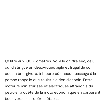
1,8 litre aux 100 kilomètres. Voilà le chiffre sec, celui
qui distingue un deux-roues agile et frugal de son
cousin énergivore, à l’heure où chaque passage à la
pompe rappelle que rouler n’a rien d’anodin. Entre
moteurs miniaturisés et électriques affranchis du
pétrole, la quête de la moto économique en carburant
bouleverse les repères établis.