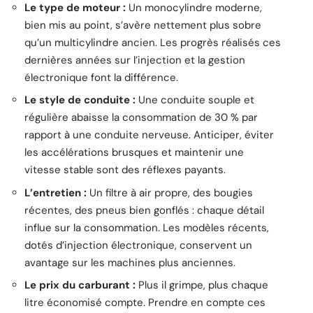
Le type de moteur :
Un monocylindre moderne,
bien mis au point, s’avère nettement plus sobre
qu’un multicylindre ancien. Les progrès réalisés ces
dernières années sur l’injection et la gestion
électronique font la différence.
Le style de conduite :
Une conduite souple et
régulière abaisse la consommation de 30 % par
rapport à une conduite nerveuse. Anticiper, éviter
les accélérations brusques et maintenir une
vitesse stable sont des réflexes payants.
L’entretien :
Un filtre à air propre, des bougies
récentes, des pneus bien gonflés : chaque détail
influe sur la consommation. Les modèles récents,
dotés d’injection électronique, conservent un
avantage sur les machines plus anciennes.
Le prix du carburant :
Plus il grimpe, plus chaque
litre économisé compte. Prendre en compte ces