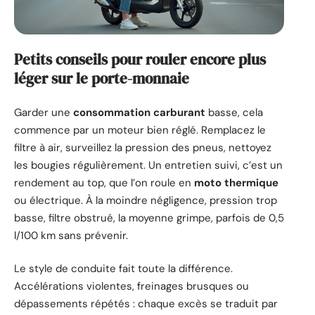
Petits conseils pour rouler encore plus
léger sur le porte-monnaie
Garder une
consommation carburant
basse, cela
commence par un moteur bien réglé. Remplacez le
filtre à air, surveillez la pression des pneus, nettoyez
les bougies régulièrement. Un entretien suivi, c’est un
rendement au top, que l’on roule en
moto thermique
ou électrique. À la moindre négligence, pression trop
basse, filtre obstrué, la moyenne grimpe, parfois de 0,5
l/100 km sans prévenir.
Le style de conduite fait toute la différence.
Accélérations violentes, freinages brusques ou
dépassements répétés : chaque excès se traduit par