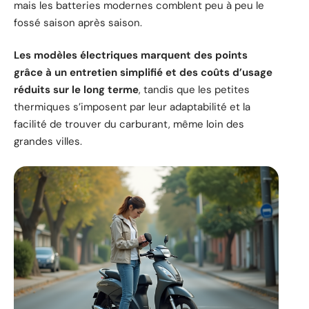
mais les batteries modernes comblent peu à peu le
fossé saison après saison.
Les modèles électriques marquent des points
grâce à un entretien simplifié et des coûts d’usage
réduits sur le long terme
, tandis que les petites
thermiques s’imposent par leur adaptabilité et la
facilité de trouver du carburant, même loin des
grandes villes.