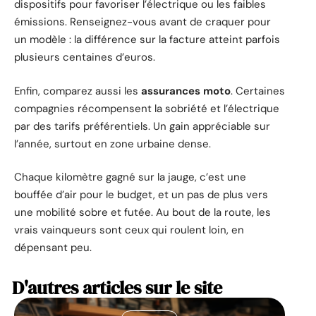
dispositifs pour favoriser l’électrique ou les faibles
émissions. Renseignez-vous avant de craquer pour
un modèle : la différence sur la facture atteint parfois
plusieurs centaines d’euros.
Enfin, comparez aussi les
assurances moto
. Certaines
compagnies récompensent la sobriété et l’électrique
par des tarifs préférentiels. Un gain appréciable sur
l’année, surtout en zone urbaine dense.
Chaque kilomètre gagné sur la jauge, c’est une
bouffée d’air pour le budget, et un pas de plus vers
une mobilité sobre et futée. Au bout de la route, les
vrais vainqueurs sont ceux qui roulent loin, en
dépensant peu.
D'autres articles sur le site