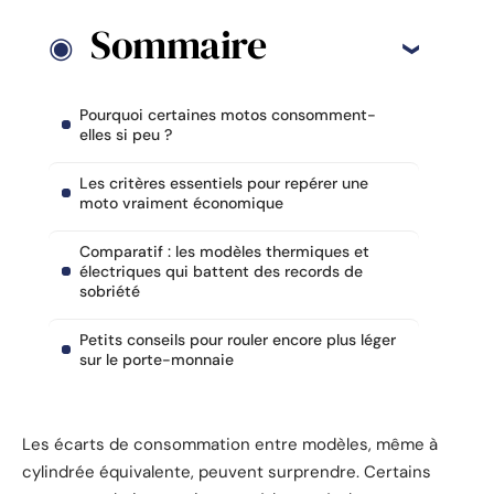
Sommaire
Pourquoi certaines motos consomment-
elles si peu ?
Les critères essentiels pour repérer une
moto vraiment économique
Comparatif : les modèles thermiques et
électriques qui battent des records de
sobriété
Petits conseils pour rouler encore plus léger
sur le porte-monnaie
Les écarts de consommation entre modèles, même à
cylindrée équivalente, peuvent surprendre. Certains