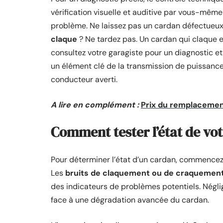
vérification visuelle et auditive par vous-mêm
problème. Ne laissez pas un cardan défectueux
claque
? Ne tardez pas. Un cardan qui claque e
consultez votre garagiste pour un diagnostic e
un élément clé de la transmission de puissance
conducteur averti.
A lire en complément :
Prix du remplacement 
Comment tester l’état de vo
Pour déterminer l’état d’un cardan, commence
Les
bruits de claquement ou de craquemen
des indicateurs de problèmes potentiels. Négli
face à une dégradation avancée du cardan.