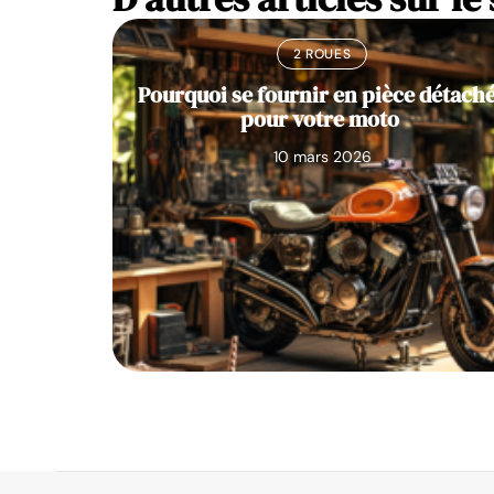
2 ROUES
Pourquoi se fournir en pièce détach
pour votre moto
10 mars 2026