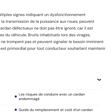
ltiples signes indiquant un dysfonctionnement
à la transmission de la puissance aux roues, peuvent
rdan défectueux ne doit pas être ignoré, car il est
s du véhicule. Bruits inhabituels lors des virages,
i ne trompent pas et peuvent signaler le besoin imminent
 est primordial pour tout conducteur souhaitant maintenir
Les risques de conduire avec un cardan
endommagé
Guide du remplacement et coût d’un cardan