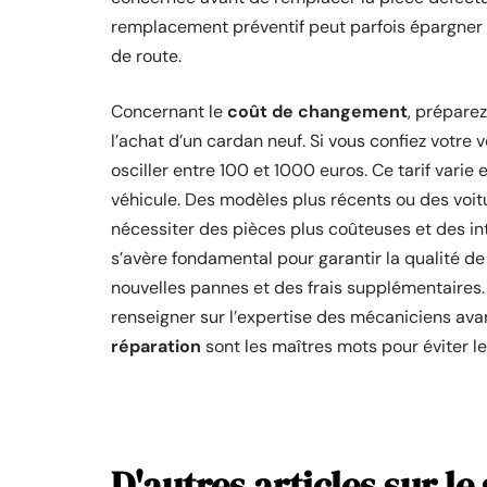
remplacement préventif peut parfois épargner 
de route.
Concernant le
coût de changement
, prépare
l’achat d’un cardan neuf. Si vous confiez votre 
osciller entre 100 et 1000 euros. Ce tarif varie
véhicule. Des modèles plus récents ou des voit
nécessiter des pièces plus coûteuses et des in
s’avère fondamental pour garantir la qualité de
nouvelles pannes et des frais supplémentaires
renseigner sur l’expertise des mécaniciens ava
réparation
sont les maîtres mots pour éviter l
D'autres articles sur le 