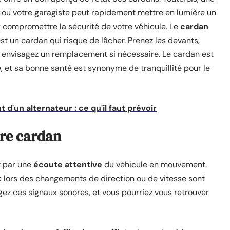
e ou votre garagiste peut rapidement mettre en lumière un
 compromettre la sécurité de votre véhicule. Le
cardan
st un cardan qui risque de lâcher. Prenez les devants,
t envisagez un remplacement si nécessaire. Le cardan est
, et sa bonne santé est synonyme de tranquillité pour le
d'un alternateur : ce qu'il faut prévoir
tre cardan
z par une
écoute attentive
du véhicule en mouvement.
t
lors des changements de direction ou de vitesse sont
gez ces signaux sonores, et vous pourriez vous retrouver