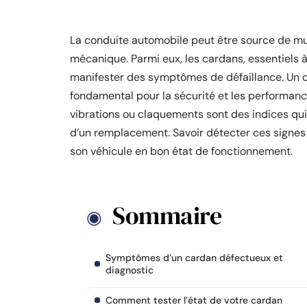
La conduite automobile peut être source de mu
mécanique. Parmi eux, les cardans, essentiels 
manifester des symptômes de défaillance. Un ca
fondamental pour la sécurité et les performance
vibrations ou claquements sont des indices qu
d’un remplacement. Savoir détecter ces signes
son véhicule en bon état de fonctionnement.
Sommaire
Symptômes d’un cardan défectueux et
diagnostic
Comment tester l’état de votre cardan