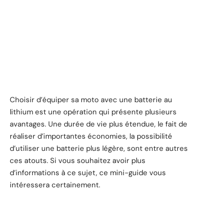
Choisir d’équiper sa moto avec une batterie au
lithium est une opération qui présente plusieurs
avantages. Une durée de vie plus étendue, le fait de
réaliser d’importantes économies, la possibilité
d’utiliser une batterie plus légère, sont entre autres
ces atouts. Si vous souhaitez avoir plus
d’informations à ce sujet, ce mini-guide vous
intéressera certainement.