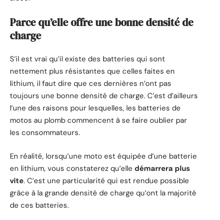
Parce qu’elle offre une bonne densité de
charge
S’il est vrai qu’il existe des batteries qui sont
nettement plus résistantes que celles faites en
lithium, il faut dire que ces dernières n’ont pas
toujours une bonne densité de charge. C’est d’ailleurs
l’une des raisons pour lesquelles, les batteries de
motos au plomb commencent à se faire oublier par
les consommateurs.
En réalité, lorsqu’une moto est équipée d’une batterie
en lithium, vous constaterez qu’elle
démarrera plus
vite
. C’est une particularité qui est rendue possible
grâce à la grande densité de charge qu’ont la majorité
de ces batteries.