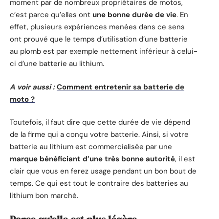
moment par de nombreux propriétaires de motos,
c’est parce qu’elles ont
une bonne durée de vie
. En
effet, plusieurs expériences menées dans ce sens
ont prouvé que le temps d’utilisation d’une batterie
au plomb est par exemple nettement inférieur à celui-
ci d’une batterie au lithium.
A voir aussi :
Comment entretenir sa batterie de
moto ?
Toutefois, il faut dire que cette durée de vie dépend
de la firme qui a conçu votre batterie. Ainsi, si votre
batterie au lithium est commercialisée par une
marque bénéficiant d’une très bonne autorité
, il est
clair que vous en ferez usage pendant un bon bout de
temps. Ce qui est tout le contraire des batteries au
lithium bon marché.