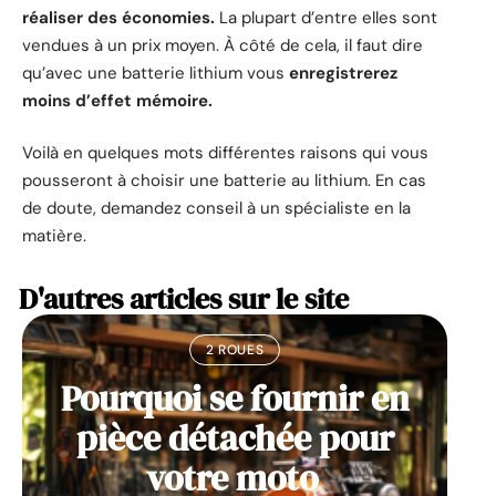
réaliser des économies.
La plupart d’entre elles sont
vendues à un prix moyen. À côté de cela, il faut dire
qu’avec une batterie lithium vous
enregistrerez
moins d’effet mémoire.
Voilà en quelques mots différentes raisons qui vous
pousseront à choisir une batterie au lithium. En cas
de doute, demandez conseil à un spécialiste en la
matière.
D'autres articles sur le site
2 ROUES
Pourquoi se fournir en
pièce détachée pour
votre moto