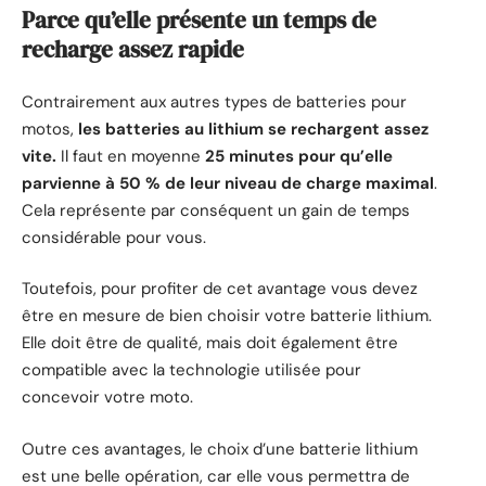
Parce qu’elle présente un temps de
recharge assez rapide
Contrairement aux autres types de batteries pour
motos,
les batteries au lithium se rechargent assez
vite.
Il faut en moyenne
25 minutes pour qu’elle
parvienne à 50 % de leur niveau de charge maximal
.
Cela représente par conséquent un gain de temps
considérable pour vous.
Toutefois, pour profiter de cet avantage vous devez
être en mesure de bien choisir votre batterie lithium.
Elle doit être de qualité, mais doit également être
compatible avec la technologie utilisée pour
concevoir votre moto.
Outre ces avantages, le choix d’une batterie lithium
est une belle opération, car elle vous permettra de