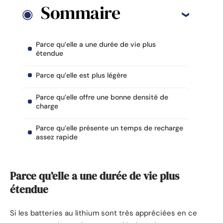
Sommaire
Parce qu’elle a une durée de vie plus
étendue
Parce qu’elle est plus légère
Parce qu’elle offre une bonne densité de
charge
Parce qu’elle présente un temps de recharge
assez rapide
Parce qu’elle a une durée de vie plus
étendue
Si les batteries au lithium sont très appréciées en ce