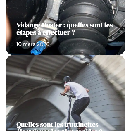
Vidange Duster : quelles sont les
étapes à effectuer ?
10 mars 2026
Quelles sont les trottinettes