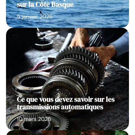
sur la Côte Basque
5 janvier 2026
Ce que vous devez savoir sur les
transmissions automatiques
10 mars 2026