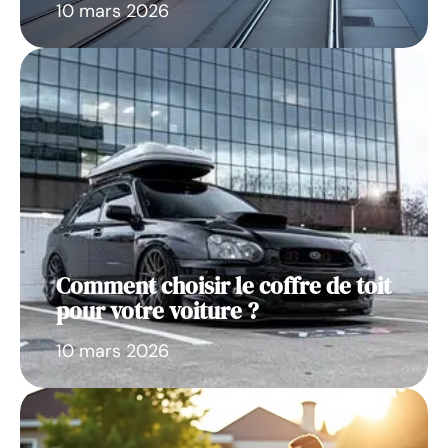
10 mars 2026
Comment choisir le coffre de toit
pour votre voiture ?
10 mars 2026