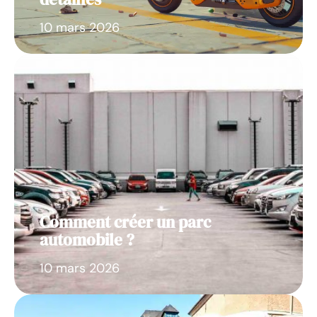
10 mars 2026
Comment créer un parc
automobile ?
10 mars 2026