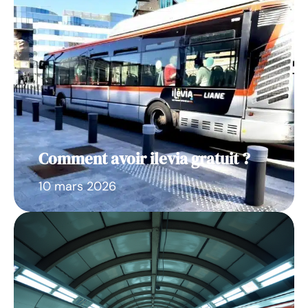
Comment avoir ilevia gratuit ?
10 mars 2026