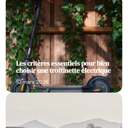
Les critères essentiels pour bien
choisir une trottinette électrique
10 mars 2026