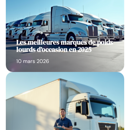
Les meilleures marques de poids
lourds d’occasion en 2025
10 mars 2026