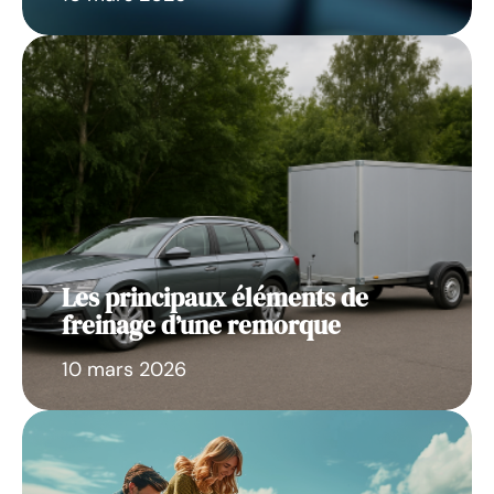
Les principaux éléments de
freinage d’une remorque
10 mars 2026