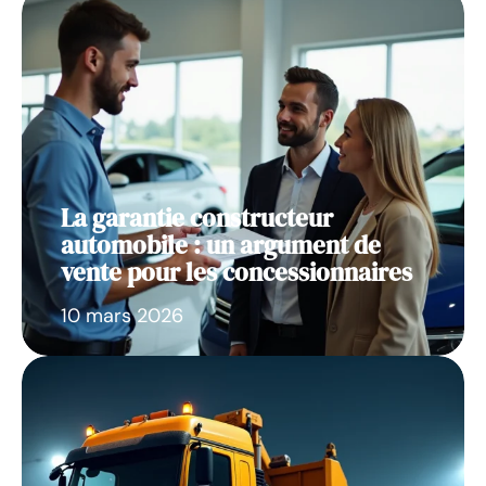
La garantie constructeur
automobile : un argument de
vente pour les concessionnaires
10 mars 2026