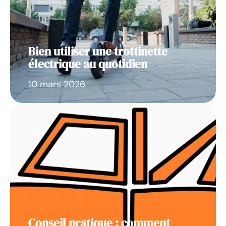
Bien utiliser une trottinette
électrique au quotidien
10 mars 2026
Conseil pratique : comment